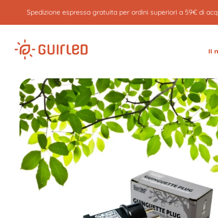
Tutti i prodotti sono garantiti 3 anni
Il