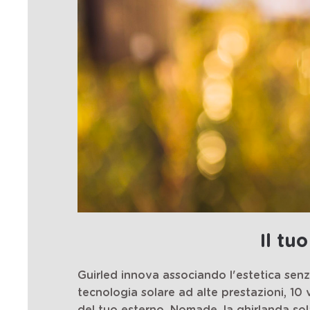
Il tu
Guirled innova associando l'estetica sen
tecnologia solare ad alte prestazioni, 10 