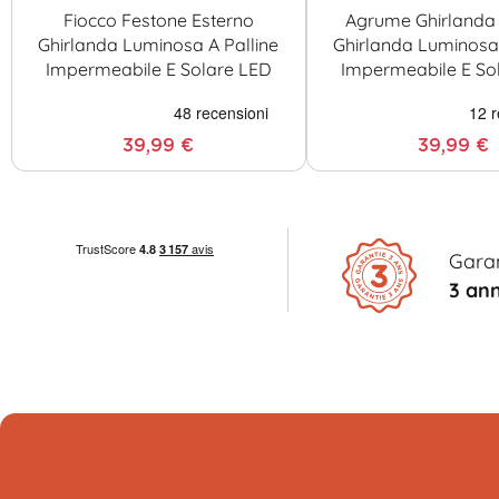
Fiocco Festone Esterno
Agrume Ghirlanda 
Ghirlanda Luminosa A Palline
Ghirlanda Luminosa 
Impermeabile E Solare LED
Impermeabile E So
39,99 €
39,99 €
Gara
3 ann