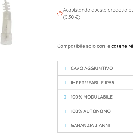
Acquistando questo prodotto pu
(0,30 €)
Compatibile solo con le
catene Mi
CAVO AGGIUNTIVO
IMPERMEABILE IP55
100% MODULABILE
100% AUTONOMO
GARANZIA 3 ANNI