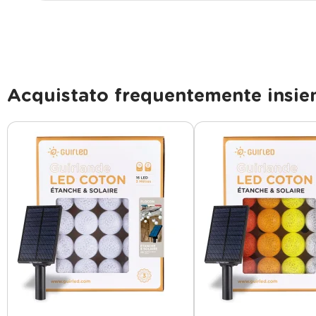
Acquistato frequentemente insi