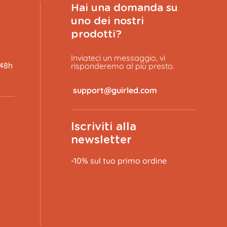
Hai una domanda su
uno dei nostri
prodotti?
Inviateci un messaggio, vi
 48h
risponderemo al più presto.
​
Iscriviti alla
newsletter
-10% sul tuo primo ordine