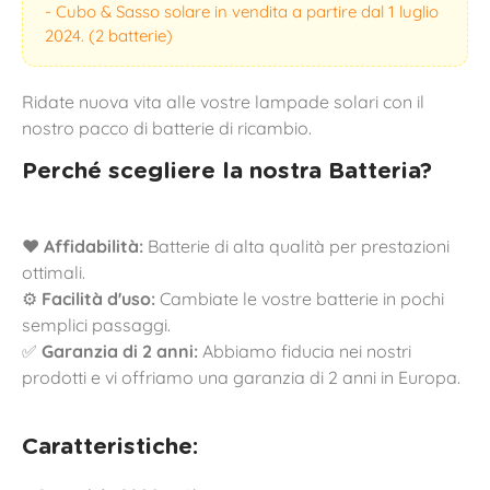
- Cubo & Sasso solare in vendita a partire dal 1 luglio
2024. (2 batterie)
Ridate nuova vita alle vostre lampade solari con il
nostro pacco di batterie di ricambio.
Perché scegliere la nostra Batteria?
❤️
Affidabilità:
Batterie di alta qualità per prestazioni
ottimali.
⚙️
Facilità d'uso:
Cambiate le vostre batterie in pochi
semplici passaggi.
✅
Garanzia di 2 anni:
Abbiamo fiducia nei nostri
prodotti e vi offriamo una garanzia di 2 anni in Europa.
Caratteristiche: