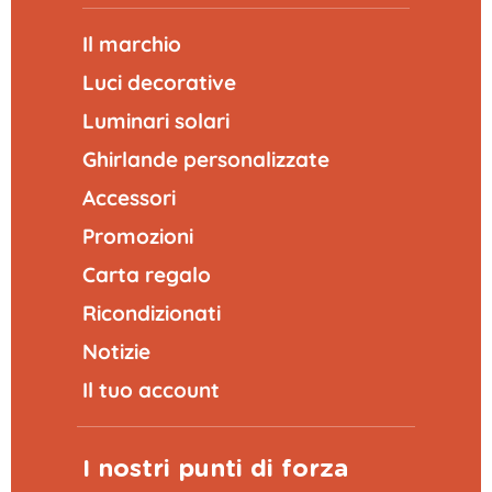
Il marchio
Luci decorative
Luminari solari
Ghirlande personalizzate
Accessori
Promozioni
Carta regalo
Ricondizionati
Notizie
Il tuo account
I nostri punti di forza