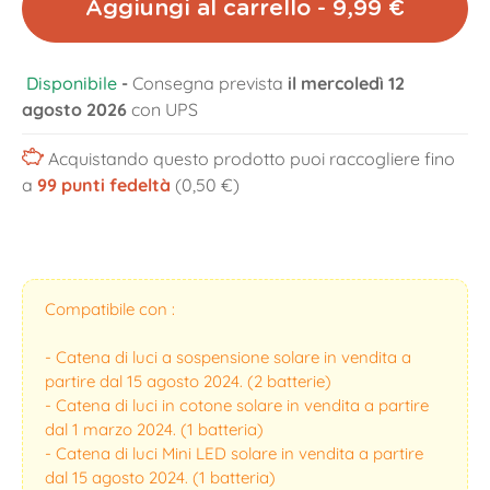
Aggiungi al carrello - 9,99 €
Disponibile
-
Consegna prevista
il mercoledì 12
agosto 2026
con UPS
Acquistando questo prodotto puoi raccogliere fino
a
99
punti fedeltà
(0,50 €)
Compatibile con :
- Catena di luci a sospensione solare in vendita a
partire dal 15 agosto 2024. (2 batterie)
- Catena di luci in cotone solare in vendita a partire
dal 1 marzo 2024. (1 batteria)
- Catena di luci Mini LED solare in vendita a partire
dal 15 agosto 2024. (1 batteria)