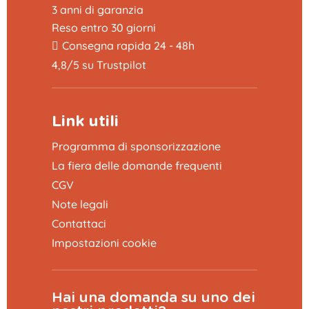
3 anni di garanzia
Reso entro 30 giorni
Consegna rapida 24 - 48h
4,8/5 su Trustpilot
Link utili
Programma di sponsorizzazione
La fiera delle domande frequenti
CGV
Note legali
Contattaci
Impostazioni cookie
Hai una domanda su uno dei