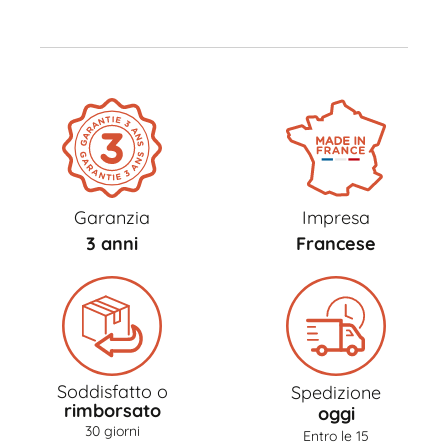
Garanzia
Impresa
3 anni
Francese
Soddisfatto o
Spedizione
rimborsato
oggi
30 giorni
Entro le 15