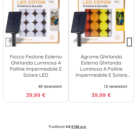
Fiocco Festone Esterno
Agrume Ghirlanda
Ghirlanda Luminosa A
Esterna Ghirlanda
Palline Impermeabile E
Luminosa A Palline
Solare LED
Impermeabile E Solare
LED
39,99 €
39,99 €