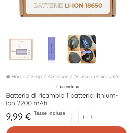
Home
Shop
Accessori
Accessori Guinguette
Batteria di ricambio
1 batteria lithium-
ion 2200 mAh
9,99 €
Tasse incluse