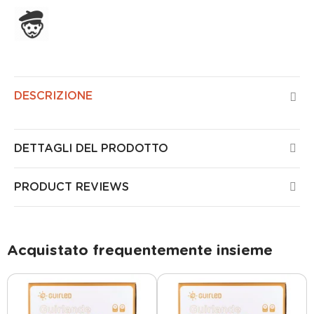
Assemblato in Francia
DESCRIZIONE
DETTAGLI DEL PRODOTTO
PRODUCT REVIEWS
Acquistato frequentemente insieme