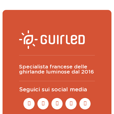
Specialista francese delle
ghirlande luminose dal 2016
Seguici sui social media