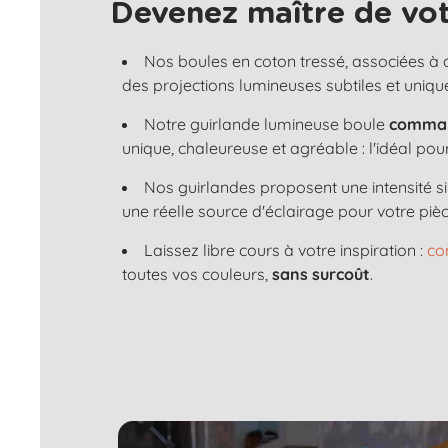
Devenez maître de vot
Nos boules en coton tressé, associées à
des projections lumineuses subtiles et uniqu
Notre guirlande lumineuse boule
comman
unique, chaleureuse et agréable : l'idéal po
Nos guirlandes proposent une intensité s
une réelle source d'éclairage pour votre pièc
Laissez libre cours à votre inspiration :
co
toutes vos couleurs,
sans surcoût
.