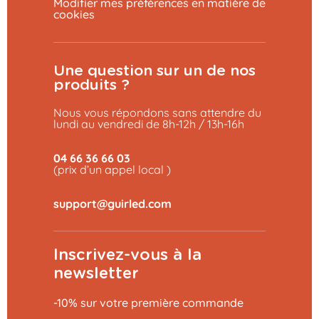
Modifier mes préférences en matière de
cookies
Une question sur un de nos
produits ?
Nous vous répondons sans attendre du
lundi au vendredi de 8h-12h / 13h-16h
04 66 36 66 03
(prix d’un appel local )
Inscrivez-vous à la
newsletter
-10% sur votre première commande