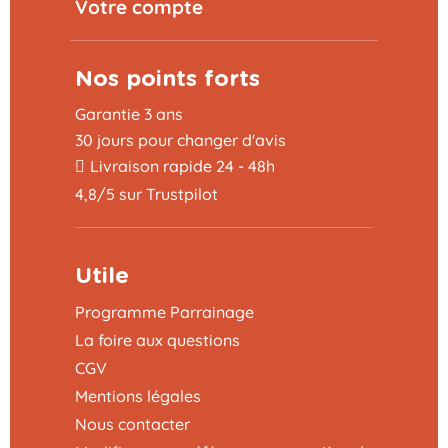
Votre compte
Nos points forts
Garantie 3 ans
30 jours pour changer d'avis
Livraison rapide 24 - 48h
4,8/5 sur Trustpilot
Utile
Programme Parrainage
La foire aux questions
CGV
Mentions légales
Nous contacter