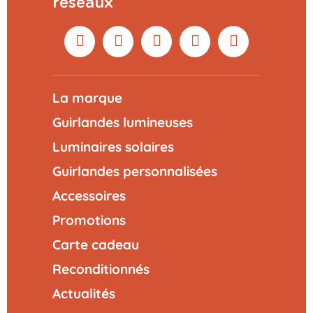
réseaux
La marque
Guirlandes lumineuses
Luminaires solaires
Guirlandes personnalisées
Accessoires
Promotions
Carte cadeau
Reconditionnés
Actualités