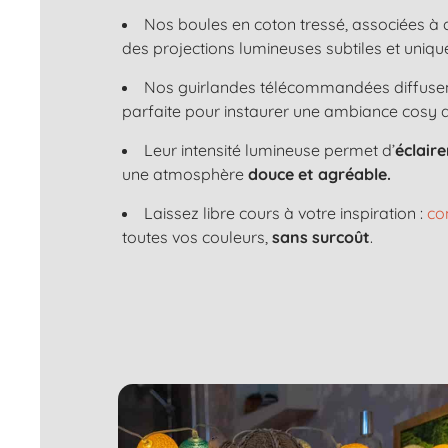
Nos boules en coton tressé, associées à
des projections lumineuses subtiles et uniqu
Nos guirlandes télécommandées diffuse
parfaite pour instaurer une ambiance cosy 
Leur intensité lumineuse permet d’
éclair
une atmosphère
douce et agréable.
Laissez libre cours à votre inspiration :
co
toutes vos couleurs,
sans surcoût
.