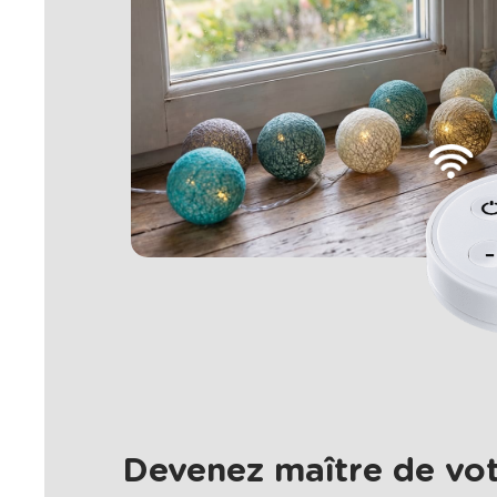
Devenez maître de vot