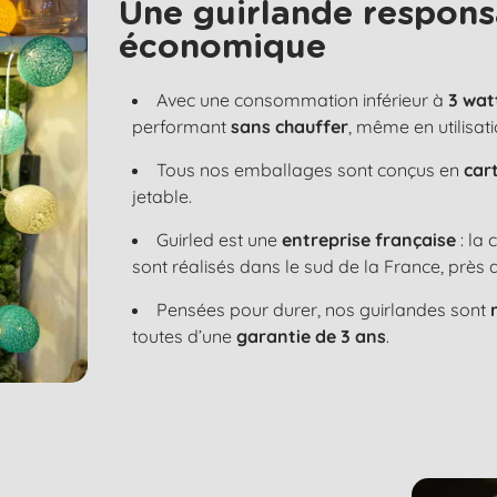
Une guirlande respons
économique
Avec une consommation inférieur à
3 wat
performant
sans chauffer
, même en utilisat
Tous nos emballages sont conçus en
car
jetable.
Guirled est une
entreprise française
: la
sont réalisés dans le sud de la France, près 
Pensées pour durer, nos guirlandes sont
toutes d’une
garantie de 3 ans
.