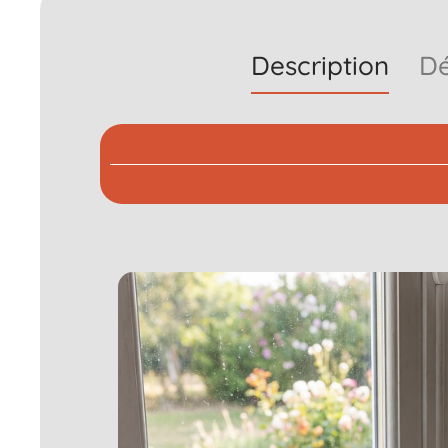
Description
Dé