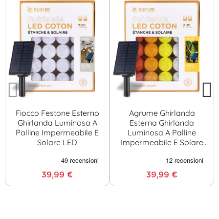
Fiocco Festone Esterno
Agrume Ghirlanda
Ghirlanda Luminosa A
Esterna Ghirlanda
Palline Impermeabile E
Luminosa A Palline
Solare LED
Impermeabile E Solare
LED
39,99 €
39,99 €