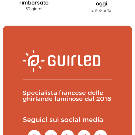
rimborsato
oggi
30 giorni
Entro le 15
Specialista francese delle
ghirlande luminose dal 2016
Seguici sui social media