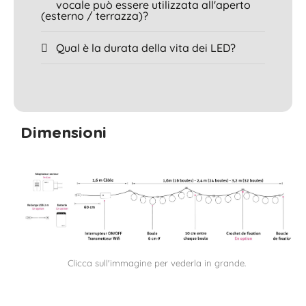
vocale può essere utilizzata all'aperto
(esterno / terrazza)?
Qual è la durata della vita dei LED?
Dimensioni
Clicca sull'immagine per vederla in grande.