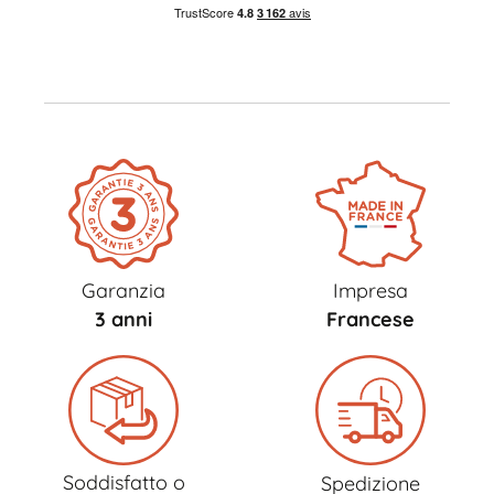
Garanzia
Impresa
3 anni
Francese
Soddisfatto o
Spedizione