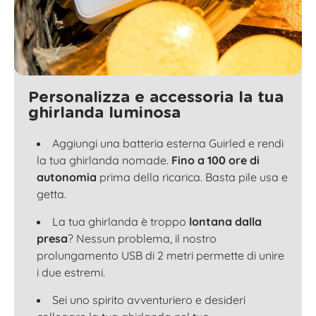
Personalizza e accessoria la tua
ghirlanda luminosa
Aggiungi una batteria esterna Guirled e rendi
la tua ghirlanda nomade.
Fino a 100 ore di
autonomia
prima della ricarica. Basta pile usa e
getta.
La tua ghirlanda è troppo
lontana dalla
presa
? Nessun problema, il nostro
prolungamento USB di 2 metri permette di unire
i due estremi.
Sei uno spirito avventuriero e desideri