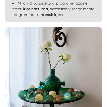
Milioni di possibilità di programmazione:
timer,
luce notturna
, accensione/spegnimento
programmato,
intensità
, ecc.