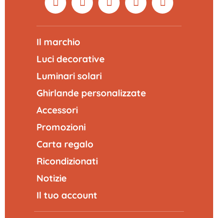
Il marchio
Luci decorative
Luminari solari
Ghirlande personalizzate
Accessori
Promozioni
Carta regalo
Ricondizionati
Notizie
Il tuo account