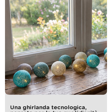
Una ghirlanda tecnologica,