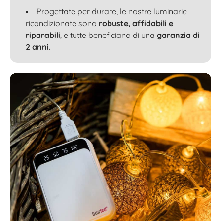
Progettate per durare, le nostre luminarie
ricondizionate sono
robuste, affidabili e
riparabili
, e tutte beneficiano di una
garanzia di
2 anni.