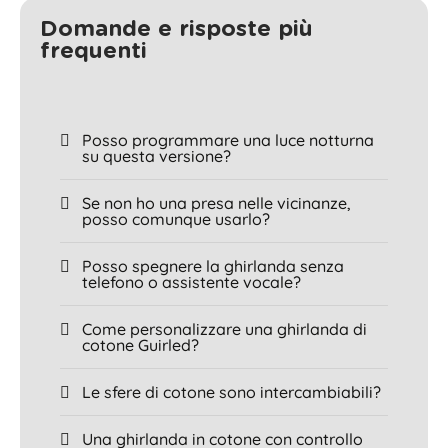
Domande e risposte più
frequenti
Posso programmare una luce notturna
su questa versione?
Se non ho una presa nelle vicinanze,
posso comunque usarlo?
Posso spegnere la ghirlanda senza
telefono o assistente vocale?
Come personalizzare una ghirlanda di
cotone Guirled?
Le sfere di cotone sono intercambiabili?
Una ghirlanda in cotone con controllo