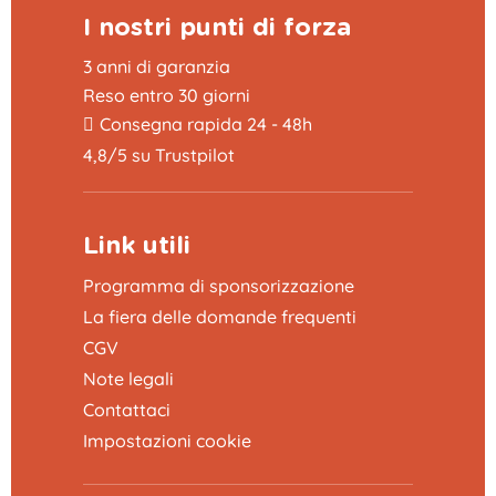
I nostri punti di forza
3 anni di garanzia
Reso entro 30 giorni
Consegna rapida 24 - 48h
4,8/5 su Trustpilot
Link utili
Programma di sponsorizzazione
La fiera delle domande frequenti
CGV
Note legali
Contattaci
Impostazioni cookie