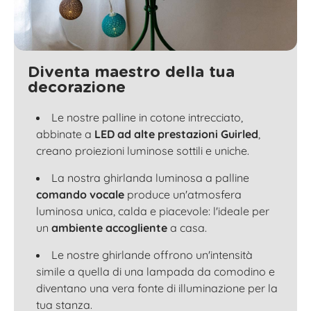
Diventa maestro della tua
decorazione
Le nostre palline in cotone intrecciato,
abbinate a
LED ad alte prestazioni Guirled
,
creano proiezioni luminose sottili e uniche.
La nostra ghirlanda luminosa a palline
comando vocale
produce un'atmosfera
luminosa unica, calda e piacevole: l'ideale per
un
ambiente accogliente
a casa.
Le nostre ghirlande offrono un'intensità
simile a quella di una lampada da comodino e
diventano una vera fonte di illuminazione per la
tua stanza.