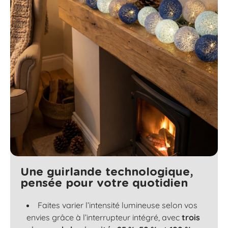
Une guirlande technologique,
pensée pour votre quotidien
Faites varier l’intensité lumineuse selon vos
envies grâce à l’interrupteur intégré, avec
trois