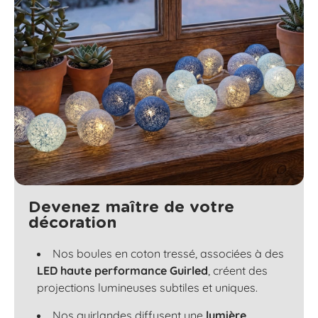
Devenez maître de votre
décoration
Nos boules en coton tressé, associées à des
LED haute performance Guirled
, créent des
projections lumineuses subtiles et uniques.
Nos guirlandes diffusent une
lumière