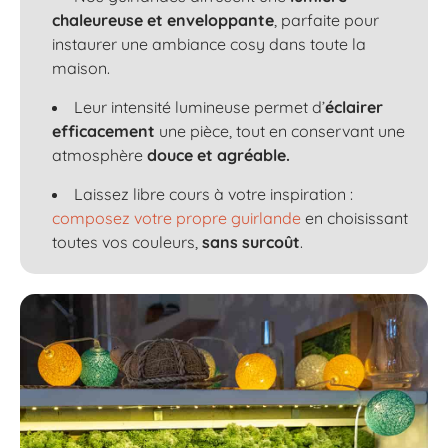
chaleureuse et enveloppante
, parfaite pour
instaurer une ambiance cosy dans toute la
maison.
Leur intensité lumineuse permet d’
éclairer
efficacement
une pièce, tout en conservant une
atmosphère
douce et agréable.
Laissez libre cours à votre inspiration :
composez votre propre guirlande
en choisissant
toutes vos couleurs,
sans surcoût
.