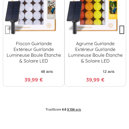
Flocon Guirlande
Agrume Guirlande
Extérieur Guirlande
Extérieur Guirlande
Lumineuse Boule Étanche
Lumineuse Boule Étanche
& Solaire LED
& Solaire LED
39,99 €
39,99 €