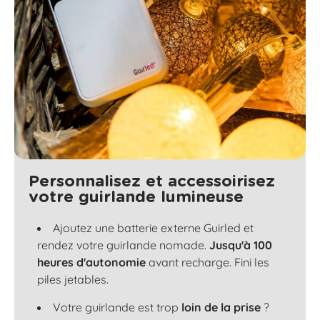
Personnalisez et accessoirisez
votre guirlande lumineuse
Ajoutez une batterie externe Guirled et
rendez votre guirlande nomade.
Jusqu'à 100
heures d'autonomie
avant recharge. Fini les
piles jetables.
Votre guirlande est trop
loin de la prise
?