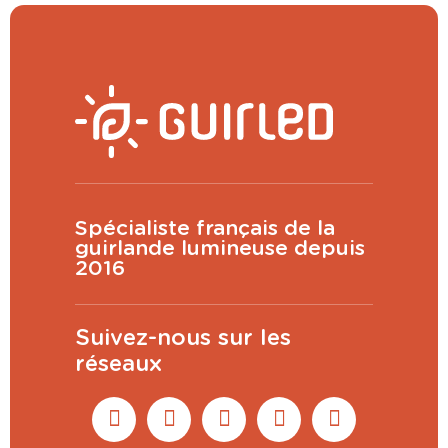
Spécialiste français de la
guirlande lumineuse depuis
2016
Suivez-nous sur les
réseaux