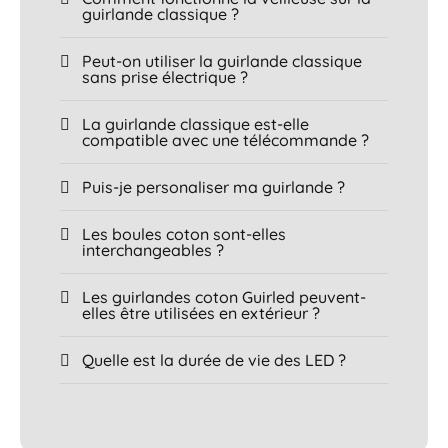
guirlande classique ?
Peut-on utiliser la guirlande classique
sans prise électrique ?
La guirlande classique est-elle
compatible avec une télécommande ?
Puis-je personaliser ma guirlande ?
Les boules coton sont-elles
interchangeables ?
Les guirlandes coton Guirled peuvent-
elles être utilisées en extérieur ?
Quelle est la durée de vie des LED ?