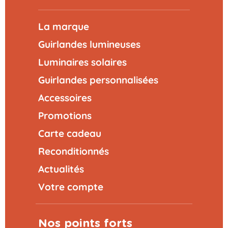
La marque
Guirlandes lumineuses
Luminaires solaires
Guirlandes personnalisées
Accessoires
Promotions
Carte cadeau
Reconditionnés
Actualités
Votre compte
Nos points forts