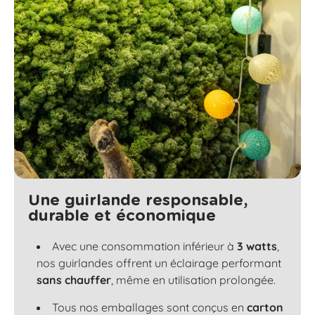
Une guirlande responsable,
durable et économique
Avec une consommation inférieur à
3 watts
,
nos guirlandes offrent un éclairage performant
sans chauffer
, même en utilisation prolongée.
Tous nos emballages sont conçus en
carton