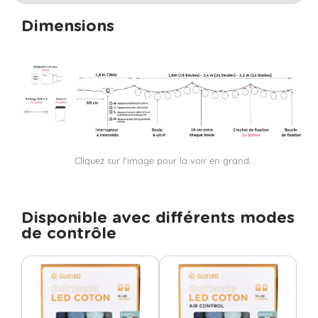
Dimensions
Cliquez sur l'image pour la voir en grand.
Disponible avec différents modes
de contrôle