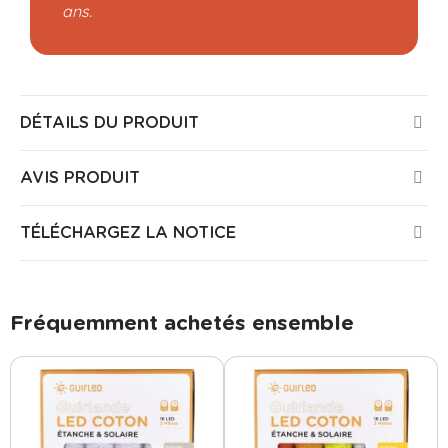
ans.
DÉTAILS DU PRODUIT
AVIS PRODUIT
TÉLÉCHARGEZ LA NOTICE
Fréquemment achetés ensemble