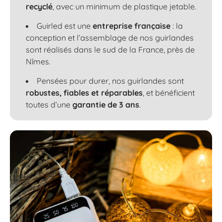
recyclé
, avec un minimum de plastique jetable.
Guirled est une
entreprise française
: la
conception et l’assemblage de nos guirlandes
sont réalisés dans le sud de la France, près de
Nîmes.
Pensées pour durer, nos guirlandes sont
robustes, fiables et réparables
, et bénéficient
toutes d’une
garantie de 3 ans
.