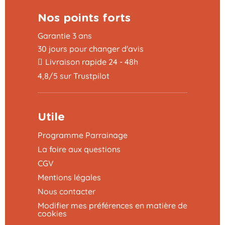
Nos points forts
Garantie 3 ans
30 jours pour changer d'avis
Livraison rapide 24 - 48h
4,8/5 sur Trustpilot
Utile
Programme Parrainage
La foire aux questions
CGV
Mentions légales
Nous contacter
Modifier mes préférences en matière de
cookies