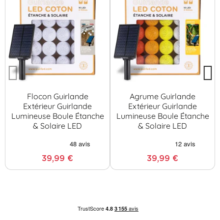
Flocon Guirlande
Agrume Guirlande
Extérieur Guirlande
Extérieur Guirlande
Lumineuse Boule Étanche
Lumineuse Boule Étanche
& Solaire LED
& Solaire LED
39,99 €
39,99 €