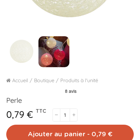
Accueil
Boutique
Produits à l'unité
Perle
0,79 €
TTC
Ajouter au panier - 0,79 €