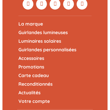
La marque
Guirlandes lumineuses
Luminaires solaires
Guirlandes personnalisées
Accessoires
Promotions
Carte cadeau
Reconditionnés
Actualités
Votre compte