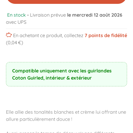
En stock
-
Livraison prévue
le mercredi 12 août 2026
avec UPS
En achetant ce produit, collectez
7
points de fidélité
(0,04 €)
Compatible uniquement avec les guirlandes
Coton Guirled, intérieur & extérieur
Elle allie des tonalités blanches et crème lui offrant une
allure particulièrement douce !