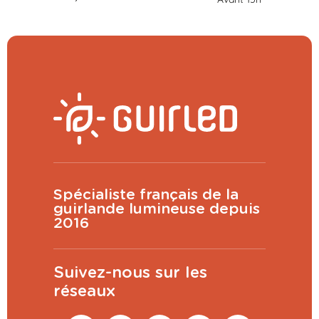
Spécialiste français de la
guirlande lumineuse depuis
2016
Suivez-nous sur les
réseaux