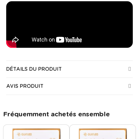
DÉTAILS DU PRODUIT
AVIS PRODUIT
Fréquemment achetés ensemble