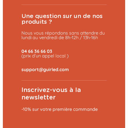
Une question sur un de nos
produits ?
Nous vous répondons sans attendre du
lundi au vendredi de 8h-12h / 13h-16h
04 66 36 66 03
(prix d’un appel local )
Inscrivez-vous à la
newsletter
-10% sur votre première commande