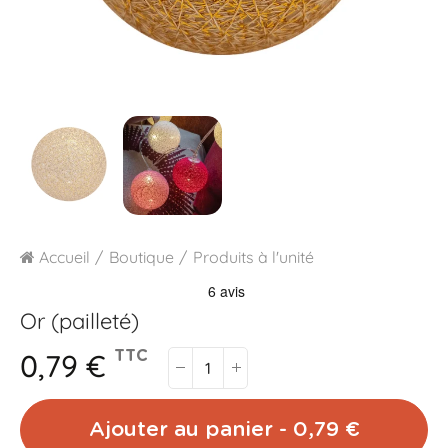
Accueil
Boutique
Produits à l'unité
Or (pailleté)
0,79 €
TTC
Ajouter au panier - 0,79 €