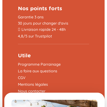
Nos points forts
Garantie 3 ans
30 jours pour changer d'avis
Livraison rapide 24 - 48h
4,8/5 sur Trustpilot
Utile
Programme Parrainage
La foire aux questions
CGV
Mentions légales
Nous contacter
Modifier mes préférences en matière de
cookies