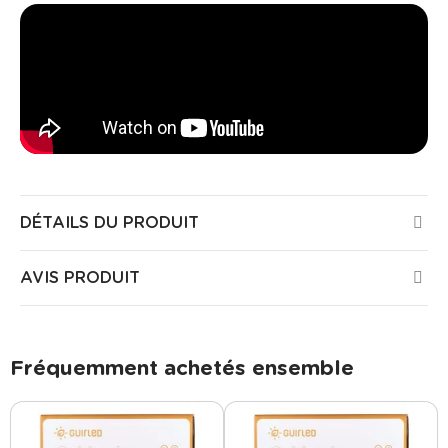
DÉTAILS DU PRODUIT
AVIS PRODUIT
Fréquemment achetés ensemble