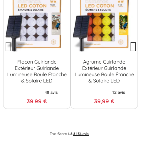
Flocon Guirlande
Agrume Guirlande
Extérieur Guirlande
Extérieur Guirlande
Lumineuse Boule Étanche
Lumineuse Boule Étanche
& Solaire LED
& Solaire LED
39,99 €
39,99 €