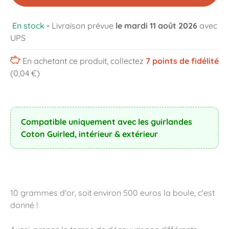
En stock
-
Livraison prévue
le mardi 11 août 2026
avec
UPS
En achetant ce produit, collectez
7
points de fidélité
(0,04 €)
Compatible uniquement avec les guirlandes
Coton Guirled, intérieur & extérieur
10 grammes d'or, soit environ 500 euros la boule, c'est
donné !