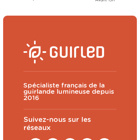
Spécialiste français de la
guirlande lumineuse depuis
2016
Suivez-nous sur les
réseaux