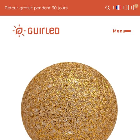
0
Retour gratuit pendant 30 jours
Menu