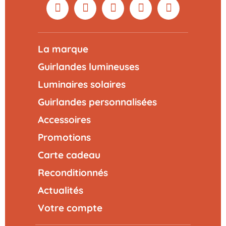
La marque
Guirlandes lumineuses
Luminaires solaires
Guirlandes personnalisées
Accessoires
Promotions
Carte cadeau
Reconditionnés
Actualités
Votre compte