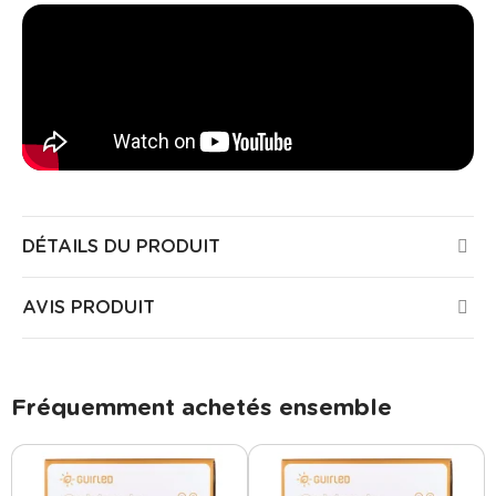
DÉTAILS DU PRODUIT
AVIS PRODUIT
Fréquemment achetés ensemble