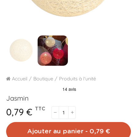
Accueil
Boutique
Produits à l'unité
Jasmin
0,79 €
TTC
Ajouter au panier - 0,79 €