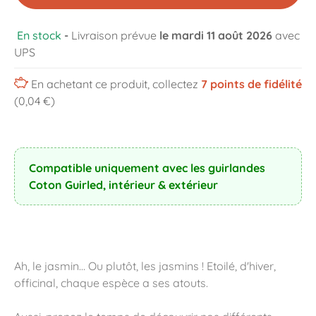
En stock
-
Livraison prévue
le mardi 11 août 2026
avec
UPS
En achetant ce produit, collectez
7
points de fidélité
(0,04 €)
Compatible uniquement avec les guirlandes
Coton Guirled, intérieur & extérieur
Ah, le jasmin... Ou plutôt, les jasmins ! Etoilé, d'hiver,
officinal, chaque espèce a ses atouts.