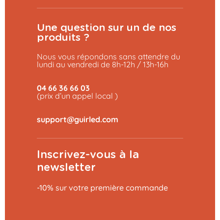
Une question sur un de nos
produits ?
Nous vous répondons sans attendre du
lundi au vendredi de 8h-12h / 13h-16h
04 66 36 66 03
(prix d’un appel local )
Inscrivez-vous à la
newsletter
-10% sur votre première commande