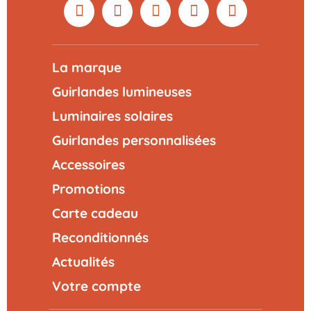
La marque
Guirlandes lumineuses
Luminaires solaires
Guirlandes personnalisées
Accessoires
Promotions
Carte cadeau
Reconditionnés
Actualités
Votre compte