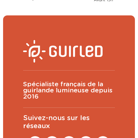
Spécialiste français de la
guirlande lumineuse depuis
2016
Suivez-nous sur les
réseaux