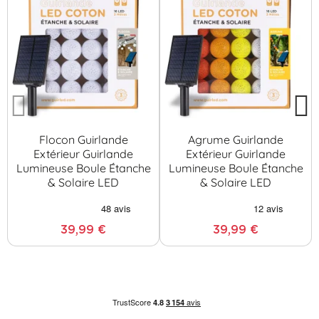
Flocon Guirlande
Agrume Guirlande
Extérieur Guirlande
Extérieur Guirlande
Lumineuse Boule Étanche
Lumineuse Boule Étanche
& Solaire LED
& Solaire LED
39,99 €
39,99 €