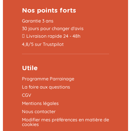
Nos points forts
Garantie 3 ans
30 jours pour changer d'avis
Livraison rapide 24 - 48h
4,8/5 sur Trustpilot
Utile
Programme Parrainage
La foire aux questions
CGV
Mentions légales
Nous contacter
Modifier mes préférences en matière de
cookies