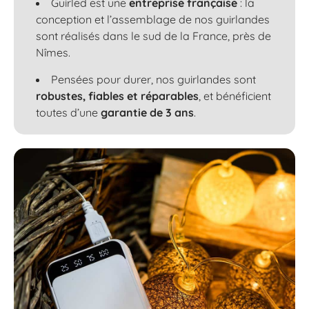
Guirled est une
entreprise française
: la
conception et l’assemblage de nos guirlandes
sont réalisés dans le sud de la France, près de
Nîmes.
Pensées pour durer, nos guirlandes sont
robustes, fiables et réparables
, et bénéficient
toutes d’une
garantie de 3 ans
.