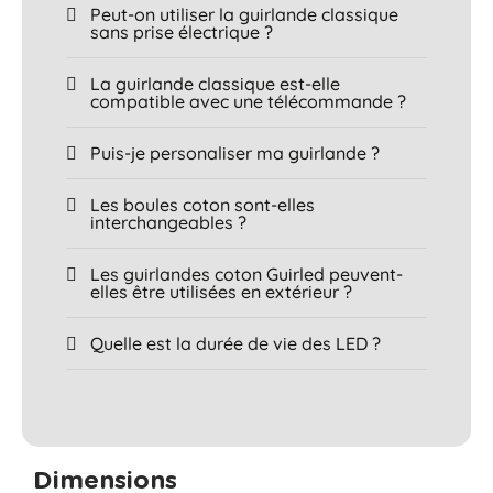
Peut-on utiliser la guirlande classique
sans prise électrique ?
La guirlande classique est-elle
compatible avec une télécommande ?
Puis-je personaliser ma guirlande ?
Les boules coton sont-elles
interchangeables ?
Les guirlandes coton Guirled peuvent-
elles être utilisées en extérieur ?
Quelle est la durée de vie des LED ?
Dimensions