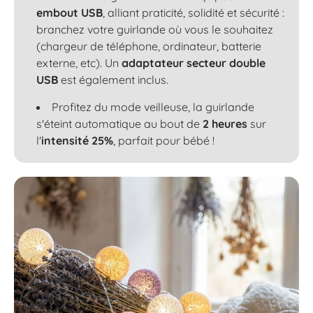
embout USB
, alliant praticité, solidité et sécurité :
branchez votre guirlande où vous le souhaitez
(chargeur de téléphone, ordinateur, batterie
externe, etc). Un
adaptateur secteur double
USB
est également inclus.
Profitez du mode veilleuse, la guirlande
s'éteint automatique au bout de
2 heures
sur
l'
intensité 25%
, parfait pour bébé !