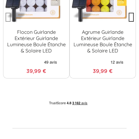
Flocon Guirlande
Agrume Guirlande
Extérieur Guirlande
Extérieur Guirlande
Lumineuse Boule Étanche
Lumineuse Boule Étanche
& Solaire LED
& Solaire LED
39,99 €
39,99 €