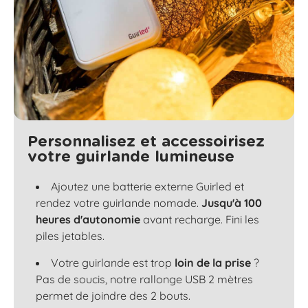
Personnalisez et accessoirisez
votre guirlande lumineuse
Ajoutez une batterie externe Guirled et
rendez votre guirlande nomade.
Jusqu'à 100
heures d'autonomie
avant recharge. Fini les
piles jetables.
Votre guirlande est trop
loin de la prise
?
Pas de soucis, notre rallonge USB 2 mètres
permet de joindre des 2 bouts.