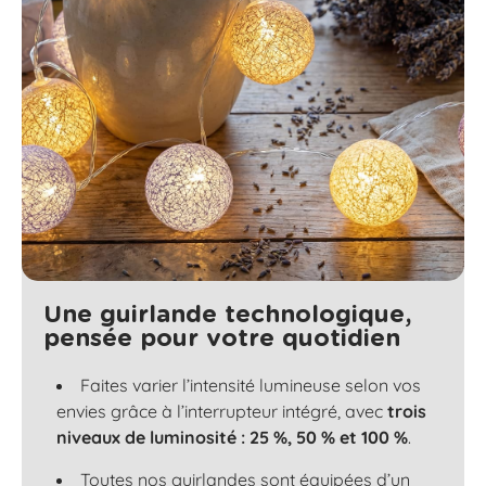
Une guirlande technologique,
pensée pour votre quotidien
Faites varier l’intensité lumineuse selon vos
envies grâce à l’interrupteur intégré, avec
trois
niveaux de luminosité : 25 %, 50 % et 100 %
.
Toutes nos guirlandes sont équipées d’un