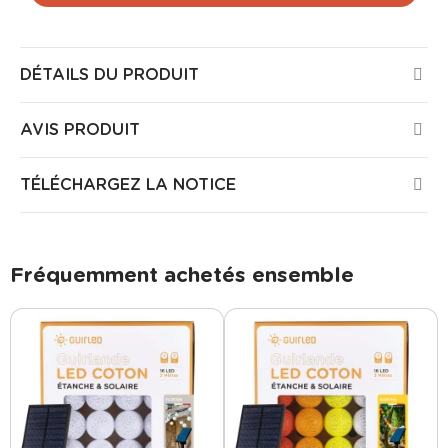
DÉTAILS DU PRODUIT
AVIS PRODUIT
TÉLÉCHARGEZ LA NOTICE
Fréquemment achetés ensemble