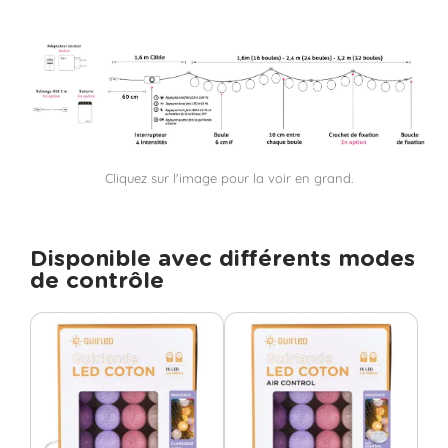
Cliquez sur l'image pour la voir en grand.
Disponible avec différents modes
de contrôle