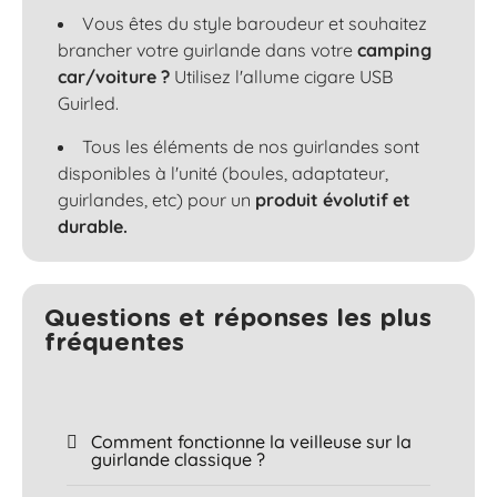
Vous êtes du style baroudeur et souhaitez
brancher votre guirlande dans votre
camping
car/voiture ?
Utilisez l'allume cigare USB
Guirled.
Tous les éléments de nos guirlandes sont
disponibles à l'unité (boules, adaptateur,
guirlandes, etc) pour un
produit évolutif et
durable.
Questions et réponses les plus
fréquentes​
Comment fonctionne la veilleuse sur la
guirlande classique ?