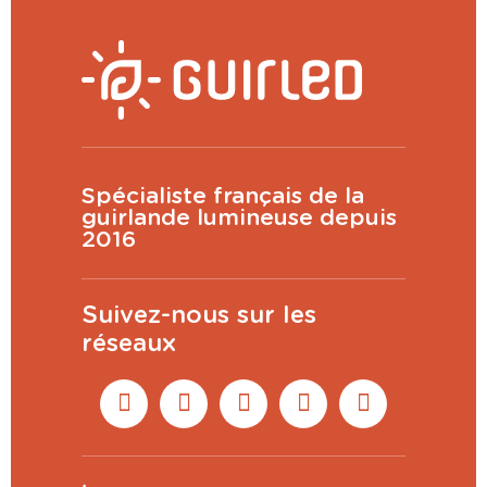
Spécialiste français de la
guirlande lumineuse depuis
2016
Suivez-nous sur les
réseaux