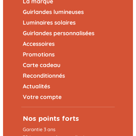
La marque
Guirlandes lumineuses
Luminaires solaires
Guirlandes personnalisées
Accessoires
Promotions
Carte cadeau
Reconditionnés
Actualités
Votre compte
Nos points forts
Garantie 3 ans