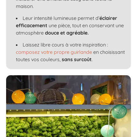
maison.
Leur intensité lumineuse permet d’
éclairer
efficacement
une pièce, tout en conservant une
atmosphère
douce et agréable.
Laissez libre cours à votre inspiration :
composez votre propre guirlande
en choisissant
toutes vos couleurs,
sans surcoût
.