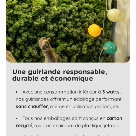
Une guirlande responsable,
durable et économique
Avec une consommation inférieur à
3 watts
,
nos guirlandes offrent un éclairage performant
sans chauffer
, même en utilisation prolongée.
Tous nos emballages sont conçus en
carton
recyclé
, avec un minimum de plastique jetable.