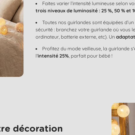
Faites varier l’intensité lumineuse selon vo
trois niveaux de luminosité : 25 %, 50 % et 
Toutes nos guirlandes sont équipées d’u
sécurité : branchez votre guirlande où vous 
ordinateur, batterie externe, etc). Un
adaptat
Profitez du mode veilleuse, la guirlande 
l'
intensité 25%
, parfait pour bébé !
re décoration