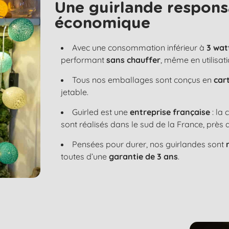
Une guirlande respons
économique
Avec une consommation inférieur à
3 wat
performant
sans chauffer
, même en utilisat
Tous nos emballages sont conçus en
car
jetable.
Guirled est une
entreprise française
: la
sont réalisés dans le sud de la France, près 
Pensées pour durer, nos guirlandes sont
toutes d’une
garantie de 3 ans
.