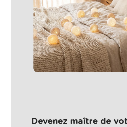
Devenez maître de vot