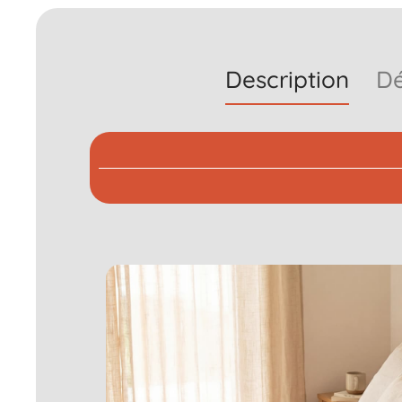
Description
Dé