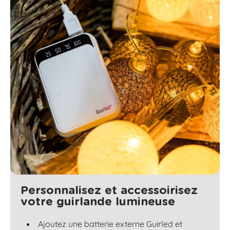
Personnalisez et accessoirisez
votre guirlande lumineuse
Ajoutez une batterie externe Guirled et