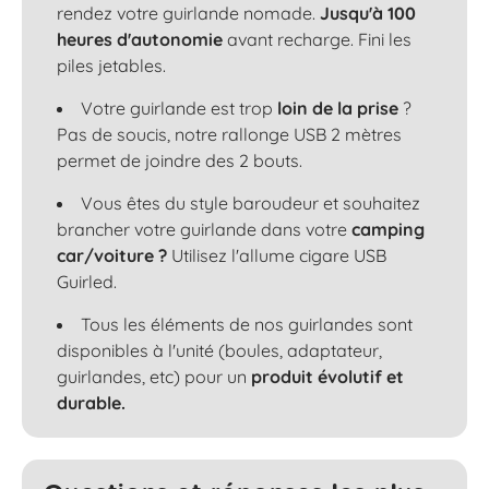
rendez votre guirlande nomade.
Jusqu'à 100
heures d'autonomie
avant recharge. Fini les
piles jetables.
Votre guirlande est trop
loin de la prise
?
Pas de soucis, notre rallonge USB 2 mètres
permet de joindre des 2 bouts.
Vous êtes du style baroudeur et souhaitez
brancher votre guirlande dans votre
camping
car/voiture ?
Utilisez l'allume cigare USB
Guirled.
Tous les éléments de nos guirlandes sont
disponibles à l'unité (boules, adaptateur,
guirlandes, etc) pour un
produit évolutif et
durable.