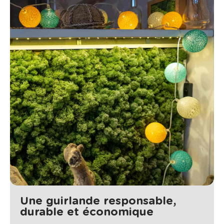
Une guirlande responsable,
durable et économique