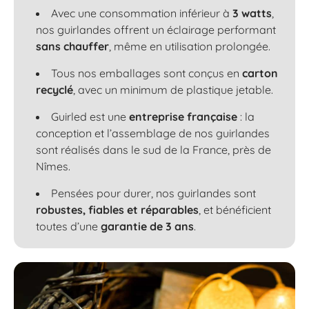
Avec une consommation inférieur à
3 watts
,
nos guirlandes offrent un éclairage performant
sans chauffer
, même en utilisation prolongée.
Tous nos emballages sont conçus en
carton
recyclé
, avec un minimum de plastique jetable.
Guirled est une
entreprise française
: la
conception et l’assemblage de nos guirlandes
sont réalisés dans le sud de la France, près de
Nîmes.
Pensées pour durer, nos guirlandes sont
robustes, fiables et réparables
, et bénéficient
toutes d’une
garantie de 3 ans
.