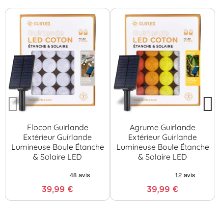
Flocon Guirlande
Agrume Guirlande
Extérieur Guirlande
Extérieur Guirlande
Lumineuse Boule Étanche
Lumineuse Boule Étanche
& Solaire LED
& Solaire LED
39,99 €
39,99 €