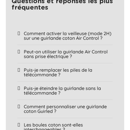
Questions et réponses les plus
fréquentes​
Comment activer la veilleuse (mode 2H)
sur une guirlande coton Air Control ?
Peut-on utiliser la guirlande Air Control
sans prise électrique ?
Puis-je remplacer les piles de la
télécommande ?
Puis-je éteindre la guirlande sans la
télécommande ?
Comment personnaliser une guirlande
coton Guirled ?
Les boules coton sont-elles
interchangeables ?