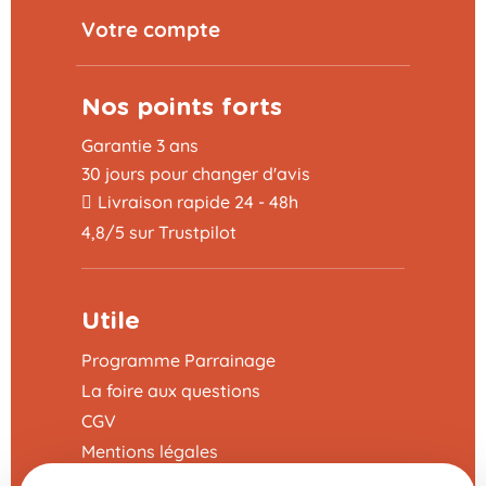
Votre compte
Nos points forts
Garantie 3 ans
30 jours pour changer d'avis
Livraison rapide 24 - 48h
4,8/5 sur Trustpilot
Utile
Programme Parrainage
La foire aux questions
CGV
Mentions légales
Nous contacter