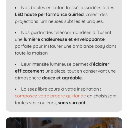
Nos boules en coton tressé, associées à des
LED haute performance Guirled
, créent des
projections lumineuses subtiles et uniques.
Nos guirlandes télécommandées diffusent
une
lumière chaleureuse et enveloppante
,
parfaite pour instaurer une ambiance cosy dans
toute la maison.
Leur intensité lumineuse permet d’
éclairer
efficacement
une pièce, tout en conservant une
atmosphère
douce et agréable.
Laissez libre cours à votre inspiration :
composez votre propre guirlande
en choisissant
toutes vos couleurs,
sans surcoût
.