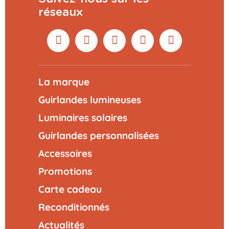
réseaux
La marque
Guirlandes lumineuses
Luminaires solaires
Guirlandes personnalisées
Accessoires
Promotions
Carte cadeau
Reconditionnés
Actualités