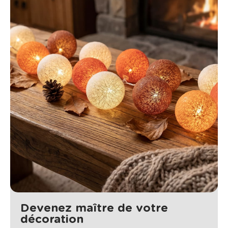
Devenez maître de votre
décoration