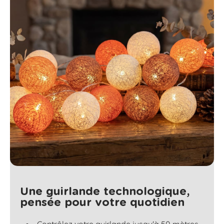
Une guirlande technologique,
pensée pour votre quotidien