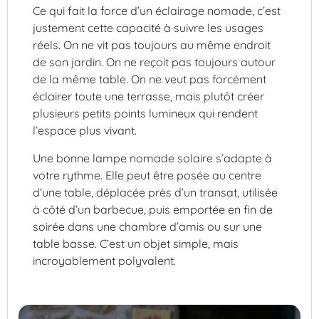
Ce qui fait la force d’un éclairage nomade, c’est
justement cette capacité à suivre les usages
réels. On ne vit pas toujours au même endroit
de son jardin. On ne reçoit pas toujours autour
de la même table. On ne veut pas forcément
éclairer toute une terrasse, mais plutôt créer
plusieurs petits points lumineux qui rendent
l’espace plus vivant.
Une bonne lampe nomade solaire s’adapte à
votre rythme. Elle peut être posée au centre
d’une table, déplacée près d’un transat, utilisée
à côté d’un barbecue, puis emportée en fin de
soirée dans une chambre d’amis ou sur une
table basse. C’est un objet simple, mais
incroyablement polyvalent.