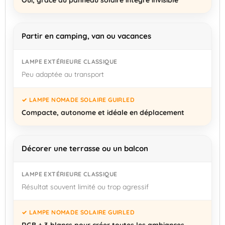
Partir en camping, van ou vacances
Peu adaptée au transport
Compacte, autonome et idéale en déplacement
Décorer une terrasse ou un balcon
Résultat souvent limité ou trop agressif
RGB + 3 blancs pour créer toutes les ambiances