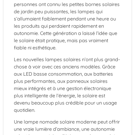
personnes ont connu les petites bornes solaires
de jardin peu puissantes, les lampes qui
s’allumaient faiblement pendant une heure ou
les produits qui perdaient rapidement en
autonomie. Cette génération a laissé l’idée que
le solaire était pratique, mais pas vraiment
fiable ni esthétique.
Les nouvelles lampes solaires n’ont plus grand-
chose à voir avec ces anciens modèles. Grâce
aux LED basse consommation, aux batteries
plus performantes, aux panneaux solaires
mieux intégrés et à une gestion électronique
plus intelligente de l’énergie, le solaire est
devenu beaucoup plus crédible pour un usage
quotidien.
Une lampe nomade solaire moderne peut offrir
une vraie lumière d’ambiance, une autonomie