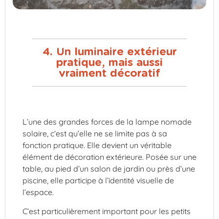
4. Un luminaire extérieur
pratique, mais aussi
vraiment décoratif
L’une des grandes forces de la lampe nomade
solaire, c’est qu’elle ne se limite pas à sa
fonction pratique. Elle devient un véritable
élément de décoration extérieure. Posée sur une
table, au pied d’un salon de jardin ou près d’une
piscine, elle participe à l’identité visuelle de
l’espace.
C’est particulièrement important pour les petits