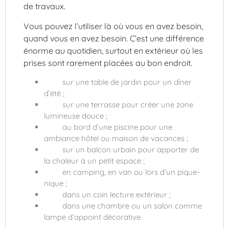
de travaux.
Vous pouvez l’utiliser là où vous en avez besoin,
quand vous en avez besoin. C’est une différence
énorme au quotidien, surtout en extérieur où les
prises sont rarement placées au bon endroit.
sur une table de jardin pour un dîner
d’été ;
sur une terrasse pour créer une zone
lumineuse douce ;
au bord d’une piscine pour une
ambiance hôtel ou maison de vacances ;
sur un balcon urbain pour apporter de
la chaleur à un petit espace ;
en camping, en van ou lors d’un pique-
nique ;
dans un coin lecture extérieur ;
dans une chambre ou un salon comme
lampe d’appoint décorative.