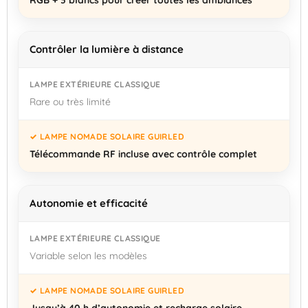
Contrôler la lumière à distance
Rare ou très limité
Télécommande RF incluse avec contrôle complet
Autonomie et efficacité
Variable selon les modèles
Jusqu’à 40 h d’autonomie et recharge solaire