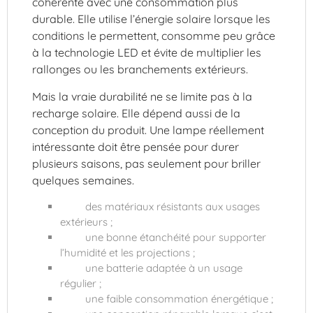
cohérente avec une consommation plus
durable. Elle utilise l’énergie solaire lorsque les
conditions le permettent, consomme peu grâce
à la technologie LED et évite de multiplier les
rallonges ou les branchements extérieurs.
Mais la vraie durabilité ne se limite pas à la
recharge solaire. Elle dépend aussi de la
conception du produit. Une lampe réellement
intéressante doit être pensée pour durer
plusieurs saisons, pas seulement pour briller
quelques semaines.
des matériaux résistants aux usages
extérieurs ;
une bonne étanchéité pour supporter
l’humidité et les projections ;
une batterie adaptée à un usage
régulier ;
une faible consommation énergétique ;