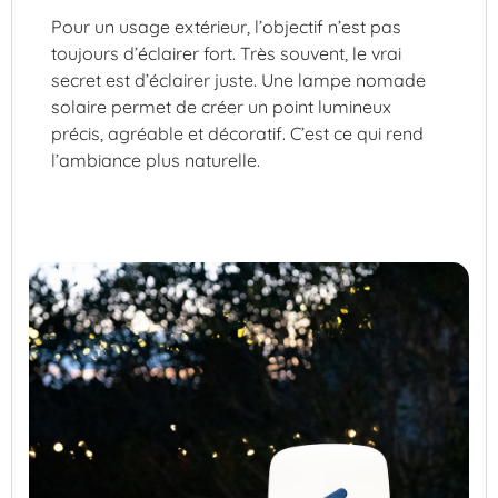
Pour un usage extérieur, l’objectif n’est pas
toujours d’éclairer fort. Très souvent, le vrai
secret est d’éclairer juste. Une lampe nomade
solaire permet de créer un point lumineux
précis, agréable et décoratif. C’est ce qui rend
l’ambiance plus naturelle.