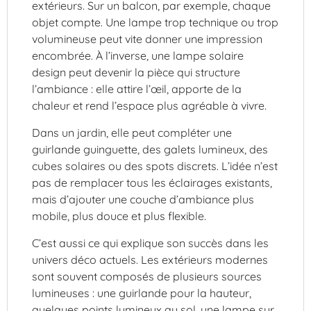
extérieurs. Sur un balcon, par exemple, chaque
objet compte. Une lampe trop technique ou trop
volumineuse peut vite donner une impression
encombrée. À l’inverse, une lampe solaire
design peut devenir la pièce qui structure
l’ambiance : elle attire l’œil, apporte de la
chaleur et rend l’espace plus agréable à vivre.
Dans un jardin, elle peut compléter une
guirlande guinguette, des galets lumineux, des
cubes solaires ou des spots discrets. L’idée n’est
pas de remplacer tous les éclairages existants,
mais d’ajouter une couche d’ambiance plus
mobile, plus douce et plus flexible.
C’est aussi ce qui explique son succès dans les
univers déco actuels. Les extérieurs modernes
sont souvent composés de plusieurs sources
lumineuses : une guirlande pour la hauteur,
quelques points lumineux au sol, une lampe sur