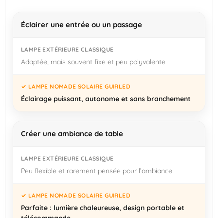
Éclairer une entrée ou un passage
Adaptée, mais souvent fixe et peu polyvalente
Éclairage puissant, autonome et sans branchement
Créer une ambiance de table
Peu flexible et rarement pensée pour l’ambiance
Parfaite : lumière chaleureuse, design portable et
télécommande