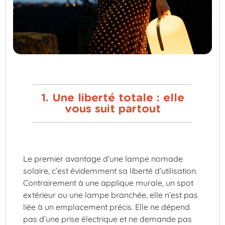
1. Une liberté totale : elle
vous suit partout
Le premier avantage d’une lampe nomade
solaire, c’est évidemment sa liberté d’utilisation.
Contrairement à une applique murale, un spot
extérieur ou une lampe branchée, elle n’est pas
liée à un emplacement précis. Elle ne dépend
pas d’une prise électrique et ne demande pas