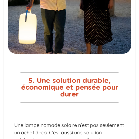
5. Une solution durable,
économique et pensée pour
durer
Une lampe nomade solaire n’est pas seulement
un achat déco. C’est aussi une solution