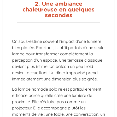
2. Une ambiance
chaleureuse en quelques
secondes
On sous-estime souvent l’impact d’une lumière
bien placée. Pourtant, il suffit parfois d’une seule
lampe pour transformer complètement la
perception d’un espace. Une terrasse classique
devient plus intime. Un balcon un peu froid
devient accueillant. Un dîner improvisé prend
immédiatement une dimension plus soignée.
La lampe nomade solaire est particulièrement
efficace parce qu’elle crée une lumière de
proximité. Elle n’éclaire pas comme un
projecteur. Elle accompagne plutôt les
moments de vie : une table, une conversation, un