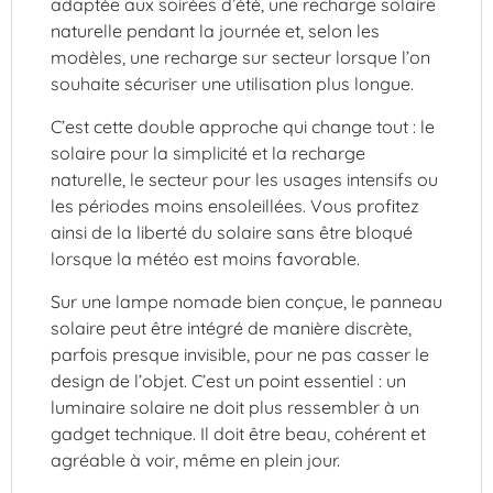
adaptée aux soirées d’été, une recharge solaire
naturelle pendant la journée et, selon les
modèles, une recharge sur secteur lorsque l’on
souhaite sécuriser une utilisation plus longue.
C’est cette double approche qui change tout : le
solaire pour la simplicité et la recharge
naturelle, le secteur pour les usages intensifs ou
les périodes moins ensoleillées. Vous profitez
ainsi de la liberté du solaire sans être bloqué
lorsque la météo est moins favorable.
Sur une lampe nomade bien conçue, le panneau
solaire peut être intégré de manière discrète,
parfois presque invisible, pour ne pas casser le
design de l’objet. C’est un point essentiel : un
luminaire solaire ne doit plus ressembler à un
gadget technique. Il doit être beau, cohérent et
agréable à voir, même en plein jour.