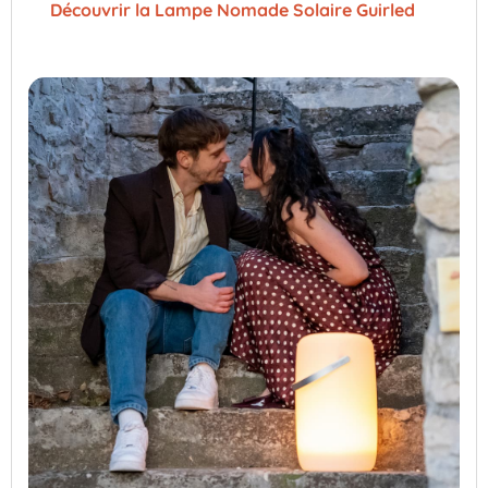
Découvrir la Lampe Nomade Solaire Guirled