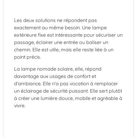
Les deux solutions ne répondent pas
exactement au même besoin. Une lampe
extérieure fixe est intéressante pour sécuriser un
passage, éclairer une entrée ou baliser un
chemin. Elle est utile, mais elle reste liée à un
point précis.
La lampe nomade solaire, elle, répond
davantage aux usages de confort et
d’ambiance. Elle n’a pas vocation à remplacer
un éclairage de sécurité puissant. Elle sert plutôt
à créer une lumière douce, mobile et agréable à
vivre.