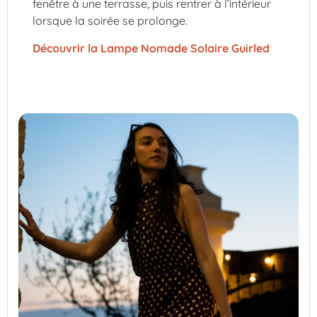
fenêtre à une terrasse, puis rentrer à l’intérieur
lorsque la soirée se prolonge.
Découvrir la Lampe Nomade Solaire Guirled