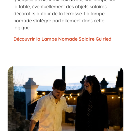
la table, éventuellement des objets solaires
décoratifs autour de la terrasse. La lampe
nomade s’intègre parfaitement dans cette
logique.
Découvrir la Lampe Nomade Solaire Guirled