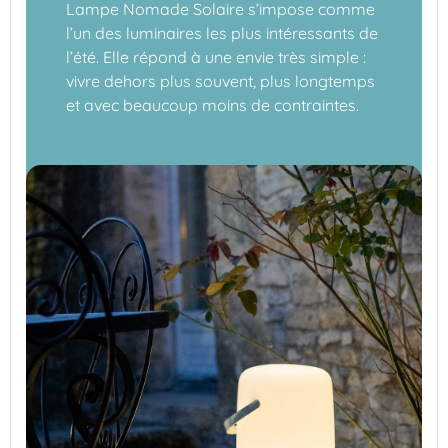
Lampe Nomade Solaire s’impose comme
l’un des luminaires les plus intéressants de
l’été. Elle répond à une envie très simple :
vivre dehors plus souvent, plus longtemps
et avec beaucoup moins de contraintes.