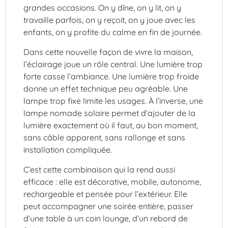
grandes occasions. On y dîne, on y lit, on y
travaille parfois, on y reçoit, on y joue avec les
enfants, on y profite du calme en fin de journée.
Dans cette nouvelle façon de vivre la maison,
l’éclairage joue un rôle central. Une lumière trop
forte casse l’ambiance. Une lumière trop froide
donne un effet technique peu agréable. Une
lampe trop fixe limite les usages. À l’inverse, une
lampe nomade solaire permet d’ajouter de la
lumière exactement où il faut, au bon moment,
sans câble apparent, sans rallonge et sans
installation compliquée.
C’est cette combinaison qui la rend aussi
efficace : elle est décorative, mobile, autonome,
rechargeable et pensée pour l’extérieur. Elle
peut accompagner une soirée entière, passer
d’une table à un coin lounge, d’un rebord de