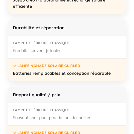
efficiente
Durabilité et réparation
Produits souvent jetables
Batteries remplaçables et conception réparable
Rapport qualité / prix
Souvent cher pour peu de fonctionnalités