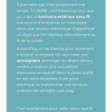
À première vue, c’est simplement une
lampe. En réalité, c’est beaucoup plus que
ça : c’est un
luminaire extérieur sans fil
,
une source d’ambiance, un accessoire
déco, une solution d’éclairage d’appoint et
un objet que l’on déplace naturellement au
fil de la soirée.
Aujourd’hui, on ne cherche plus seulement
à éclairer un espace. On veut créer une
atmosphère
, prolonger les dîners dehors,
rendre un balcon plus accueillant,
improviser un apéritif dans le jardin, partir
en van sans dépendre d’une prise
électrique ou transformer une terrasse
ordinaire en véritable coin cosy.
C’est exactement pour cette raison que la