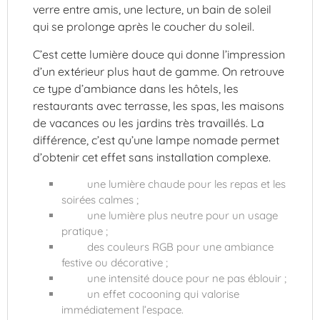
verre entre amis, une lecture, un bain de soleil
qui se prolonge après le coucher du soleil.
C’est cette lumière douce qui donne l’impression
d’un extérieur plus haut de gamme. On retrouve
ce type d’ambiance dans les hôtels, les
restaurants avec terrasse, les spas, les maisons
de vacances ou les jardins très travaillés. La
différence, c’est qu’une lampe nomade permet
d’obtenir cet effet sans installation complexe.
une lumière chaude pour les repas et les
soirées calmes ;
une lumière plus neutre pour un usage
pratique ;
des couleurs RGB pour une ambiance
festive ou décorative ;
une intensité douce pour ne pas éblouir ;
un effet cocooning qui valorise
immédiatement l’espace.