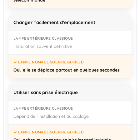
Changer facilement d’emplacement
Installation souvent définitive
Oui, elle se déplace partout en quelques secondes
Utiliser sans prise électrique
Dépend de l’installation et du câblage
Oui, grâce au panneau solaire intégré invisible