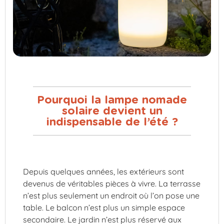
Pourquoi la lampe nomade
solaire devient un
indispensable de l’été ?
Depuis quelques années, les extérieurs sont
devenus de véritables pièces à vivre. La terrasse
n’est plus seulement un endroit où l’on pose une
table. Le balcon n’est plus un simple espace
secondaire. Le jardin n’est plus réservé aux