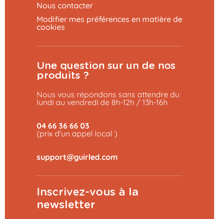
Nous contacter
Modifier mes préférences en matière de
cookies
Une question sur un de nos
produits ?
Nous vous répondons sans attendre du
lundi au vendredi de 8h-12h / 13h-16h
04 66 36 66 03
(prix d’un appel local )
Inscrivez-vous à la
newsletter