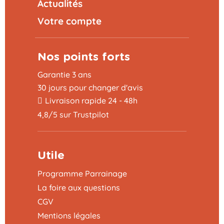
Actualités
Votre compte
Nos points forts
Garantie 3 ans
30 jours pour changer d'avis
Livraison rapide 24 - 48h
4,8/5 sur Trustpilot
Utile
Programme Parrainage
La foire aux questions
CGV
Mentions légales