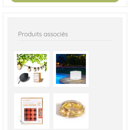
Produits associés