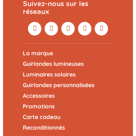
Suivez-nous sur les
réseaux
La marque
Guirlandes lumineuses
Luminaires solaires
Guirlandes personnalisées
Accessoires
Promotions
Carte cadeau
Reconditionnés