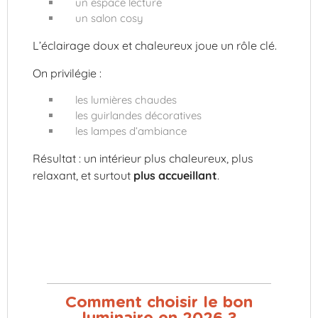
un espace lecture
un salon cosy
L’éclairage doux et chaleureux joue un rôle clé.
On privilégie :
les lumières chaudes
les guirlandes décoratives
les lampes d’ambiance
Résultat : un intérieur plus chaleureux, plus
relaxant, et surtout
plus accueillant
.
Comment choisir le bon
luminaire en 2026 ?