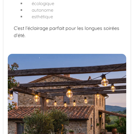
écologique
autonome
esthétique
C’est l’éclairage parfait pour les longues soirées
d’été.