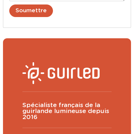
Spécialiste français de la
guirlande lumineuse depuis
2016