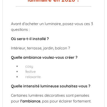
Avant d’acheter un luminaire, posez-vous ces 3
questions :
Où sera-t-il installé ?
Intérieur, terrasse, jardin, balcon ?
Quelle ambiance voulez-vous créer ?
cosy
festive
relaxante
Quelle intensité lumineuse souhaitez-vous ?
Certaines lumières décoratives sont pensées
pour
l’ambiance
, pas pour éclairer fortement.