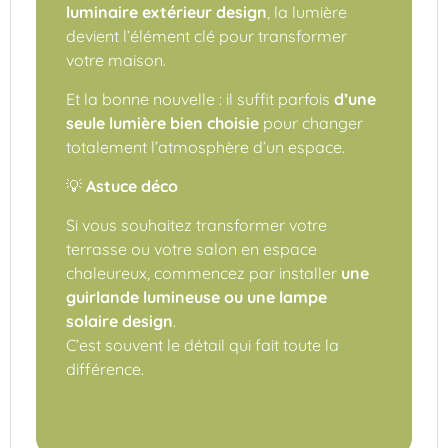
luminaire extérieur design
, la lumière
devient l’élément clé pour transformer
votre maison.
Et la bonne nouvelle : il suffit parfois
d’une
seule lumière bien choisie
pour changer
totalement l’atmosphère d’un espace.
💡
Astuce déco
Si vous souhaitez transformer votre
terrasse ou votre salon en espace
chaleureux, commencez par installer
une
guirlande lumineuse ou une lampe
solaire design
.
C’est souvent le détail qui fait toute la
différence.