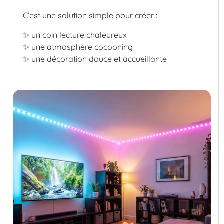
C’est une solution simple pour créer :
✨ un coin lecture chaleureux
✨ une atmosphère cocooning
✨ une décoration douce et accueillante