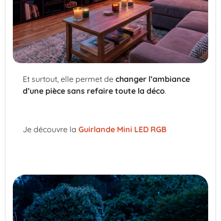
Et surtout, elle permet de
changer l’ambiance
d’une pièce sans refaire toute la déco
.
Je découvre la
Guirlande Mini LED RGB