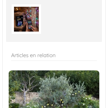
Articles en relation