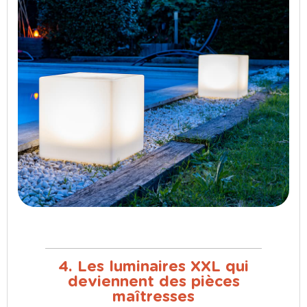
4. Les luminaires XXL qui
deviennent des pièces
maîtresses