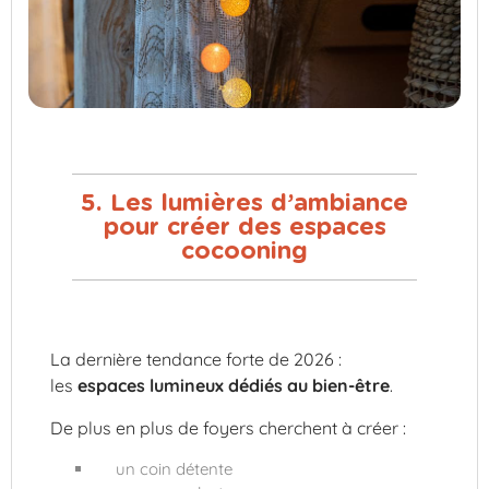
5. Les lumières d’ambiance
pour créer des espaces
cocooning
La dernière tendance forte de 2026 :
les
espaces lumineux dédiés au bien-être
.
De plus en plus de foyers cherchent à créer :
un coin détente