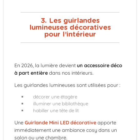
3. Les guirlandes
lumineuses décoratives
pour l’intérieur
En 2026, la lumière devient
un accessoire déco
à part entière
dans nos intérieurs.
Les guirlandes lumineuses sont utilisées pour :
décorer une étagère
illuminer une bibliothèque
habiller une tête de lit
Une
Guirlande Mini LED décorative
apporte
immédiatement une ambiance cosy dans un
salon ou une chambre.