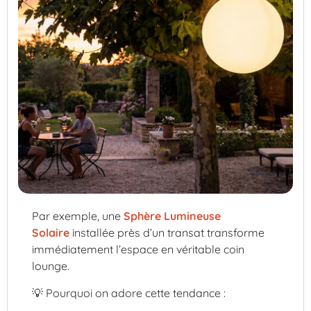
Par exemple, une
Sphère Lumineuse
Solaire
installée près d’un transat transforme
immédiatement l’espace en véritable coin
lounge.
💡 Pourquoi on adore cette tendance :