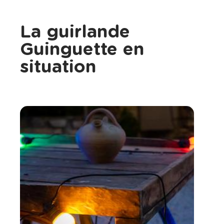
La guirlande
Guinguette en
situation