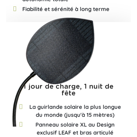
Fiabilité et sérénité à long terme
1 jour de charge, 1 nuit de
fête​
La guirlande solaire la plus longue
du monde (jusqu'à 15 mètres)
Panneau solaire XL au Design
exclusif LEAF et bras articulé