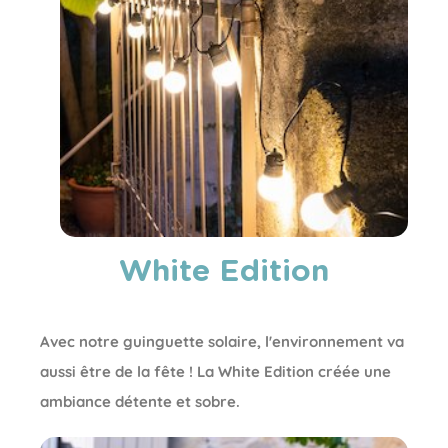
White Edition
Avec notre guinguette solaire, l'environnement va
aussi être de la fête ! La White Edition créée une
ambiance détente et sobre.