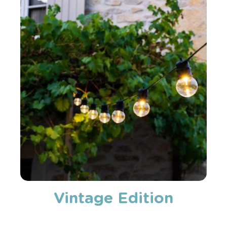
Vintage Edition