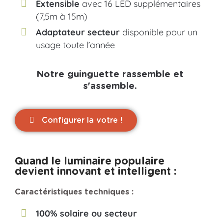
Extensible
avec 16 LED supplémentaires
(7,5m à 15m)
Adaptateur secteur
disponible pour un
usage toute l’année
Notre guinguette rassemble et
s'assemble.
Configurer la votre !
Quand le luminaire populaire
devient innovant et intelligent :
Caractéristiques techniques :
100% solaire ou secteur