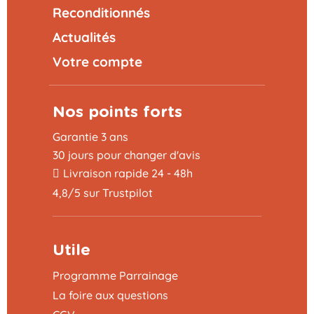
Reconditionnés
Actualités
Votre compte
Nos points forts
Garantie 3 ans
30 jours pour changer d'avis
Livraison rapide 24 - 48h
4,8/5 sur Trustpilot
Utile
Programme Parrainage
La foire aux questions