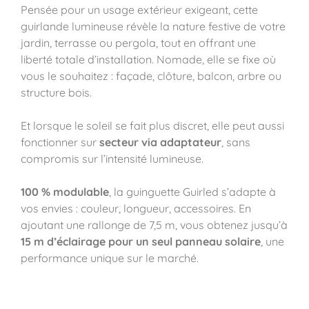
Pensée pour un usage extérieur exigeant, cette
guirlande lumineuse révèle la nature festive de votre
jardin, terrasse ou pergola, tout en offrant une
liberté totale d’installation. Nomade, elle se fixe où
vous le souhaitez : façade, clôture, balcon, arbre ou
structure bois.
Et lorsque le soleil se fait plus discret, elle peut aussi
fonctionner sur
secteur via adaptateur
, sans
compromis sur l’intensité lumineuse.
100 % modulable
, la guinguette Guirled s’adapte à
vos envies : couleur, longueur, accessoires. En
ajoutant une rallonge de 7,5 m, vous obtenez jusqu’à
15 m d’éclairage pour un seul panneau solaire
, une
performance unique sur le marché.