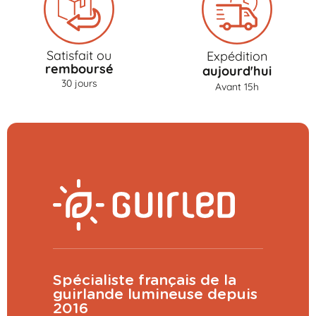
Satisfait ou
Expédition
remboursé
aujourd'hui
30 jours
Avant 15h
Spécialiste français de la
guirlande lumineuse depuis
2016