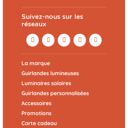
Suivez-nous sur les
réseaux
La marque
Guirlandes lumineuses
Luminaires solaires
Guirlandes personnalisées
Accessoires
Promotions
Carte cadeau