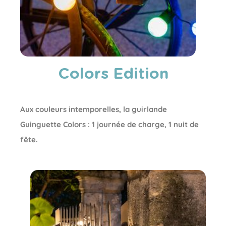
Colors Edition
Aux couleurs intemporelles, la guirlande
Guinguette Colors : 1 journée de charge, 1 nuit de
fête.