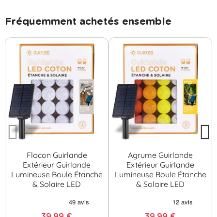
Fréquemment achetés ensemble
Flocon Guirlande
Agrume Guirlande
Extérieur Guirlande
Extérieur Guirlande
Lumineuse Boule Étanche
Lumineuse Boule Étanche
& Solaire LED
& Solaire LED
39,99 €
39,99 €