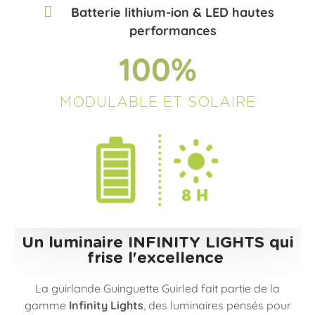
Batterie lithium-ion & LED hautes
performances
100
%
MODULABLE ET SOLAIRE
Un luminaire INFINITY LIGHTS qui
frise l'excellence ​
La guirlande Guinguette Guirled fait partie de la
gamme
Infinity Lights
, des luminaires pensés pour