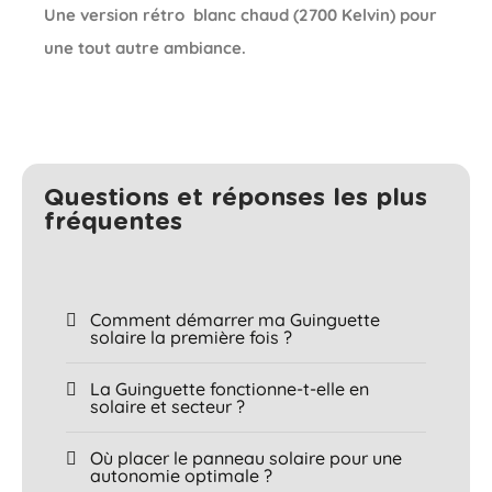
Une version rétro blanc chaud (2700 Kelvin) pour
une tout autre ambiance.
Questions et réponses les plus
fréquentes​
Comment démarrer ma Guinguette
solaire la première fois ?
La Guinguette fonctionne-t-elle en
solaire et secteur ?
Où placer le panneau solaire pour une
autonomie optimale ?