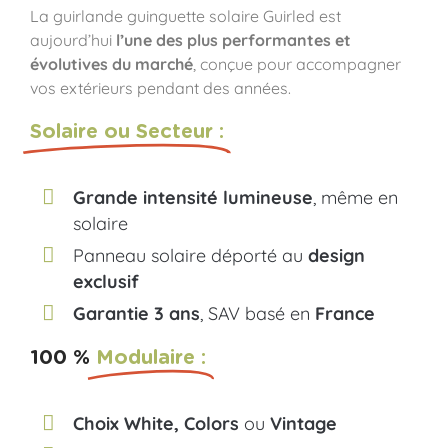
La guirlande guinguette solaire Guirled est
aujourd’hui
l’une des plus performantes et
évolutives du marché
, conçue pour accompagner
vos extérieurs pendant des années.
Solaire ou Secteur :
Grande intensité lumineuse
, même en
solaire
Panneau solaire déporté au
design
exclusif
Garantie 3 ans
, SAV basé en
France
100 %
Modulaire :
Choix White, Colors
ou
Vintage