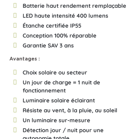
Batterie haut rendement remplaçable
LED haute intensité 400 lumens
Étanche certifiée IP55
Conception 100% réparable
Garantie SAV 3 ans
Avantages :
Choix solaire ou secteur
Un jour de charge = 1 nuit de
fonctionnement
Luminaire solaire éclairant
Résiste au vent, à la pluie, au soleil
Un luminaire sur-mesure
Détection jour / nuit pour une
autonomie totale