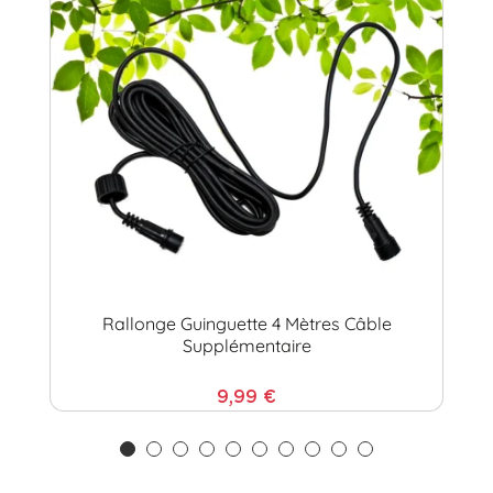
Rallonge Guinguette 4 Mètres Câble
Supplémentaire
9,99 €