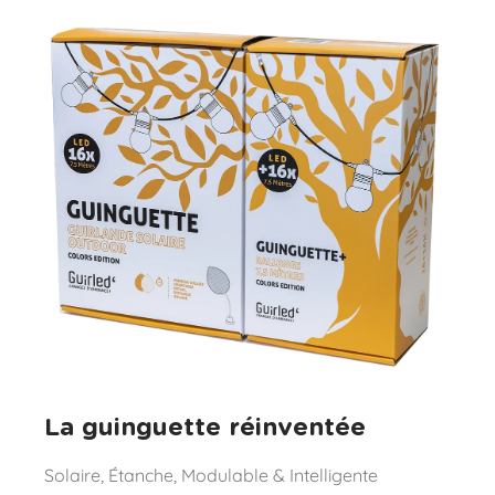
La guinguette réinventée
Solaire, Étanche, Modulable & Intelligente