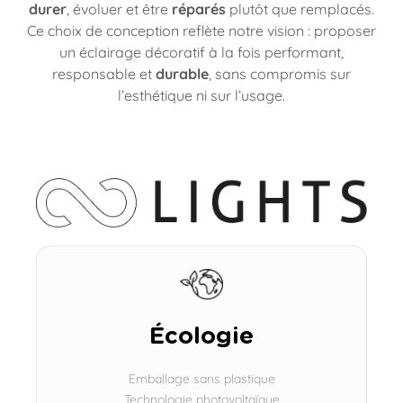
durer
, évoluer et être
réparés
plutôt que remplacés.
Ce choix de conception reflète notre vision : proposer
un éclairage décoratif à la fois performant,
responsable et
durable
, sans compromis sur
l’esthétique ni sur l’usage.
Écologie
Emballage sans plastique
Technologie photovoltaïque