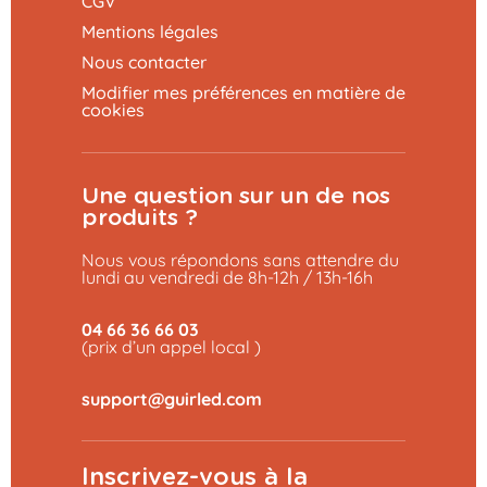
CGV
Mentions légales
Nous contacter
Modifier mes préférences en matière de
cookies
Une question sur un de nos
produits ?
Nous vous répondons sans attendre du
lundi au vendredi de 8h-12h / 13h-16h
04 66 36 66 03
(prix d’un appel local )
Ajouter au panier
149,99 €
Inscrivez-vous à la