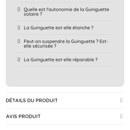
Quelle est l'autonomie de la Guinguette
solaire ?
La Guinguette est-elle étanche ?
Peut-on suspendre la Guinguette ? Est-
elle sécurisée ?
La Guinguette est-elle réparable ?
DÉTAILS DU PRODUIT
AVIS PRODUIT