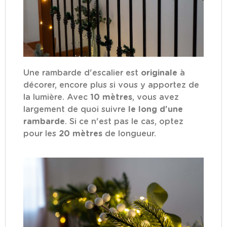
Une rambarde d'escalier est
originale
à
décorer, encore plus si vous y apportez de
la lumière. Avec
10 mètres
, vous avez
largement de quoi suivre
le long d'une
rambarde
. Si ce n'est pas le cas, optez
pour les
20 mètres
de longueur.