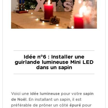
Idée n°6 : Installer une
guirlande lumineuse Mini LED
dans un sapin
Voici une
idée lumineuse
pour votre
sapin
de Noël
. En installant un sapin, il est
préférable de prôner un côté
épuré
pour