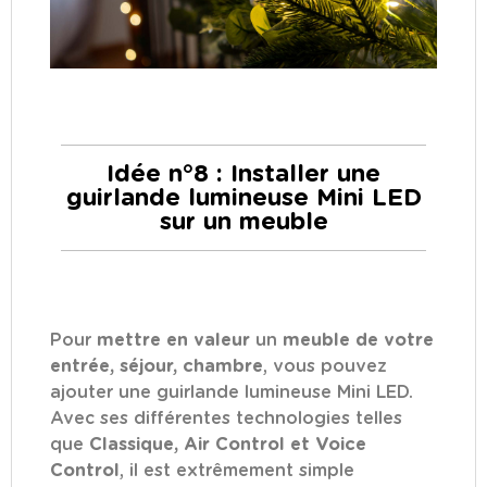
Idée n°8 : Installer une
guirlande lumineuse Mini LED
sur un meuble
Pour
mettre en valeur
un
meuble de votre
entrée, séjour, chambre
, vous pouvez
ajouter une guirlande lumineuse Mini LED.
Avec ses différentes technologies telles
que
Classique, Air Control et Voice
Control
, il est extrêmement simple