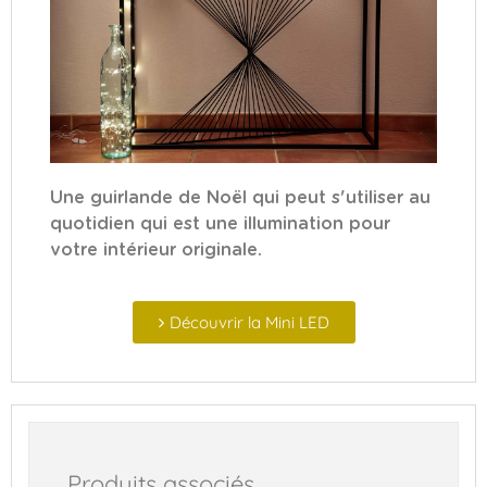
Une guirlande de Noël qui peut s'utiliser au
quotidien qui est une illumination pour
votre intérieur originale.
Découvrir la Mini LED
Produits associés