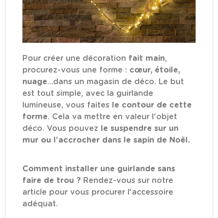
Pour créer une décoration
fait main
,
procurez-vous une forme :
cœur, étoile,
nuage
...dans un magasin de déco. Le but
est tout simple, avec la guirlande
lumineuse, vous faites
le contour de cette
forme
. Cela va mettre en valeur l'objet
déco. Vous pouvez
le suspendre sur un
mur ou l'accrocher dans le sapin de Noël.
Comment installer une guirlande sans
faire de trou ?
Rendez-vous sur
notre
article
pour vous procurer l'accessoire
adéquat.