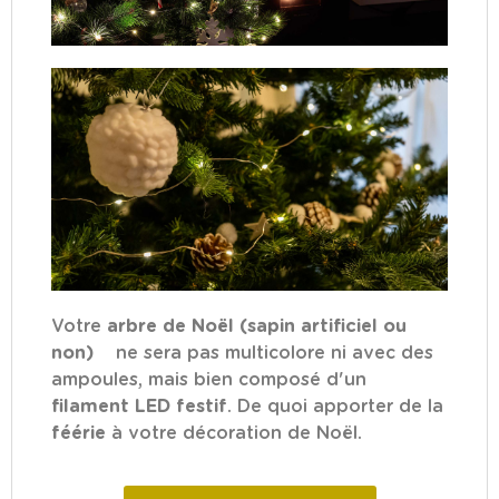
Votre
arbre de Noël (sapin artificiel ou
non)
ne sera pas multicolore ni avec des
ampoules, mais bien composé d'un
filament LED festif
. De quoi apporter de la
féérie
à votre décoration de Noël.