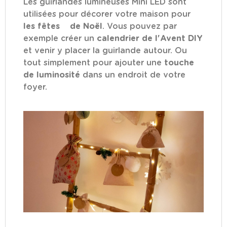
Les guirlandes lumineuses Mini LED sont
utilisées pour décorer votre maison pour
les fêtes de Noël
. Vous pouvez par
exemple créer un
calendrier de l'Avent DIY
et venir y placer la guirlande autour. Ou
tout simplement pour ajouter une
touche
de luminosité
dans un endroit de votre
foyer.