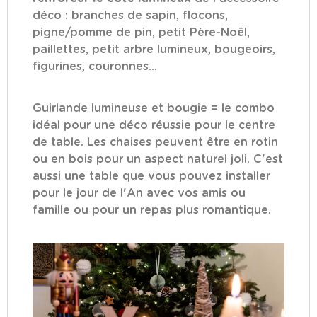
déco : branches de sapin, flocons,
pigne/pomme de pin, petit Père-Noël,
paillettes, petit arbre lumineux, bougeoirs,
figurines, couronnes...
Guirlande lumineuse et bougie = le combo
idéal pour une déco réussie pour le centre
de table. Les chaises peuvent être en rotin
ou en bois pour un aspect naturel joli. C'est
aussi une table que vous pouvez installer
pour le jour de l'An avec vos amis ou
famille ou pour un repas plus romantique.