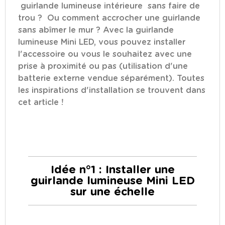
guirlande lumineuse intérieure
sans faire de
trou ? Ou comment accrocher une guirlande
sans abîmer le mur ? Avec la
guirlande
lumineuse Mini LED
, vous pouvez installer
l'accessoire ou vous le souhaitez avec une
prise à proximité ou pas (utilisation d'une
batterie externe vendue séparément
). Toutes
les inspirations d'installation se trouvent dans
cet article !
Idée n°1 : Installer une
guirlande lumineuse Mini LED
sur une échelle