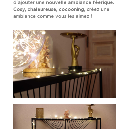
d'ajouter une
nouvelle ambiance féerique.
Cosy, chaleureuse, cocooning
, créez une
ambiance comme vous les aimez !