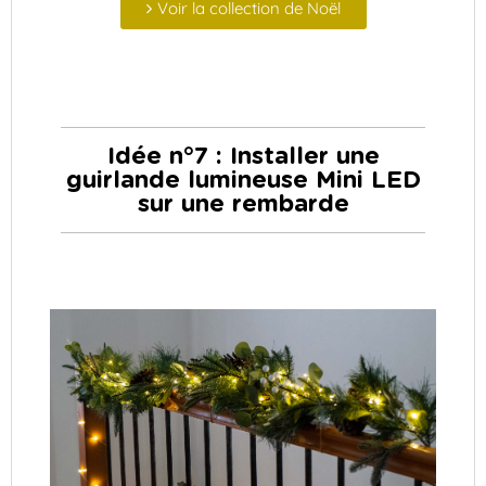
Voir la collection de Noël
Idée n°7 : Installer une
guirlande lumineuse Mini LED
sur une rembarde