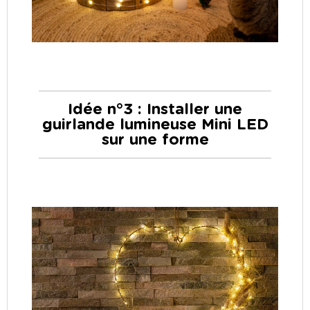
Idée n°3 : Installer une
guirlande lumineuse Mini LED
sur une forme