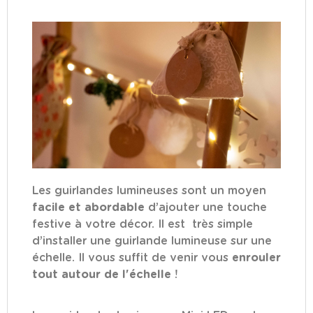
Les guirlandes lumineuses sont un moyen
facile et abordable
d’ajouter une touche
festive à votre décor. Il est très simple
d’installer une guirlande lumineuse sur une
échelle. Il vous suffit de venir vous
enrouler
tout autour de l'échelle
!