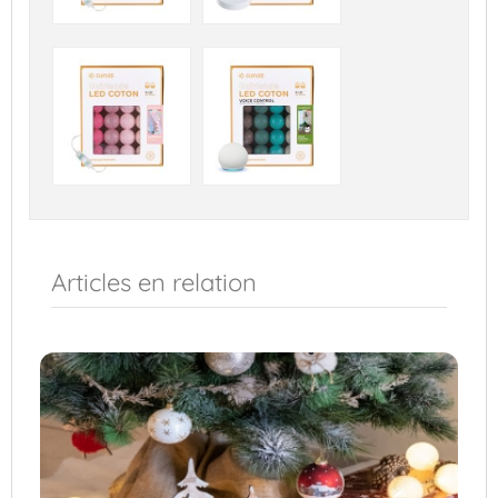
Articles en relation