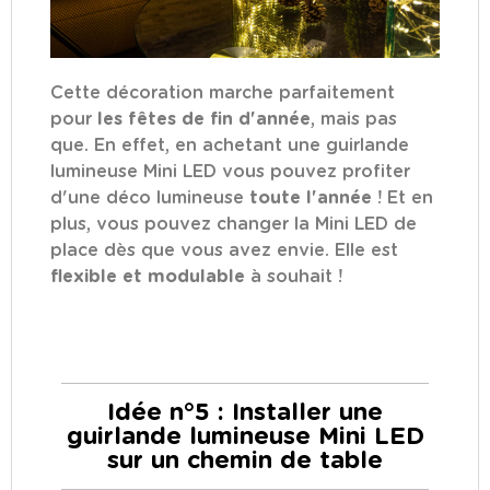
Cette décoration marche parfaitement
pour
les fêtes de fin d'année
, mais pas
que. En effet, en achetant une guirlande
lumineuse Mini LED vous pouvez profiter
d'une déco lumineuse
toute l'année
! Et en
plus, vous pouvez changer la Mini LED de
place dès que vous avez envie. Elle est
flexible et modulable
à souhait !
Idée n°5 : Installer une
guirlande lumineuse Mini LED
sur un chemin de table