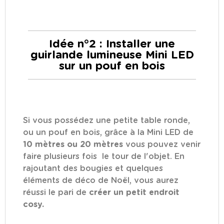
Idée n°2 : Installer une
guirlande lumineuse Mini LED
sur un pouf en bois
Si vous possédez une petite table ronde,
ou un pouf en bois, grâce à la Mini LED de
10 mètres ou 20 mètres
vous pouvez venir
faire plusieurs fois le tour de l'objet. En
rajoutant des bougies et quelques
éléments de déco de Noël, vous aurez
réussi le pari de
créer un petit endroit
cosy.