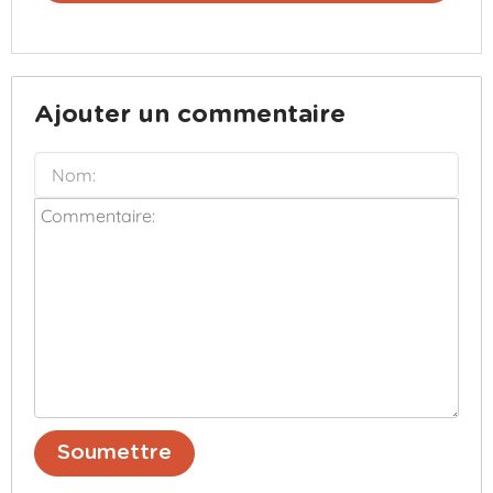
Ajouter un commentaire