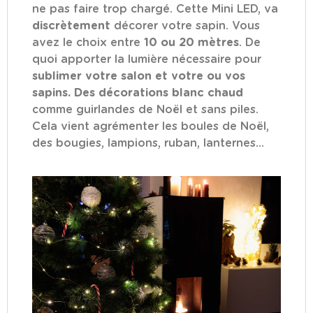
ne pas faire trop chargé. Cette Mini LED, va
discrètement
décorer votre sapin. Vous
avez le choix entre
10 ou 20 mètres
. De
quoi apporter la lumière nécessaire pour
sublimer votre salon et votre ou vos
sapins. Des décorations blanc chaud
comme guirlandes de Noël et sans piles.
Cela vient agrémenter les boules de Noël,
des bougies, lampions, ruban, lanternes...