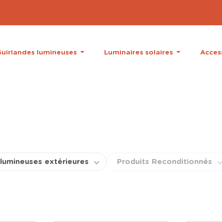
uirlandes lumineuses
Luminaires solaires
Acces
 lumineuses extérieures
Produits Reconditionnés