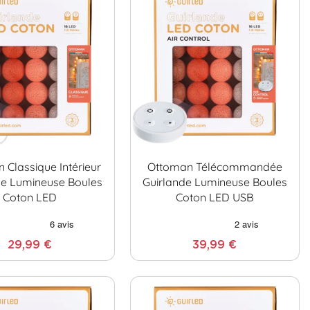
 Classique Intérieur
Ottoman Télécommandée
de Lumineuse Boules
Guirlande Lumineuse Boules
Coton LED
Coton LED USB
29,99 €
39,99 €