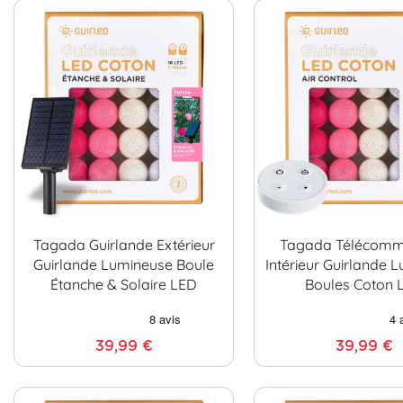
Tagada Guirlande Extérieur
Tagada Télécom
Guirlande Lumineuse Boule
Intérieur Guirlande 
Étanche & Solaire LED
Boules Coton 
39,99 €
39,99 €