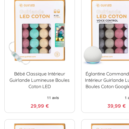
Bébé Classique Intérieur
Églantine Command
Guirlande Lumineuse Boules
Intérieur Guirlande 
Coton LED
Boules Coton Googl
29,99 €
39,99 €