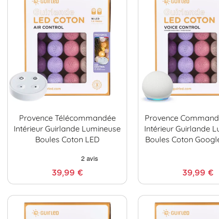
Provence Télécommandée
Provence Command
Intérieur Guirlande Lumineuse
Intérieur Guirlande 
Boules Coton LED
Boules Coton Googl
39,99 €
39,99 €