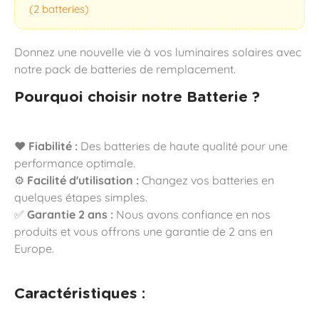
(2 batteries)
Donnez une nouvelle vie à vos luminaires solaires avec
notre pack de batteries de remplacement.
Pourquoi choisir notre Batterie ?
❤️
Fiabilité :
Des batteries de haute qualité pour une
performance optimale.
⚙️
Facilité d'utilisation :
Changez vos batteries en
quelques étapes simples.
✅
Garantie 2 ans :
Nous avons confiance en nos
produits et vous offrons une garantie de 2 ans en
Europe.
Caractéristiques :