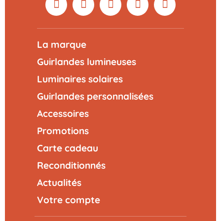
La marque
Guirlandes lumineuses
Luminaires solaires
Guirlandes personnalisées
Accessoires
Promotions
Carte cadeau
Reconditionnés
Actualités
Votre compte