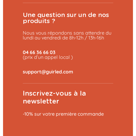
Une question sur un de nos
produits ?
Nous vous répondons sans attendre du
lundi au vendredi de 8h-12h / 13h-16h
04 66 36 66 03
(prix d’un appel local )
Inscrivez-vous à la
newsletter
-10% sur votre première commande