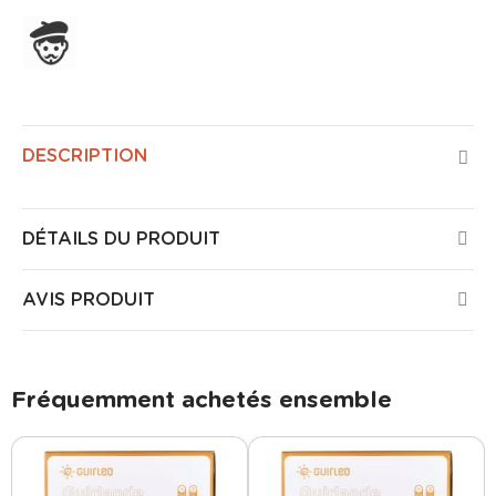
Assemblage en France
DESCRIPTION
DÉTAILS DU PRODUIT
AVIS PRODUIT
Fréquemment achetés ensemble