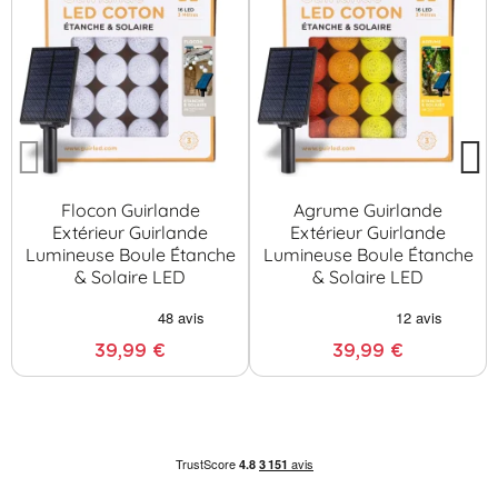
Flocon Guirlande
Agrume Guirlande
Extérieur Guirlande
Extérieur Guirlande
Lumineuse Boule Étanche
Lumineuse Boule Étanche
& Solaire LED
& Solaire LED
39,99 €
39,99 €