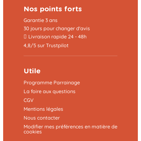
Nos points forts
Garantie 3 ans
30 jours pour changer d'avis
Livraison rapide 24 - 48h
4,8/5 sur Trustpilot
Utile
Programme Parrainage
La foire aux questions
CGV
Mentions légales
Nous contacter
Modifier mes préférences en matière de
cookies