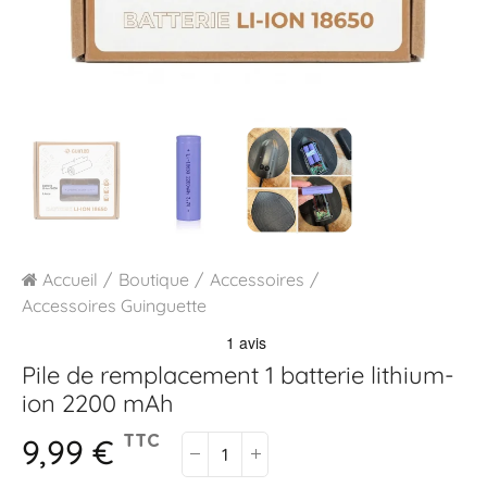
Accueil
Boutique
Accessoires
Accessoires Guinguette
Pile de remplacement
1 batterie lithium-
ion 2200 mAh
9,99 €
TTC