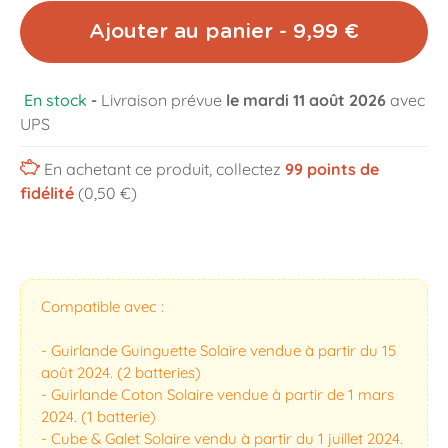
Ajouter au panier - 9,99 €
En stock
-
Livraison prévue
le mardi 11 août 2026
avec
UPS
En achetant ce produit, collectez
99
points de
fidélité
(0,50 €)
Compatible avec :
- Guirlande Guinguette Solaire vendue à partir du 15
août 2024. (2 batteries)
- Guirlande Coton Solaire vendue à partir de 1 mars
2024. (1 batterie)
- Cube & Galet Solaire vendu à partir du 1 juillet 2024.