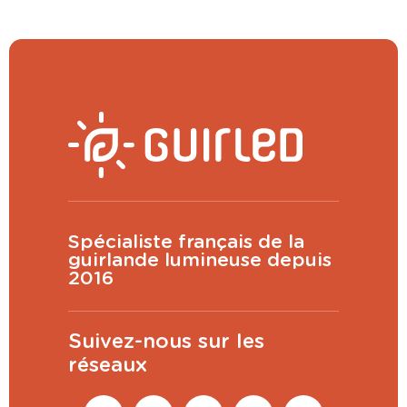
Spécialiste français de la
guirlande lumineuse depuis
2016
Suivez-nous sur les
réseaux