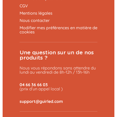
CGV
Mentions légales
Nous contacter
Modifier mes préférences en matière de
cookies
Une question sur un de nos
produits ?
Nous vous répondons sans attendre du
lundi au vendredi de 8h-12h / 13h-16h
04 66 36 66 03
(prix d’un appel local )