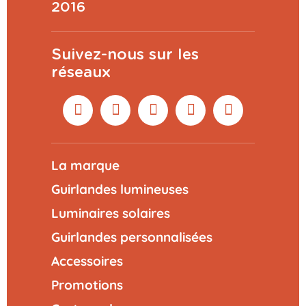
2016
Suivez-nous sur les
réseaux
La marque
Guirlandes lumineuses
Luminaires solaires
Guirlandes personnalisées
Accessoires
Promotions