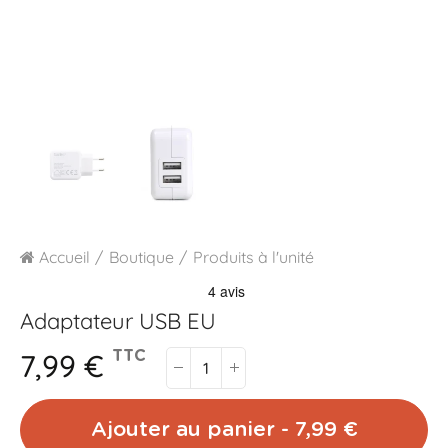
Accueil
Boutique
Produits à l'unité
Adaptateur USB EU
7,99 €
TTC
Ajouter au panier - 7,99 €