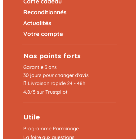
Carte cadeau
Reconditionnés
Actualités
Votre compte
Nos points forts
Garantie 3 ans
30 jours pour changer d'avis
Livraison rapide 24 - 48h
4,8/5 sur Trustpilot
Utile
Programme Parrainage
La foire aux questions