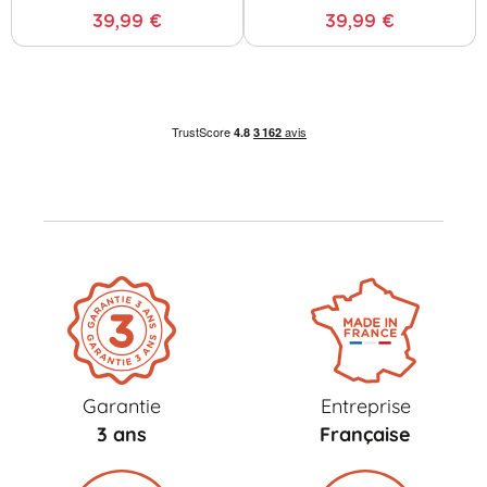
39,99 €
39,99 €
Garantie
Entreprise
3 ans
Française