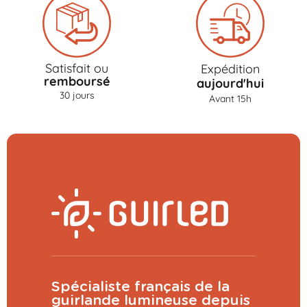
Satisfait ou
Expédition
remboursé
aujourd'hui
30 jours
Avant 15h
Spécialiste français de la
guirlande lumineuse depuis