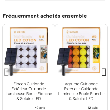
Fréquemment achetés ensemble
Flocon Guirlande
Agrume Guirlande
Extérieur Guirlande
Extérieur Guirlande
Lumineuse Boule Étanche
Lumineuse Boule Étanche
& Solaire LED
& Solaire LED