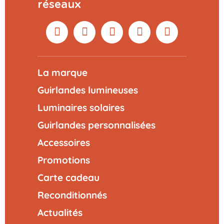
réseaux
La marque
Guirlandes lumineuses
Luminaires solaires
Guirlandes personnalisées
Accessoires
Promotions
Carte cadeau
Reconditionnés
Actualités