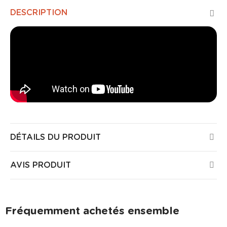
DESCRIPTION
DÉTAILS DU PRODUIT
AVIS PRODUIT
Fréquemment achetés ensemble