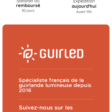
Satisfait ou
Expédition
remboursé
aujourd'hui
30 jours
Avant 15h
Spécialiste français de la
guirlande lumineuse depuis
2016
Suivez-nous sur les