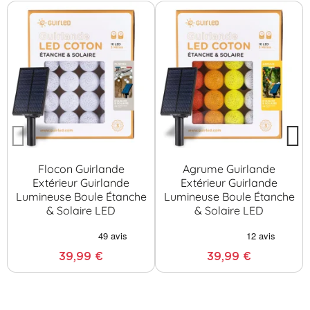
Flocon Guirlande
Agrume Guirlande
Extérieur Guirlande
Extérieur Guirlande
Lumineuse Boule Étanche
Lumineuse Boule Étanche
& Solaire LED
& Solaire LED
39,99 €
39,99 €