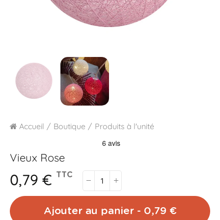
Accueil
Boutique
Produits à l'unité
Vieux Rose
0,79 €
TTC
Ajouter au panier - 0,79 €