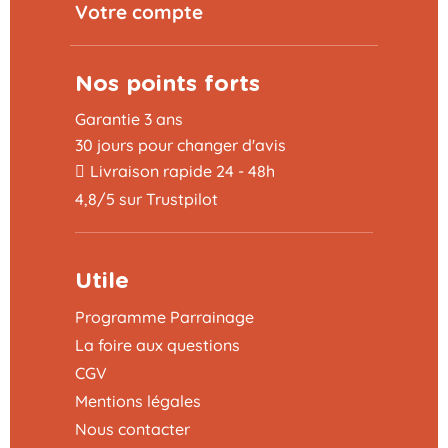
Votre compte
Nos points forts
Garantie 3 ans
30 jours pour changer d'avis
Livraison rapide 24 - 48h
4,8/5 sur Trustpilot
Utile
Programme Parrainage
La foire aux questions
CGV
Mentions légales
Nous contacter