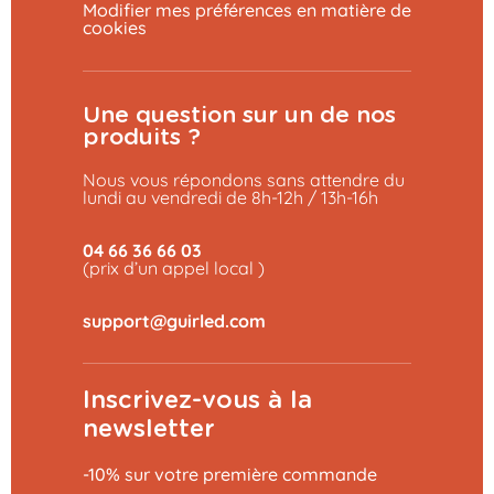
Modifier mes préférences en matière de
cookies
Une question sur un de nos
produits ?
Nous vous répondons sans attendre du
lundi au vendredi de 8h-12h / 13h-16h
04 66 36 66 03
(prix d’un appel local )
Inscrivez-vous à la
newsletter
-10% sur votre première commande