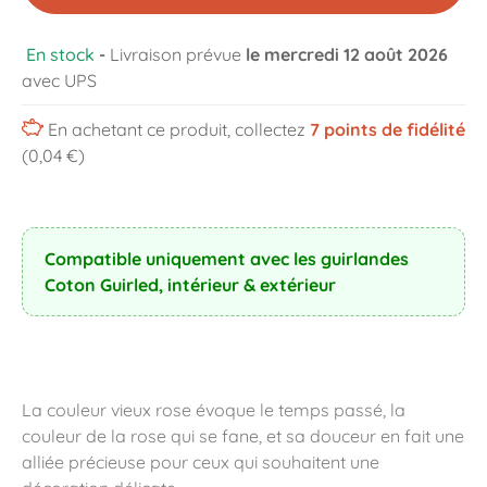
En stock
-
Livraison prévue
le mercredi 12 août 2026
avec UPS
En achetant ce produit, collectez
7
points de fidélité
(0,04 €)
Compatible uniquement avec les guirlandes
Coton Guirled, intérieur & extérieur
La couleur vieux rose évoque le temps passé, la
couleur de la rose qui se fane, et sa douceur en fait une
alliée précieuse pour ceux qui souhaitent une