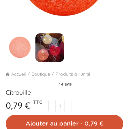
Accueil
Boutique
Produits à l'unité
Citrouille
0,79 €
TTC
Ajouter au panier - 0,79 €