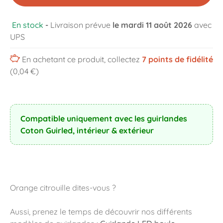
En stock
-
Livraison prévue
le mardi 11 août 2026
avec
UPS
En achetant ce produit, collectez
7
points de fidélité
(0,04 €)
Compatible uniquement avec les guirlandes
Coton Guirled, intérieur & extérieur
Orange citrouille dites-vous ?
Aussi, prenez le temps de découvrir nos différents