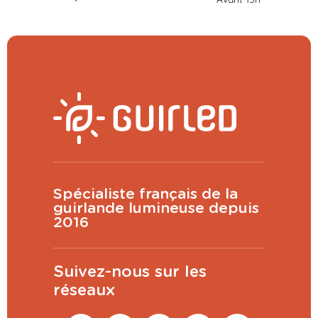
Spécialiste français de la
guirlande lumineuse depuis
2016
Suivez-nous sur les
réseaux