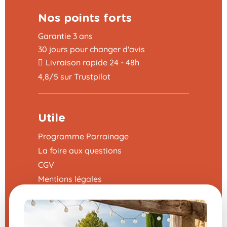
Nos points forts
Garantie 3 ans
30 jours pour changer d'avis
Livraison rapide 24 - 48h
4,8/5 sur Trustpilot
Utile
Programme Parrainage
La foire aux questions
CGV
Mentions légales
Nous contacter
Modifier mes préférences en matière de
cookies