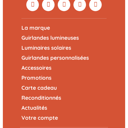
La marque
Guirlandes lumineuses
Luminaires solaires
Guirlandes personnalisées
Accessoires
Promotions
Carte cadeau
Reconditionnés
Actualités
Votre compte