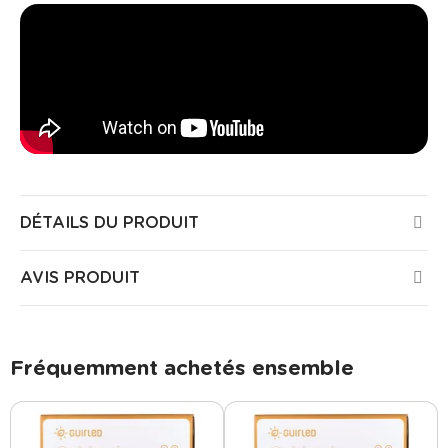
DÉTAILS DU PRODUIT
AVIS PRODUIT
Fréquemment achetés ensemble