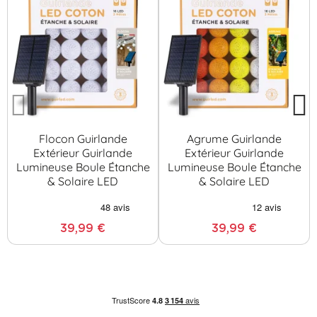
Flocon Guirlande
Agrume Guirlande
Extérieur Guirlande
Extérieur Guirlande
Lumineuse Boule Étanche
Lumineuse Boule Étanche
& Solaire LED
& Solaire LED
39,99 €
39,99 €