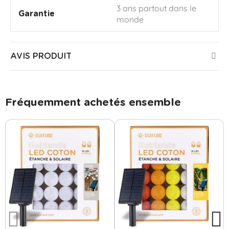
3 ans partout dans le
Garantie
monde
AVIS PRODUIT
Fréquemment achetés ensemble