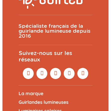
Spécialiste français de la
guirlande lumineuse depuis
2016
Suivez-nous sur les
réseaux
La marque
Guirlandes lumineuses
Luminaires solaires