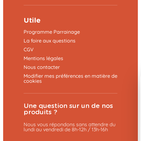
Utile
Programme Parrainage
La foire aux questions
CGV
Mentions légales
Nous contacter
Modifier mes préférences en matière de
cookies
Une question sur un de nos
produits ?
Nous vous répondons sans attendre du
lundi au vendredi de 8h-12h / 13h-16h