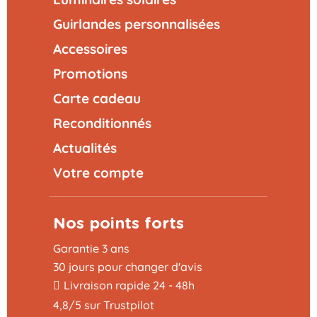
Guirlandes personnalisées
Accessoires
Promotions
Carte cadeau
Reconditionnés
Actualités
Votre compte
Nos points forts
Garantie 3 ans
30 jours pour changer d'avis
Livraison rapide 24 - 48h
4,8/5 sur Trustpilot