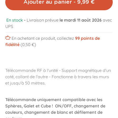
Ajouter au panier - 9,99 €
En stock
-
Livraison prévue
le mardi 11 août 2026
avec
UPS
En achetant ce produit, collectez
99
points de
fidélité
(0,50 €)
Télécommande RF à l'unité - Support magnétique d'un
coté, collant de l'autre - Fonctionne à travers les murs
et jusqu'à 50 mètres.
Télécommande uniquement compatible avec les
Sphères, Galet et Cube ! ON/OFF, changement de
couleurs, changement de blanc et défilement de