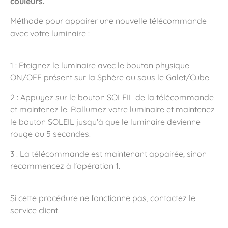
couleurs.
Méthode pour appairer une nouvelle télécommande
avec votre luminaire :
1 : Eteignez le luminaire avec le bouton physique
ON/OFF présent sur la Sphère ou sous le Galet/Cube.
2 : Appuyez sur le bouton SOLEIL de la télécommande
et maintenez le. Rallumez votre luminaire et maintenez
le bouton SOLEIL jusqu'à que le luminaire devienne
rouge ou 5 secondes.
3 : La télécommande est maintenant appairée, sinon
recommencez à l'opération 1.
Si cette procédure ne fonctionne pas, contactez le
service client.