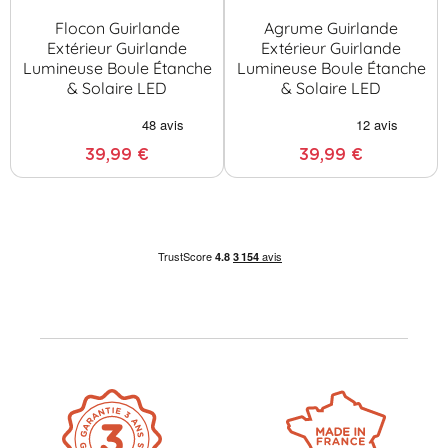
Flocon Guirlande
Agrume Guirlande
Extérieur Guirlande
Extérieur Guirlande
Lumineuse Boule Étanche
Lumineuse Boule Étanche
& Solaire LED
& Solaire LED
39,99 €
39,99 €