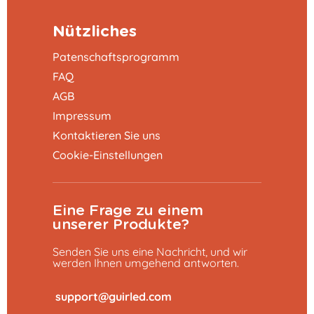
Nützliches
Patenschaftsprogramm
FAQ
AGB
Impressum
Kontaktieren Sie uns
Cookie-Einstellungen
Eine Frage zu einem
unserer Produkte?
Senden Sie uns eine Nachricht, und wir
werden Ihnen umgehend antworten.
​