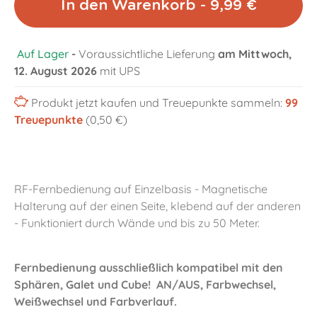
In den Warenkorb - 9,99 €
Auf Lager
-
Voraussichtliche Lieferung
am Mittwoch,
12. August 2026
mit UPS
Produkt jetzt kaufen und Treuepunkte sammeln:
99
Treuepunkte
(0,50 €)
RF-Fernbedienung auf Einzelbasis - Magnetische
Halterung auf der einen Seite, klebend auf der anderen
- Funktioniert durch Wände und bis zu 50 Meter.
Fernbedienung ausschließlich kompatibel mit den
Sphären, Galet und Cube! AN/AUS, Farbwechsel,
Weißwechsel und Farbverlauf.