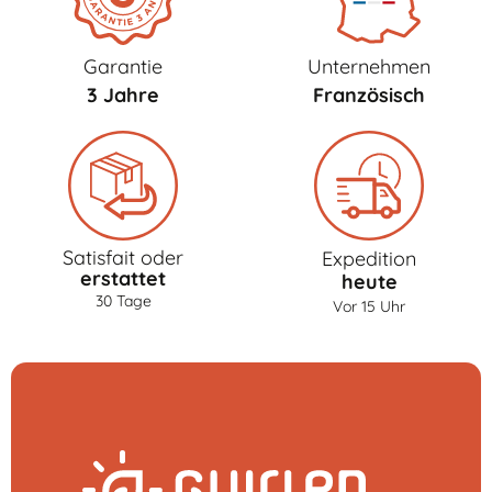
Garantie
Unternehmen
3 Jahre
Französisch
Satisfait oder
Expedition
erstattet
heute
30 Tage
Vor 15 Uhr