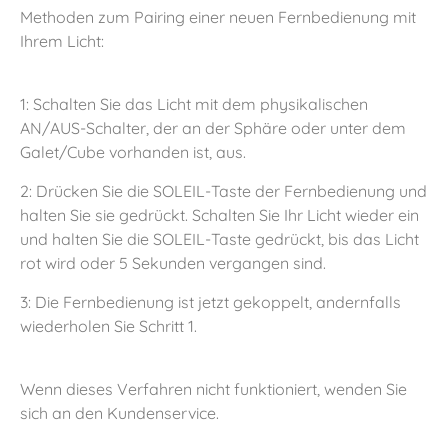
Methoden zum Pairing einer neuen Fernbedienung mit
Ihrem Licht:
1: Schalten Sie das Licht mit dem physikalischen
AN/AUS-Schalter, der an der Sphäre oder unter dem
Galet/Cube vorhanden ist, aus.
2: Drücken Sie die SOLEIL-Taste der Fernbedienung und
halten Sie sie gedrückt. Schalten Sie Ihr Licht wieder ein
und halten Sie die SOLEIL-Taste gedrückt, bis das Licht
rot wird oder 5 Sekunden vergangen sind.
3: Die Fernbedienung ist jetzt gekoppelt, andernfalls
wiederholen Sie Schritt 1.
Wenn dieses Verfahren nicht funktioniert, wenden Sie
sich an den Kundenservice.