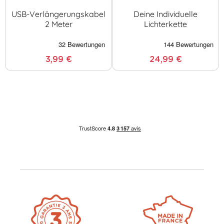
USB-Verlängerungskabel
Deine Individuelle
2 Meter
Lichterkette
3,99 €
24,99 €