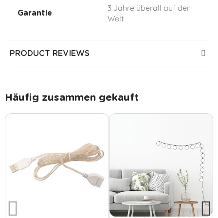
3 Jahre überall auf der
Garantie
Welt
PRODUCT REVIEWS
Häufig zusammen gekauft