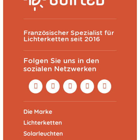
Französischer Spezialist für
Lichterketten seit 2016
Folgen Sie uns in den
sozialen Netzwerken
Die Marke
Lichterketten
Solarleuchten