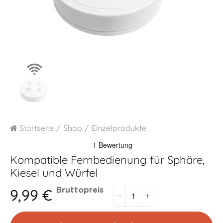
Startseite
Shop
Einzelprodukte
Kompatible Fernbedienung für Sphäre,
Kiesel und Würfel
9,99 €
Bruttopreis