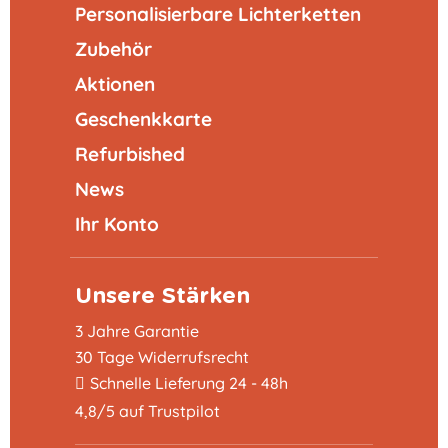
Personalisierbare Lichterketten
Zubehör
Aktionen
Geschenkkarte
Refurbished
News
Ihr Konto
Unsere Stärken
3 Jahre Garantie
30 Tage Widerrufsrecht
Schnelle Lieferung 24 - 48h
4,8/5 auf Trustpilot