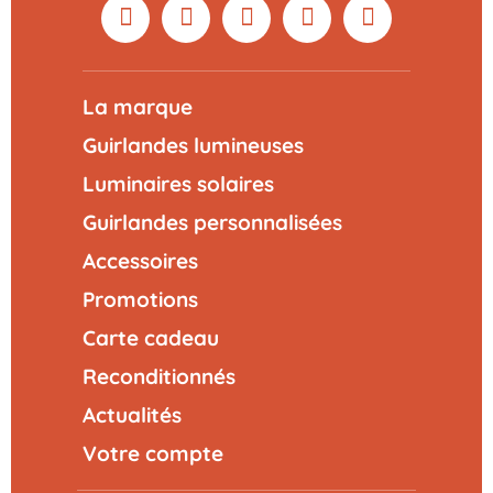
La marque
Guirlandes lumineuses
Luminaires solaires
Guirlandes personnalisées
Accessoires
Promotions
Carte cadeau
Reconditionnés
Actualités
Votre compte