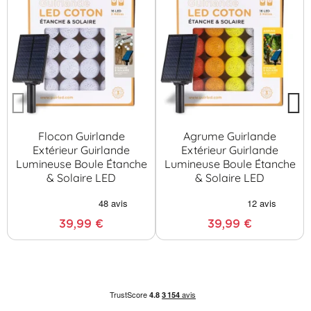
Flocon Guirlande
Agrume Guirlande
Extérieur Guirlande
Extérieur Guirlande
Lumineuse Boule Étanche
Lumineuse Boule Étanche
& Solaire LED
& Solaire LED
39,99 €
39,99 €