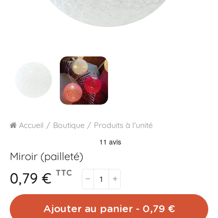
Accueil
Boutique
Produits à l'unité
Miroir (pailleté)
0,79 €
TTC
Ajouter au panier - 0,79 €