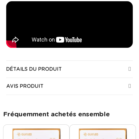
DÉTAILS DU PRODUIT
AVIS PRODUIT
Fréquemment achetés ensemble