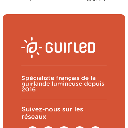
Spécialiste français de la
guirlande lumineuse depuis
2016
Suivez-nous sur les
réseaux