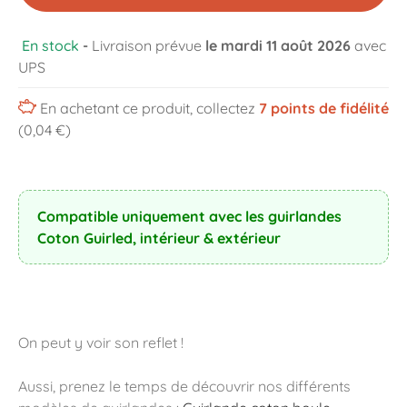
En stock
-
Livraison prévue
le mardi 11 août 2026
avec
UPS
En achetant ce produit, collectez
7
points de fidélité
(0,04 €)
Compatible uniquement avec les guirlandes
Coton Guirled, intérieur & extérieur
On peut y voir son reflet !
Aussi, prenez le temps de découvrir nos différents