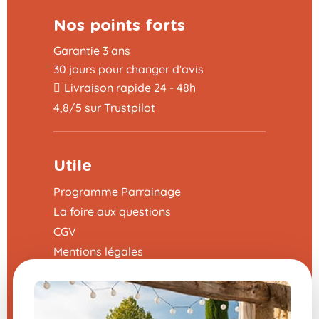
Nos points forts
Garantie 3 ans
30 jours pour changer d'avis
Livraison rapide 24 - 48h
4,8/5 sur Trustpilot
Utile
Programme Parrainage
La foire aux questions
CGV
Mentions légales
Nous contacter
Modifier mes préférences en matière de
cookies