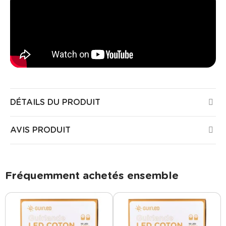
DÉTAILS DU PRODUIT
AVIS PRODUIT
Fréquemment achetés ensemble