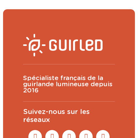
Spécialiste français de la
guirlande lumineuse depuis
2016
Suivez-nous sur les
réseaux