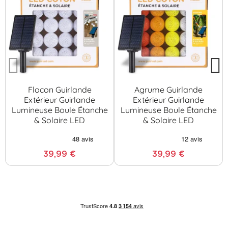
Flocon Guirlande
Agrume Guirlande
Extérieur Guirlande
Extérieur Guirlande
Lumineuse Boule Étanche
Lumineuse Boule Étanche
& Solaire LED
& Solaire LED
39,99 €
39,99 €