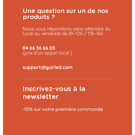
Une question sur un de nos
produits ?
Nous vous répondons sans attendre du
lundi au vendredi de 8h-12h / 13h-16h
04 66 36 66 03
(prix d’un appel local )
Inscrivez-vous à la
newsletter
-10% sur votre première commande