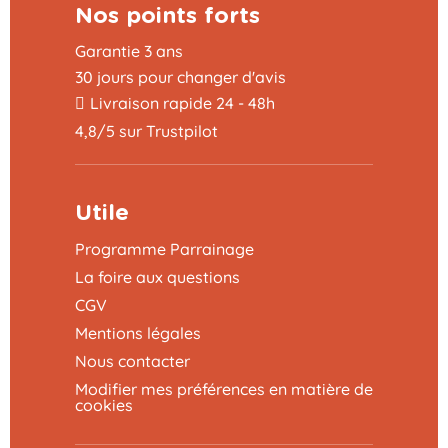
Nos points forts
Garantie 3 ans
30 jours pour changer d'avis
Livraison rapide 24 - 48h
4,8/5 sur Trustpilot
Utile
Programme Parrainage
La foire aux questions
CGV
Mentions légales
Nous contacter
Modifier mes préférences en matière de
cookies