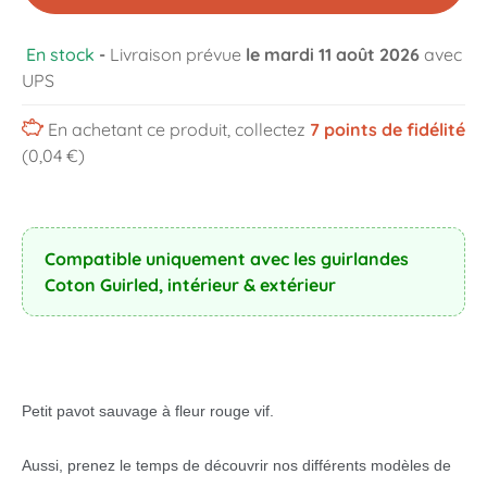
En stock
-
Livraison prévue
le mardi 11 août 2026
avec
UPS
En achetant ce produit, collectez
7
points de fidélité
(0,04 €)
Compatible uniquement avec les guirlandes
Coton Guirled, intérieur & extérieur
Petit pavot sauvage à fleur rouge vif.
Aussi, prenez le temps de découvrir nos différents modèles de