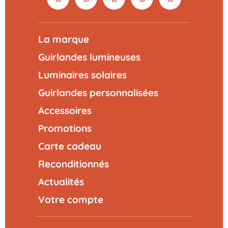
La marque
Guirlandes lumineuses
Luminaires solaires
Guirlandes personnalisées
Accessoires
Promotions
Carte cadeau
Reconditionnés
Actualités
Votre compte