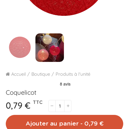
Accueil
Boutique
Produits à l'unité
Coquelicot
0,79 €
TTC
Ajouter au panier - 0,79 €