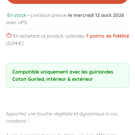
En stock
-
Livraison prévue
le mercredi 12 août 2026
avec UPS
En achetant ce produit, collectez
7
points de fidélité
(0,04 €)
Compatible uniquement avec les guirlandes
Coton Guirled, intérieur & extérieur
Apportez une touche végétale et dynamique à vos
créations !