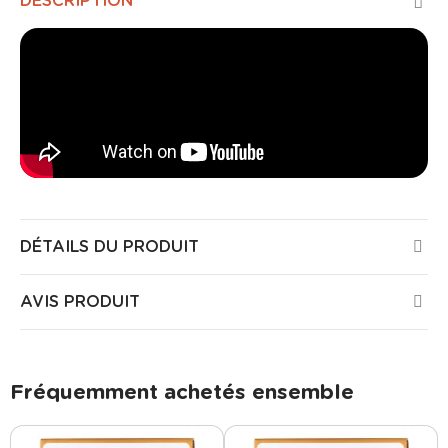
DESCRIPTION
DÉTAILS DU PRODUIT
AVIS PRODUIT
Fréquemment achetés ensemble