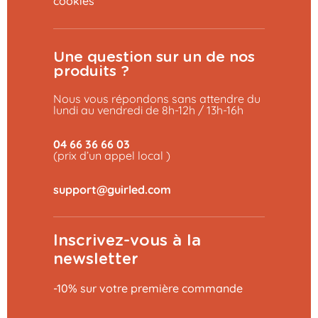
cookies
Une question sur un de nos
produits ?
Nous vous répondons sans attendre du
lundi au vendredi de 8h-12h / 13h-16h
04 66 36 66 03
(prix d’un appel local )
Inscrivez-vous à la
newsletter
-10% sur votre première commande