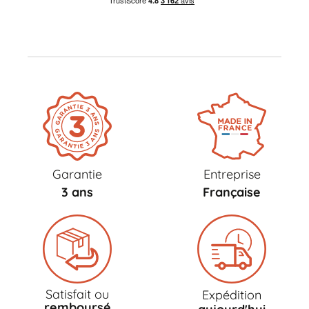
Garantie
Entreprise
3 ans
Française
Satisfait ou
Expédition
remboursé