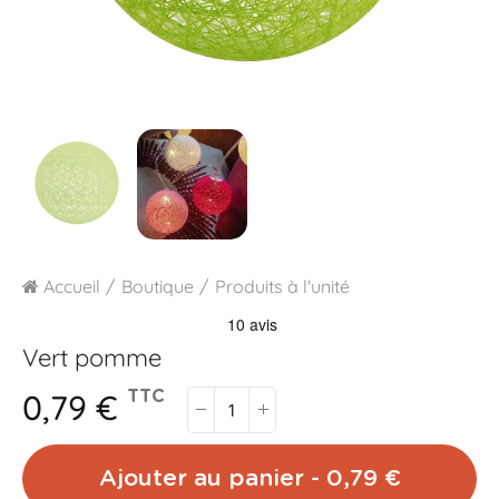
Accueil
Boutique
Produits à l'unité
Vert pomme
0,79 €
TTC
Ajouter au panier - 0,79 €