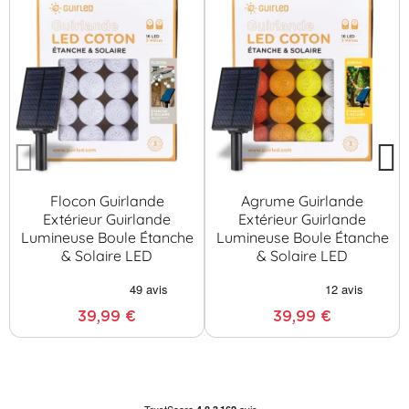
Flocon Guirlande
Agrume Guirlande
Extérieur Guirlande
Extérieur Guirlande
Lumineuse Boule Étanche
Lumineuse Boule Étanche
& Solaire LED
& Solaire LED
39,99 €
39,99 €