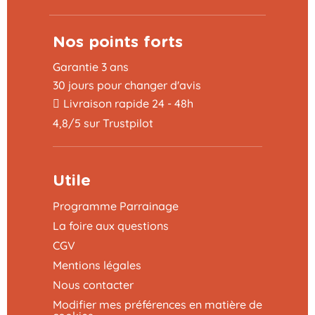
Nos points forts
Garantie 3 ans
30 jours pour changer d'avis
Livraison rapide 24 - 48h
4,8/5 sur Trustpilot
Utile
Programme Parrainage
La foire aux questions
CGV
Mentions légales
Nous contacter
Modifier mes préférences en matière de