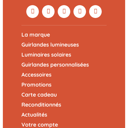
La marque
Guirlandes lumineuses
Luminaires solaires
Guirlandes personnalisées
Accessoires
Promotions
Carte cadeau
Reconditionnés
Actualités
Votre compte