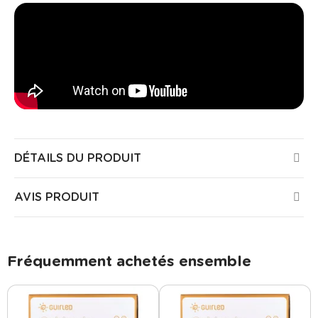
DÉTAILS DU PRODUIT
AVIS PRODUIT
Fréquemment achetés ensemble