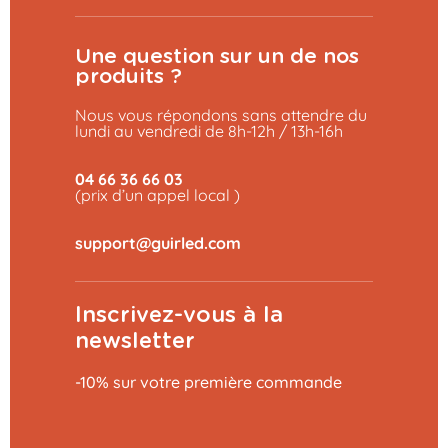
Une question sur un de nos
produits ?
Nous vous répondons sans attendre du
lundi au vendredi de 8h-12h / 13h-16h
04 66 36 66 03
(prix d’un appel local )
Inscrivez-vous à la
newsletter
-10% sur votre première commande