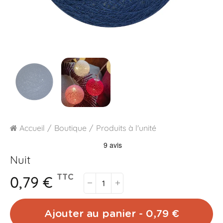
Accueil
Boutique
Produits à l'unité
Nuit
0,79 €
TTC
Ajouter au panier - 0,79 €