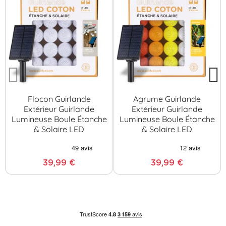
Flocon Guirlande
Agrume Guirlande
Extérieur Guirlande
Extérieur Guirlande
Lumineuse Boule Étanche
Lumineuse Boule Étanche
& Solaire LED
& Solaire LED
39,99 €
39,99 €