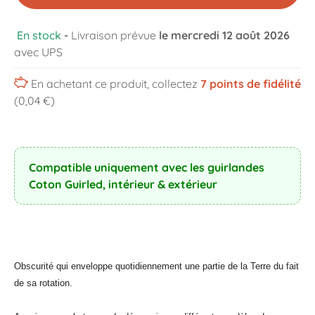
En stock
-
Livraison prévue
le mercredi 12 août 2026
avec UPS
En achetant ce produit, collectez
7
points de fidélité
(0,04 €)
Compatible uniquement avec les guirlandes
Coton Guirled, intérieur & extérieur
Obscurité qui enveloppe quotidiennement une partie de la Terre du fait
de sa rotation.