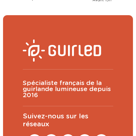
Spécialiste français de la
guirlande lumineuse depuis
2016
Suivez-nous sur les
réseaux