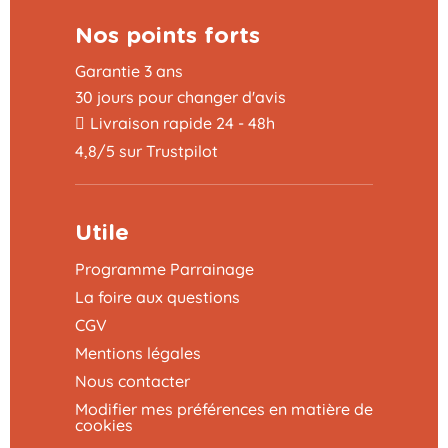
Nos points forts
Garantie 3 ans
30 jours pour changer d'avis
Livraison rapide 24 - 48h
4,8/5 sur Trustpilot
Utile
Programme Parrainage
La foire aux questions
CGV
Mentions légales
Nous contacter
Modifier mes préférences en matière de
cookies