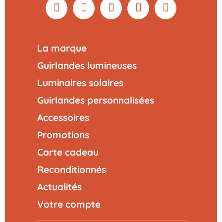
La marque
Guirlandes lumineuses
Luminaires solaires
Guirlandes personnalisées
Accessoires
Promotions
Carte cadeau
Reconditionnés
Actualités
Votre compte