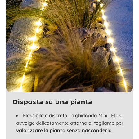
Disposta su una pianta
Flessibile e discreta, la ghirlanda Mini LED si
avvolge delicatamente attorno al fogliame per
valorizzare la pianta senza nasconderla
.