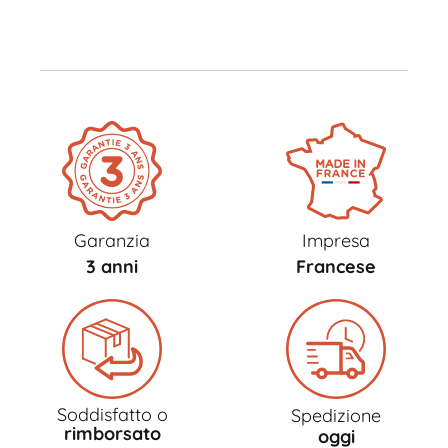
Garanzia
Impresa
3 anni
Francese
Soddisfatto o
Spedizione
rimborsato
oggi