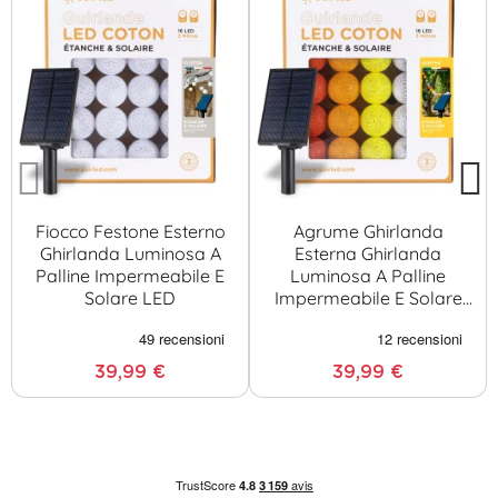
Fiocco Festone Esterno
Agrume Ghirlanda
Ghirlanda Luminosa A
Esterna Ghirlanda
Palline Impermeabile E
Luminosa A Palline
Solare LED
Impermeabile E Solare
LED
39,99 €
39,99 €