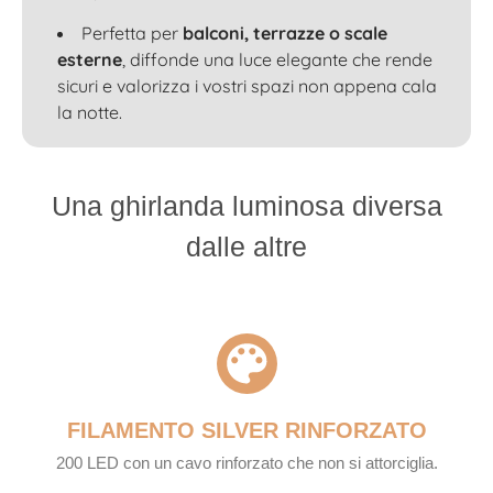
Perfetta per
balconi, terrazze o scale
esterne
, diffonde una luce elegante che rende
sicuri e valorizza i vostri spazi non appena cala
la notte.
Una ghirlanda luminosa diversa
dalle altre
FILAMENTO SILVER RINFORZATO
200 LED con un cavo rinforzato che non si attorciglia.