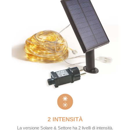
2 INTENSITÀ
La versione Solare & Settore ha 2 livelli di intensità.