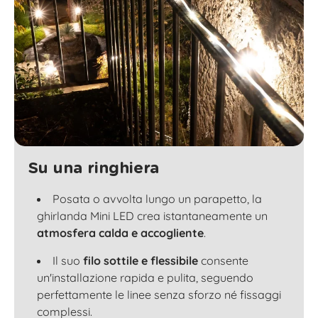
Su una ringhiera
Posata o avvolta lungo un parapetto, la
ghirlanda Mini LED crea istantaneamente un
atmosfera calda e accogliente
.
Il suo
filo sottile e flessibile
consente
un'installazione rapida e pulita, seguendo
perfettamente le linee senza sforzo né fissaggi
complessi.