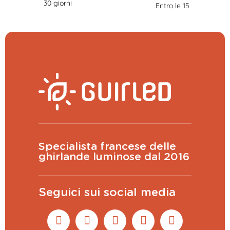
30 giorni
Entro le 15
Specialista francese delle
ghirlande luminose dal 2016
Seguici sui social media