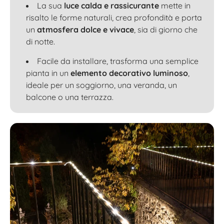
La sua
luce calda e rassicurante
mette in
risalto le forme naturali, crea profondità e porta
un
atmosfera dolce e vivace
, sia di giorno che
di notte.
Facile da installare, trasforma una semplice
pianta in un
elemento decorativo luminoso
,
ideale per un soggiorno, una veranda, un
balcone o una terrazza.