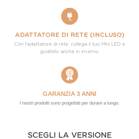
ADATTATORE DI RETE (INCLUSO)
Con l'adattatore di rete, collega il tuo Mini LED e
goditelo anche in inverno.
GARANZIA 3 ANNI
I nostri prodotti sono progettati per durare a lungo.
SCEGLI LA VERSIONE