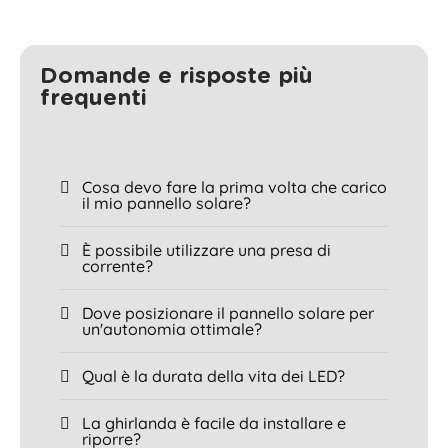
Domande e risposte più
frequenti
Cosa devo fare la prima volta che carico
il mio pannello solare?
È possibile utilizzare una presa di
corrente?
Dove posizionare il pannello solare per
un'autonomia ottimale?
Qual è la durata della vita dei LED?
La ghirlanda è facile da installare e
riporre?