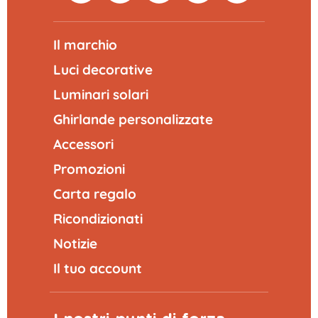
Il marchio
Luci decorative
Luminari solari
Ghirlande personalizzate
Accessori
Promozioni
Carta regalo
Ricondizionati
Notizie
Il tuo account