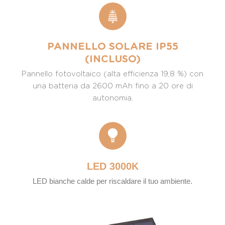
PANNELLO SOLARE IP55
(INCLUSO)
Pannello fotovoltaico (alta efficienza 19,8 %) con
una batteria da 2600 mAh fino a 20 ore di
autonomia.
LED 3000K
LED bianche calde per riscaldare il tuo ambiente.