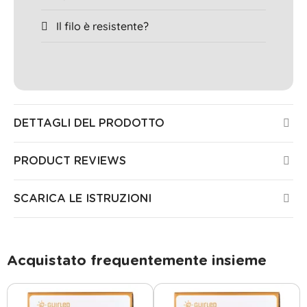
Il filo è resistente?
DETTAGLI DEL PRODOTTO
PRODUCT REVIEWS
SCARICA LE ISTRUZIONI
Acquistato frequentemente insieme