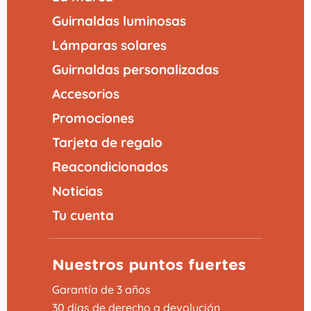
Guirnaldas luminosas
Lámparas solares
Guirnaldas personalizadas
Accesorios
Promociones
Tarjeta de regalo
Reacondicionados
Noticias
Tu cuenta
Nuestros puntos fuertes
Garantía de 3 años
30 días de derecho a devolución