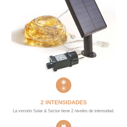
2 INTENSIDADES
La versión Solar & Sector tiene 2 niveles de intensidad.