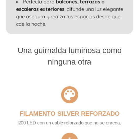
Perfecta para
balcones, terrazas o
escaleras exteriores
, difunde una luz elegante
que asegura y realza tus espacios desde que
cae la noche.
Una guirnalda luminosa como
ninguna otra
FILAMENTO SILVER REFORZADO
200 LED con un cable reforzado que no se enreda.