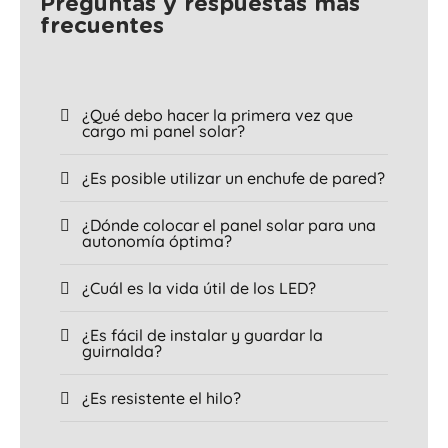
Preguntas y respuestas más
frecuentes
¿Qué debo hacer la primera vez que
cargo mi panel solar?
¿Es posible utilizar un enchufe de pared?
¿Dónde colocar el panel solar para una
autonomía óptima?
¿Cuál es la vida útil de los LED?
¿Es fácil de instalar y guardar la
guirnalda?
¿Es resistente el hilo?