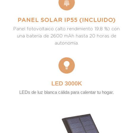
PANEL SOLAR IP55 (INCLUIDO)
Panel fotovoltaico (alto rendimiento 19,8 %) con
una batería de 2600 mAh hasta 20 horas de
autonomía.
LED 3000K
LEDs de luz blanca cálida para calentar tu hogar.