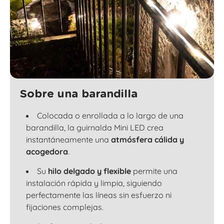
Sobre una barandilla
Colocada o enrollada a lo largo de una
barandilla, la guirnalda Mini LED crea
instantáneamente una
atmósfera cálida y
acogedora
.
Su
hilo delgado y flexible
permite una
instalación rápida y limpia, siguiendo
perfectamente las líneas sin esfuerzo ni
fijaciones complejas.