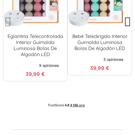
Eglantina Telecontrolada
Bebé Teledirigido Interior
Interior Guirnalda
Guirnalda Luminosa
Luminosa Bolas De
Bolas De Algodón LED
Algodón LED
39,99 €
39,99 €