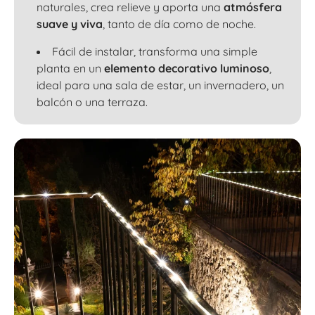
naturales, crea relieve y aporta una
atmósfera
suave y viva
, tanto de día como de noche.
Fácil de instalar, transforma una simple
planta en un
elemento decorativo luminoso
,
ideal para una sala de estar, un invernadero, un
balcón o una terraza.