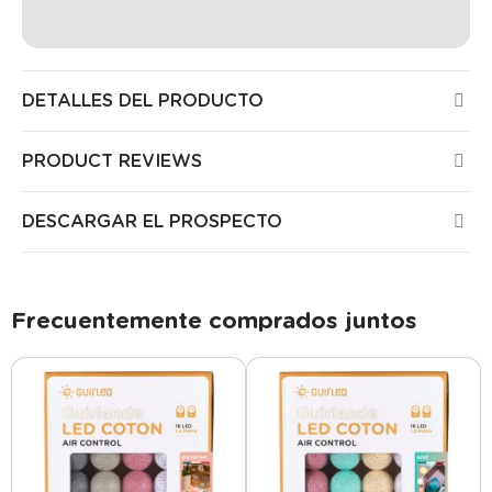
DETALLES DEL PRODUCTO
PRODUCT REVIEWS
DESCARGAR EL PROSPECTO
Frecuentemente comprados juntos