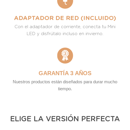
ADAPTADOR DE RED (INCLUIDO)
Con el adaptador de corriente, conecta tu Mini
LED y disfrútalo incluso en invierno.
GARANTÍA 3 AÑOS
Nuestros productos están diseñados para durar mucho
tiempo.
ELIGE LA VERSIÓN PERFECTA