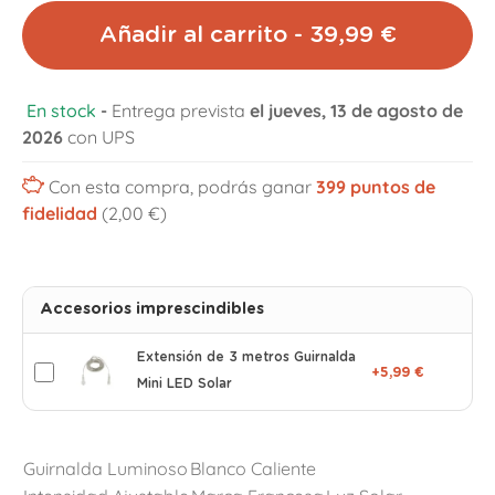
Añadir al carrito - 39,99 €
En stock
-
Entrega prevista
el jueves, 13 de agosto de
2026
con UPS
Con esta compra, podrás ganar
399
puntos de
fidelidad
(2,00 €)
Accesorios imprescindibles
Extensión de 3 metros Guirnalda
+5,99 €
Mini LED Solar
Guirnalda Luminoso
Blanco Caliente