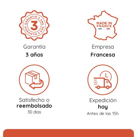
Garantía
Empresa
3 años
Francesa
Satisfecho o
Expedición
reembolsado
hoy
30 días
Antes de las 15h