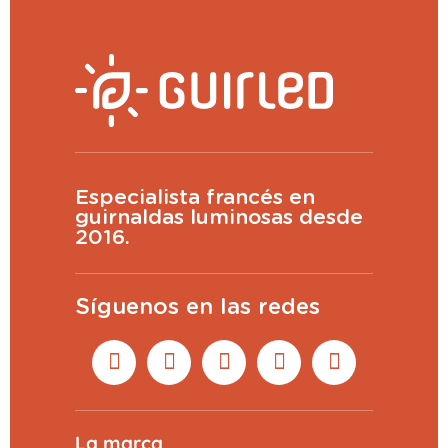
Especialista francés en
guirnaldas luminosas desde
2016.
Síguenos en las redes
La marca