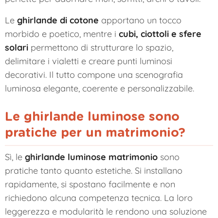
Le
ghirlande di cotone
apportano un tocco
morbido e poetico, mentre i
cubi, ciottoli e sfere
solari
permettono di strutturare lo spazio,
delimitare i vialetti e creare punti luminosi
decorativi. Il tutto compone una scenografia
luminosa elegante, coerente e personalizzabile.
Le ghirlande luminose sono
pratiche per un matrimonio?
Sì, le
ghirlande luminose matrimonio
sono
pratiche tanto quanto estetiche. Si installano
rapidamente, si spostano facilmente e non
richiedono alcuna competenza tecnica. La loro
leggerezza e modularità le rendono una soluzione