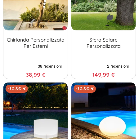
Ghirlanda Personalizzata
Sfera Solare
Per Esterni
Personalizzata
38,99 €
149,99 €
-10,00 €
-10,00 €