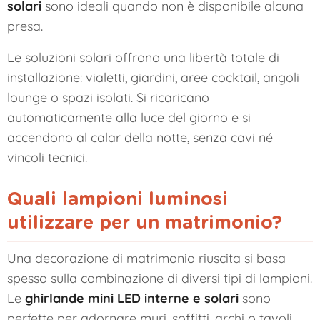
solari
sono ideali quando non è disponibile alcuna
presa.
Le soluzioni solari offrono una libertà totale di
installazione: vialetti, giardini, aree cocktail, angoli
lounge o spazi isolati. Si ricaricano
automaticamente alla luce del giorno e si
accendono al calar della notte, senza cavi né
vincoli tecnici.
Quali lampioni luminosi
utilizzare per un matrimonio?
Una decorazione di matrimonio riuscita si basa
spesso sulla combinazione di diversi tipi di lampioni.
Le
ghirlande mini LED interne e solari
sono
perfette per adornare muri, soffitti, archi o tavoli.