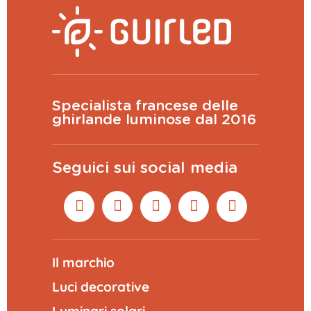
Specialista francese delle
ghirlande luminose dal 2016
Seguici sui social media
Il marchio
Luci decorative
Luminari solari