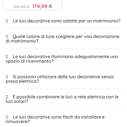
179,99 €
189,99 €
Le luci decorative sono adatte per un matrimonio?
Quale colore di luce scegliere per una decorazione
di matrimonio?
Le luci decorative illuminano adeguatamente uno
spazio di ricevimento?
Si possono utilizzare delle luci decorative senza
presa elettrica?
È possibile combinare le luci a rete elettrica con le
luci solari?
Le luci decorative sono facili da installare e
rimuovere?