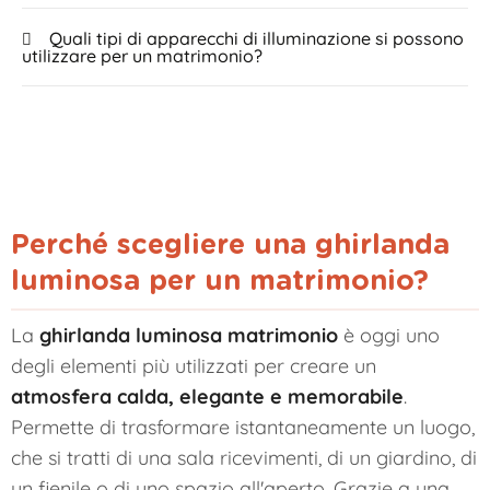
Quali tipi di apparecchi di illuminazione si possono
utilizzare per un matrimonio?
Perché scegliere una ghirlanda
luminosa per un matrimonio?
La
ghirlanda luminosa matrimonio
è oggi uno
degli elementi più utilizzati per creare un
atmosfera calda, elegante e memorabile
.
Permette di trasformare istantaneamente un luogo,
che si tratti di una sala ricevimenti, di un giardino, di
un fienile o di uno spazio all'aperto. Grazie a una