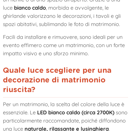
luce
bianco caldo
, morbida e avvolgente, le
ghirlande valorizzano le decorazioni, i tavoli e gli
spazi abitativi, sublimando le foto di matrimonio.
Facili da installare e rimuovere, sono ideali per un
evento effimero come un matrimonio, con un forte
impatto visivo e uno sforzo minimo.
Quale luce scegliere per una
decorazione di matrimonio
riuscita?
Per un matrimonio, la scelta del colore della luce è
essenziale. Le
LED bianco caldo (circa 2700K)
sono
particolarmente raccomandate, poiché diffondono
una luce
naturale, rilassante e lusinghiera
.