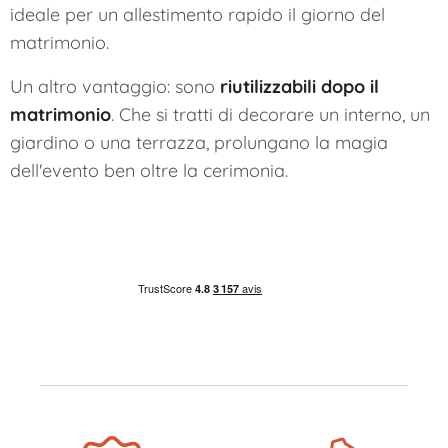
ideale per un allestimento rapido il giorno del
matrimonio.
Un altro vantaggio: sono
riutilizzabili dopo il
matrimonio
. Che si tratti di decorare un interno, un
giardino o una terrazza, prolungano la magia
dell'evento ben oltre la cerimonia.