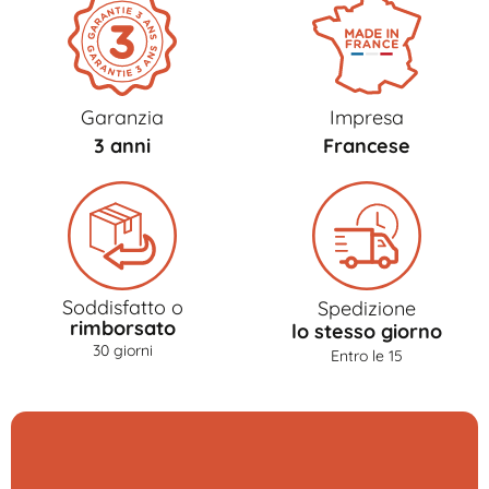
Garanzia
Impresa
3 anni
Francese
Soddisfatto o
Spedizione
rimborsato
lo stesso giorno
30 giorni
Entro le 15