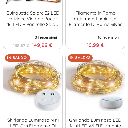
Guinguette Solare 32 LED
Filamento In Rame
Edizione Vintage Pacco
Guirlanda Luminosa
16 LED + Pannello Sola…
Filamento Di Rame Silver
149,99 €
16,99 €
165,97 €
IN SALDO!
IN SALDO!
Ghirlanda Luminosa Mini
Ghirlanda Luminosa LED
LED Con Filamento Di
Mini LED Wi-Fi Filamento