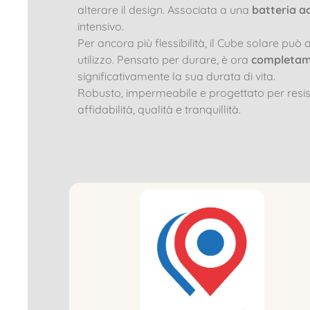
alterare il design. Associata a una
batteria a
intensivo.
Per ancora più flessibilità, il Cube solare pu
utilizzo. Pensato per durare, è ora
completame
significativamente la sua durata di vita.
Robusto, impermeabile e progettato per resist
affidabilità, qualità e tranquillità.