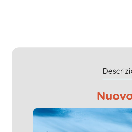
Descriz
Nuovo