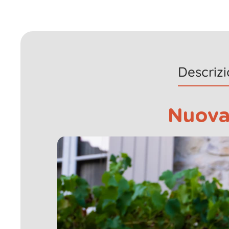
Descriz
Nuova