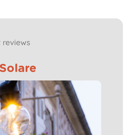
 reviews
Solare