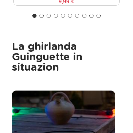
9,99 €
La ghirlanda
Guinguette in
situazion