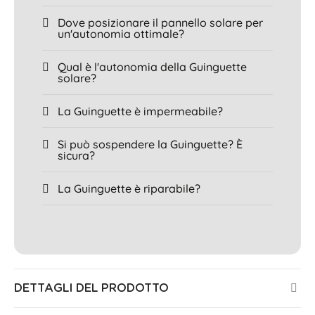
Dove posizionare il pannello solare per
un'autonomia ottimale?
Qual è l'autonomia della Guinguette
solare?
La Guinguette è impermeabile?
Si può sospendere la Guinguette? È
sicura?
La Guinguette è riparabile?
DETTAGLI DEL PRODOTTO