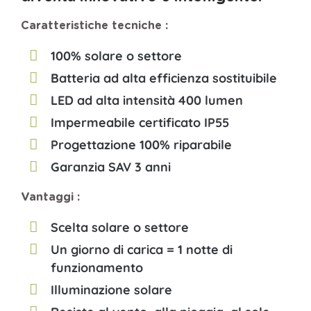
Caratteristiche tecniche :
100% solare o settore
Batteria ad alta efficienza sostituibile
LED ad alta intensità 400 lumen
Impermeabile certificato IP55
Progettazione 100% riparabile
Garanzia SAV 3 anni
Vantaggi :
Scelta solare o settore
Un giorno di carica = 1 notte di
funzionamento
Illuminazione solare