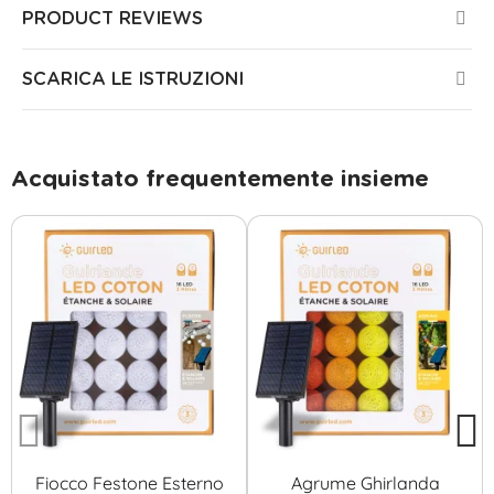
PRODUCT REVIEWS
SCARICA LE ISTRUZIONI
Acquistato frequentemente insieme
Fiocco Festone Esterno
Agrume Ghirlanda