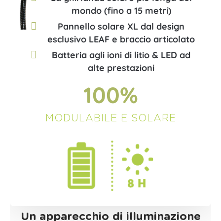
mondo (fino a 15 metri)
Pannello solare XL dal design
esclusivo LEAF e braccio articolato
Batteria agli ioni di litio & LED ad
alte prestazioni
100
%
MODULABILE E SOLARE
Un apparecchio di illuminazione