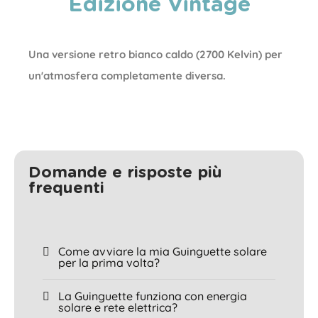
Edizione Vintage
Una versione retro bianco caldo (2700 Kelvin) per
un'atmosfera completamente diversa.
Domande e risposte più
frequenti
Come avviare la mia Guinguette solare
per la prima volta?
La Guinguette funziona con energia
solare e rete elettrica?