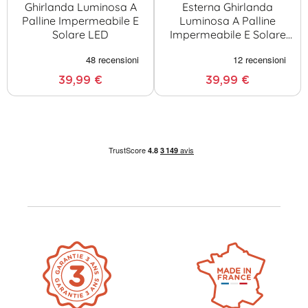
Ghirlanda Luminosa A
Esterna Ghirlanda
Palline Impermeabile E
Luminosa A Palline
Solare LED
Impermeabile E Solare
LED
39,99 €
39,99 €