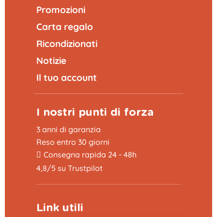
Promozioni
Carta regalo
Ricondizionati
Notizie
Il tuo account
I nostri punti di forza
3 anni di garanzia
Reso entro 30 giorni
Consegna rapida 24 - 48h
4,8/5 su Trustpilot
Link utili