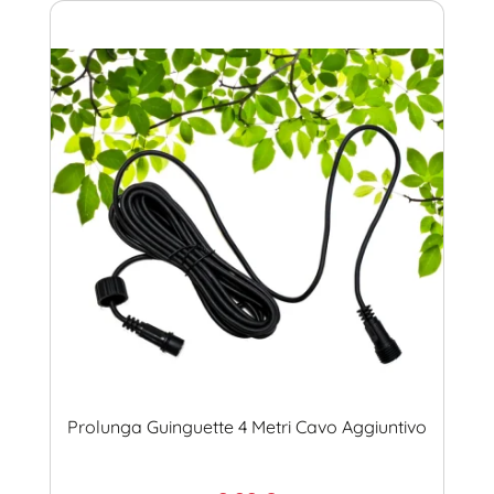
Prolunga Guinguette 4 Metri Cavo Aggiuntivo