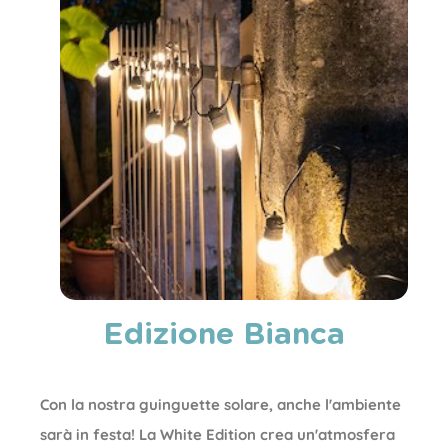
Edizione Bianca
Con la nostra guinguette solare, anche l'ambiente
sarà in festa! La White Edition crea un'atmosfera