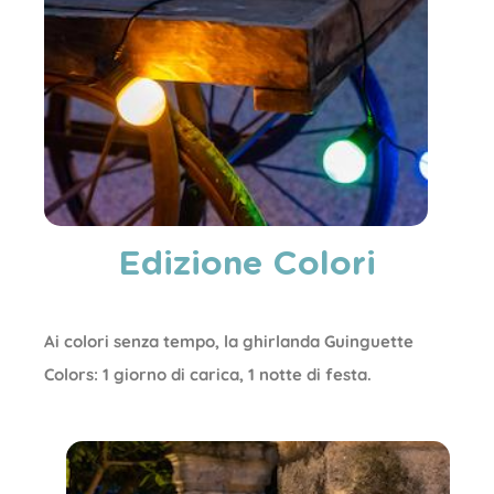
Edizione Colori
Ai colori senza tempo, la ghirlanda Guinguette
Colors: 1 giorno di carica, 1 notte di festa.