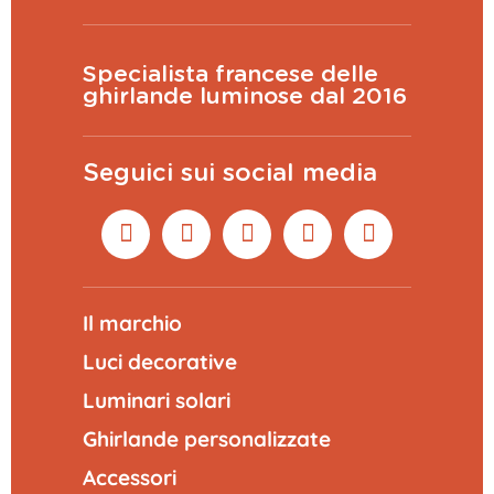
Specialista francese delle
ghirlande luminose dal 2016
Seguici sui social media
Il marchio
Luci decorative
Luminari solari
Ghirlande personalizzate
Accessori