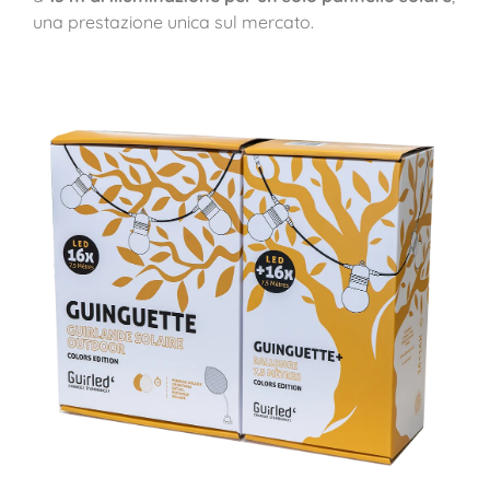
una prestazione unica sul mercato.