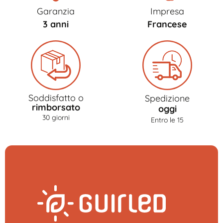
Garanzia
Impresa
3 anni
Francese
Soddisfatto o
Spedizione
rimborsato
oggi
30 giorni
Entro le 15