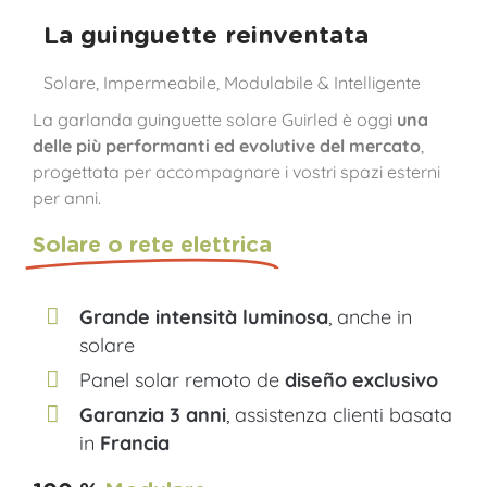
La guinguette reinventata
Solare, Impermeabile, Modulabile & Intelligente
La garlanda guinguette solare Guirled è oggi
una
delle più performanti ed evolutive del mercato
,
progettata per accompagnare i vostri spazi esterni
per anni.
Solare o rete elettrica
Grande intensità luminosa
, anche in
solare
Panel solar remoto de
diseño exclusivo
Garanzia 3 anni
, assistenza clienti basata
in
Francia