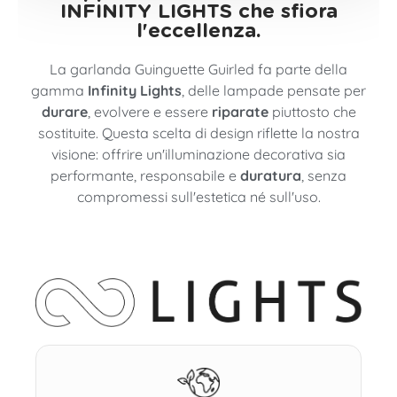
INFINITY LIGHTS che sfiora
l'eccellenza.
La garlanda Guinguette Guirled fa parte della
gamma
Infinity Lights
, delle lampade pensate per
durare
, evolvere e essere
riparate
piuttosto che
sostituite. Questa scelta di design riflette la nostra
visione: offrire un'illuminazione decorativa sia
performante, responsabile e
duratura
, senza
compromessi sull'estetica né sull'uso.