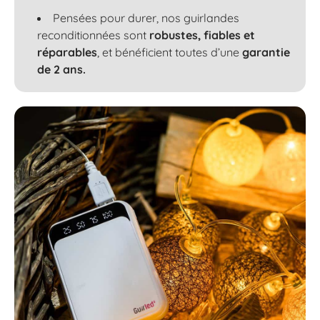
Pensées pour durer, nos guirlandes
reconditionnées sont
robustes, fiables et
réparables
, et bénéficient toutes d’une
garantie
de 2 ans.