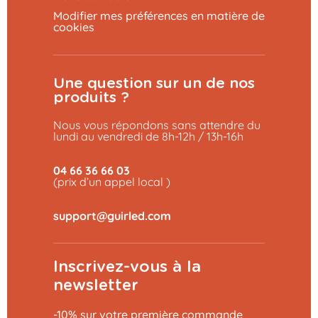
Modifier mes préférences en matière de
cookies
Une question sur un de nos
produits ?
Nous vous répondons sans attendre du
lundi au vendredi de 8h-12h / 13h-16h
04 66 36 66 03
(prix d’un appel local )
Inscrivez-vous à la
newsletter
-10% sur votre première commande