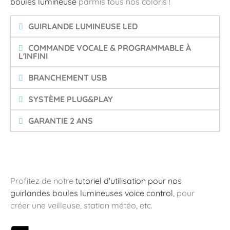
boules lumineuse
parmis tous nos coloris !
GUIRLANDE LUMINEUSE LED
COMMANDE VOCALE & PROGRAMMABLE À
L'INFINI
BRANCHEMENT USB
SYSTÈME PLUG&PLAY
GARANTIE 2 ANS
Profitez de notre
tutoriel d'utilisation pour nos
guirlandes boules lumineuses voice control
, pour
créer une veilleuse, station météo, etc.