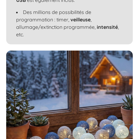
Des millions de possibilités de
programmation : timer,
veilleuse
,
allumage/extinction programmée,
intensité
,
etc.