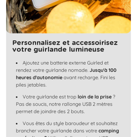
Personnalisez et accessoirisez
votre guirlande lumineuse
Ajoutez une batterie externe Guirled et
rendez votre guirlande nomade.
Jusqu'à 100
heures d'autonomie
avant recharge. Fini les
piles jetables.
Votre guirlande est trop
loin de la prise
?
Pas de soucis, notre rallonge USB 2 mètres
permet de joindre des 2 bouts.
Vous êtes du style baroudeur et souhaitez
brancher votre guirlande dans votre
camping