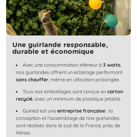
Une guirlande responsable,
durable et économique
Avec une consommation inférieur à
3 watts
,
nos guirlandes offrent un éclairage performant
sans chauffer
, même en utilisation prolongée.
Tous nos emballages sont conçus en
carton
recyclé
, avec un minimum de plastique jetable.
Guirled est une
entreprise française
: la
conception et l’assemblage de nos guirlandes
sont réalisés dans le sud de la France, près de
Nîmes.