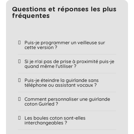
Questions et réponses les plus
fréquentes​
Puis-je programmer un veilleuse sur
cette version ?
Si je n'ai pas de prise à proximité puis-je
quand même l'utiliser ?
Puis-je éteindre la guirlande sans
téléphone ou assistant vocaux ?
Comment personnaliser une guirlande
coton Guirled ?
Les boules coton sont-elles
interchangeables ?