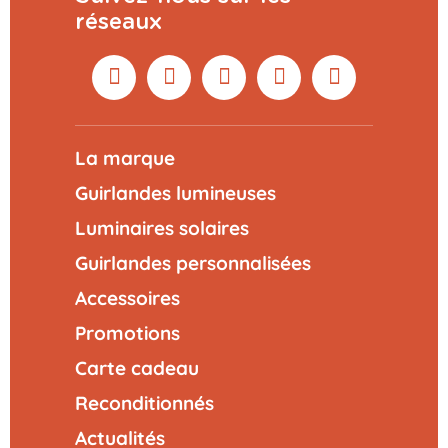
réseaux
La marque
Guirlandes lumineuses
Luminaires solaires
Guirlandes personnalisées
Accessoires
Promotions
Carte cadeau
Reconditionnés
Actualités