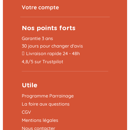
Votre compte
Nos points forts
Garantie 3 ans
30 jours pour changer d'avis
Livraison rapide 24 - 48h
4,8/5 sur Trustpilot
Utile
Programme Parrainage
La foire aux questions
CGV
Mentions légales
Nous contacter