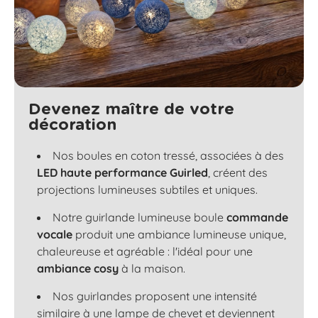
Devenez maître de votre
décoration
Nos boules en coton tressé, associées à des
LED haute performance Guirled
, créent des
projections lumineuses subtiles et uniques.
Notre guirlande lumineuse boule
commande
vocale
produit une ambiance lumineuse unique,
chaleureuse et agréable : l'idéal pour une
ambiance cosy
à la maison.
Nos guirlandes proposent une intensité
similaire à une lampe de chevet et deviennent