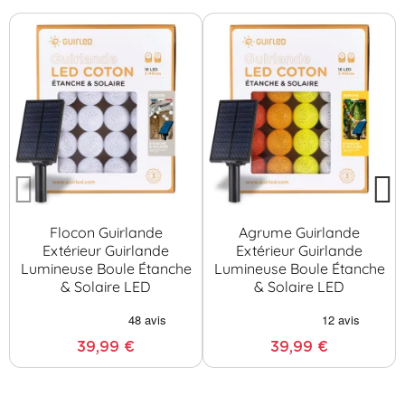
Flocon Guirlande
Agrume Guirlande
Extérieur Guirlande
Extérieur Guirlande
Lumineuse Boule Étanche
Lumineuse Boule Étanche
& Solaire LED
& Solaire LED
39,99 €
39,99 €