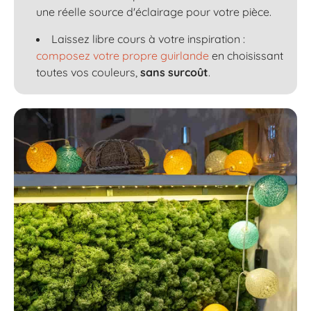
une réelle source d'éclairage pour votre pièce.
Laissez libre cours à votre inspiration :
composez votre propre guirlande
en choisissant
toutes vos couleurs,
sans surcoût
.