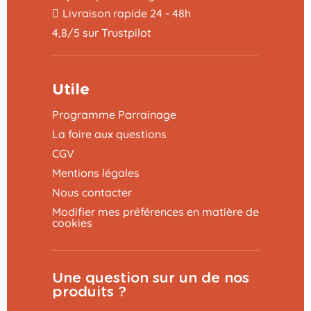
Livraison rapide 24 - 48h
4,8/5 sur Trustpilot
Utile
Programme Parrainage
La foire aux questions
CGV
Mentions légales
Nous contacter
Modifier mes préférences en matière de
cookies
Une question sur un de nos
Ajouter au panier
139,99 €
produits ?