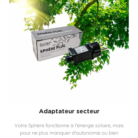
Adaptateur secteur
Votre Sphère fonctionne à l'énergie solaire, mais
pour ne plus manquer d'autonomie ou bien