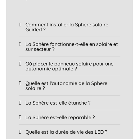
Comment installer la Sphère solaire
Guirled ?
La Sphère fonctionne-t-elle en solaire et
sur secteur ?
Où placer le panneau solaire pour une
autonomie optimale ?
Quelle est l'autonomie de la Sphère
solaire ?
La Sphère est-elle étanche ?
La Sphère est-elle réparable ?
Quelle est la durée de vie des LED ?