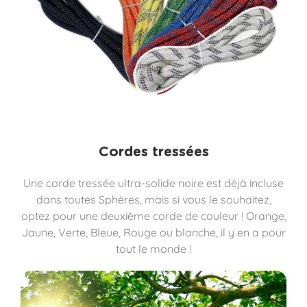
Cordes tressées
Une corde tressée ultra-solide noire est déjà incluse
dans toutes Sphères, mais si vous le souhaitez,
optez pour une deuxième corde de couleur ! Orange,
Jaune, Verte, Bleue, Rouge ou blanche, il y en a pour
tout le monde !