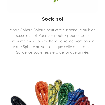
Socle sol
Votre Sphère Solaire peut être suspendue ou bien
posée au sol. Pour cela, optez pour ce socle
imprimé en 3D permettant de solidement poser
votre Sphère au sol sans que celle ci ne roule !
Solide, ce socle résistera de longue année.