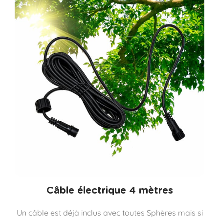
Câble électrique 4 mètres
Un câble est déjà inclus avec toutes Sphères mais si