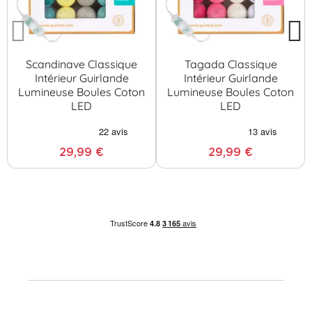
Scandinave Classique
Tagada Classique
Intérieur Guirlande
Intérieur Guirlande
Lumineuse Boules Coton
Lumineuse Boules Coton
LED
LED
29,99 €
29,99 €