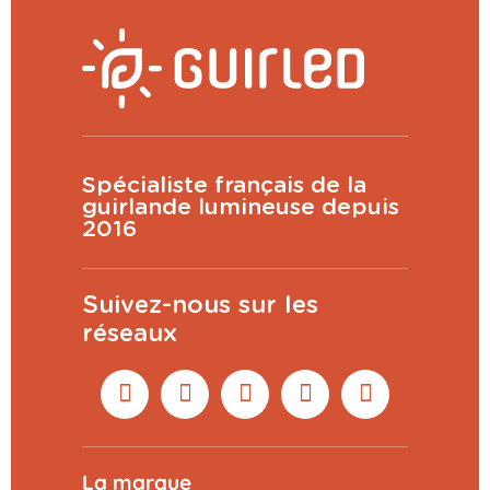
Spécialiste français de la
guirlande lumineuse depuis
2016
Suivez-nous sur les
réseaux
La marque