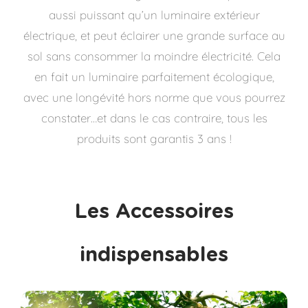
aussi puissant qu’un luminaire extérieur
électrique, et peut éclairer une grande surface au
sol sans consommer la moindre électricité. Cela
en fait un luminaire parfaitement écologique,
avec une longévité hors norme que vous pourrez
constater…et dans le cas contraire, tous les
produits sont garantis 3 ans !
Les Accessoires
indispensables