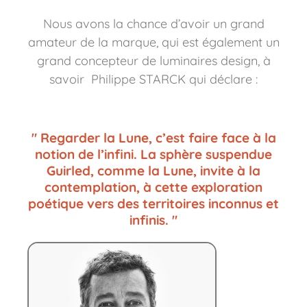
Nous avons la chance d’avoir un grand
amateur de la marque, qui est également un
grand concepteur de luminaires design, à
savoir Philippe STARCK qui déclare :
" Regarder la Lune, c’est faire face à la
notion de l’infini. La sphère suspendue
Guirled, comme la Lune, invite à la
contemplation, à cette exploration
poétique vers des territoires inconnus et
infinis. "