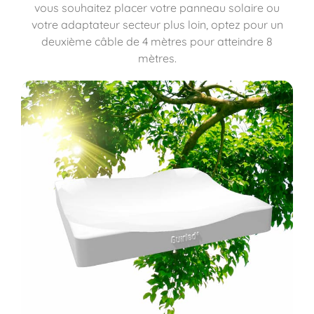
vous souhaitez placer votre panneau solaire ou
votre adaptateur secteur plus loin, optez pour un
deuxième câble de 4 mètres pour atteindre 8
mètres.