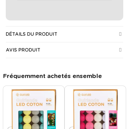
DÉTAILS DU PRODUIT
AVIS PRODUIT
Fréquemment achetés ensemble