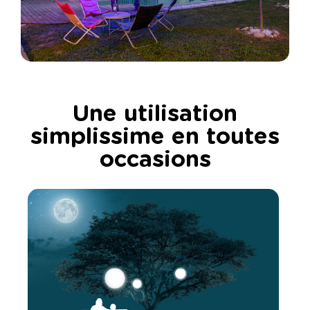
Une utilisation
simplissime en toutes
occasions