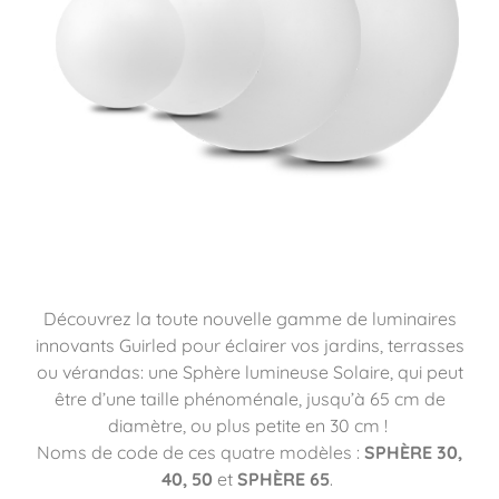
Découvrez la toute nouvelle gamme de luminaires
innovants Guirled pour éclairer vos jardins, terrasses
ou vérandas: une Sphère lumineuse Solaire, qui peut
être d’une taille phénoménale, jusqu’à 65 cm de
diamètre, ou plus petite en 30 cm !
Noms de code de ces quatre modèles :
SPHÈRE 30,
40, 50
et
SPHÈRE 65
.