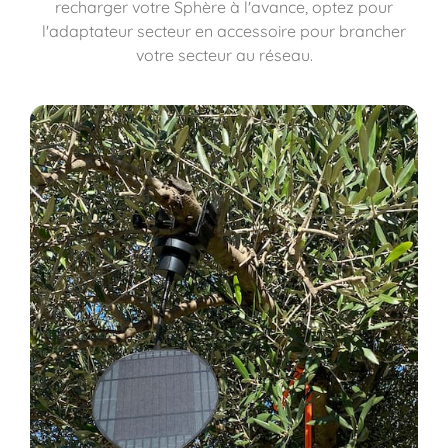
recharger votre Sphère à l'avance, optez pour
l'adaptateur secteur en accessoire pour brancher
votre secteur au réseau.