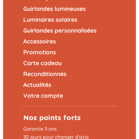
Guirlandes lumineuses
Luminaires solaires
Guirlandes personnalisées
Accessoires
Promotions
Carte cadeau
Reconditionnés
Actualités
Votre compte
Nos points forts
Garantie 3 ans
30 jours pour changer d'avis