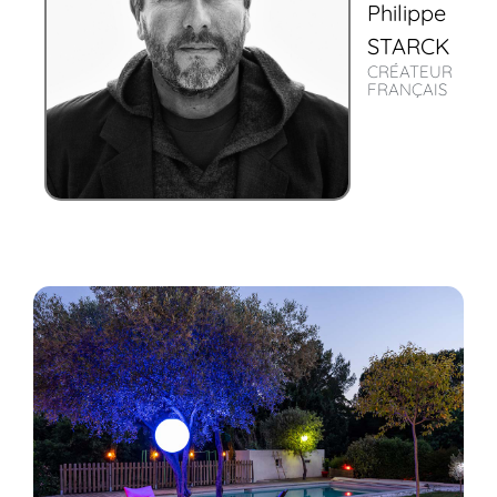
Philippe
STARCK
CRÉATEUR
FRANÇAIS