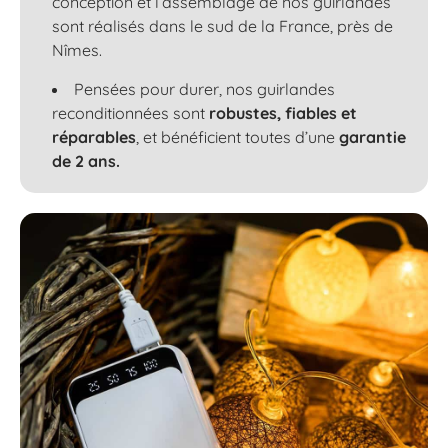
conception et l’assemblage de nos guirlandes
sont réalisés dans le sud de la France, près de
Nîmes.
Pensées pour durer, nos guirlandes
reconditionnées sont
robustes, fiables et
réparables
, et bénéficient toutes d’une
garantie
de 2 ans.