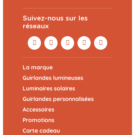
Suivez-nous sur les
réseaux
La marque
Guirlandes lumineuses
Luminaires solaires
Guirlandes personnalisées
Accessoires
Promotions
Carte cadeau