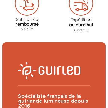
Satisfait ou
Expédition
remboursé
aujourd'hui
30 jours
Avant 15h
Spécialiste français de la
guirlande lumineuse depuis
2016