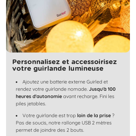
Personnalisez et accessoirisez
votre guirlande lumineuse
Ajoutez une batterie externe Guirled et
rendez votre guirlande nomade.
Jusqu'à 100
heures d'autonomie
avant recharge. Fini les
piles jetables.
Votre guirlande est trop
loin de la prise
?
Pas de soucis, notre rallonge USB 2 mètres
permet de joindre des 2 bouts.