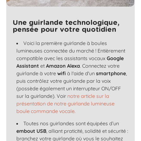
Une guirlande technologique,
pensée pour votre quotidien
Voici la première guirlande à boules
lumineuses connectée du marché ! Entièrement
compatible avec les assistants vocaux
Google
Assistant
et
Amazon Alexa
. Connectez votre
guirlande à votre
wifi
à l'aide d'un
smartphone
,
puis contrôlez votre guirlande par la voix
(possède également un interrupteur ON/OFF
sur la guirlande). Voir
notre article sur la
présentation de notre guirlande lumineuse
boule commande vocale.
Toutes nos guirlandes sont équipées d’un
embout USB
, alliant praticité, solidité et sécurité :
branchez votre guirlande où vous le souhaitez