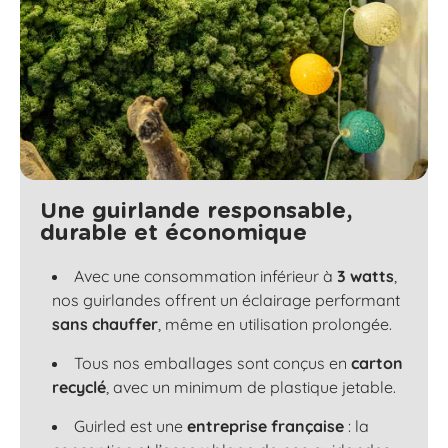
Une guirlande responsable,
durable et économique
Avec une consommation inférieur à
3 watts
,
nos guirlandes offrent un éclairage performant
sans chauffer
, même en utilisation prolongée.
Tous nos emballages sont conçus en
carton
recyclé
, avec un minimum de plastique jetable.
Guirled est une
entreprise française
: la