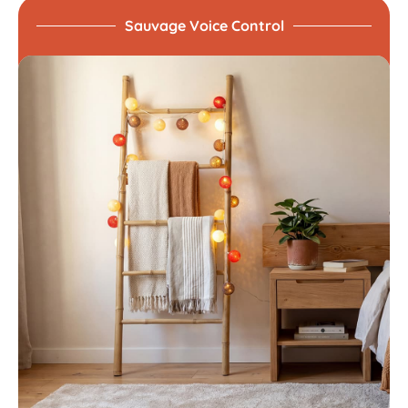
Sauvage Voice Control