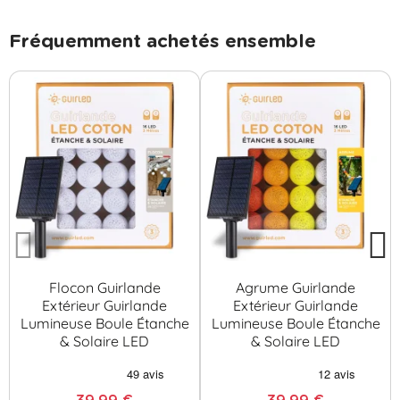
Fréquemment achetés ensemble
Flocon Guirlande
Agrume Guirlande
Extérieur Guirlande
Extérieur Guirlande
Lumineuse Boule Étanche
Lumineuse Boule Étanche
& Solaire LED
& Solaire LED