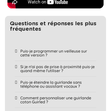
Questions et réponses les plus
fréquentes​
Puis-je programmer un veilleuse sur
cette version ?
Si je n'ai pas de prise à proximité puis-je
quand même l'utiliser ?
Puis-je éteindre la guirlande sans
téléphone ou assistant vocaux ?
Comment personnaliser une guirlande
coton Guirled ?