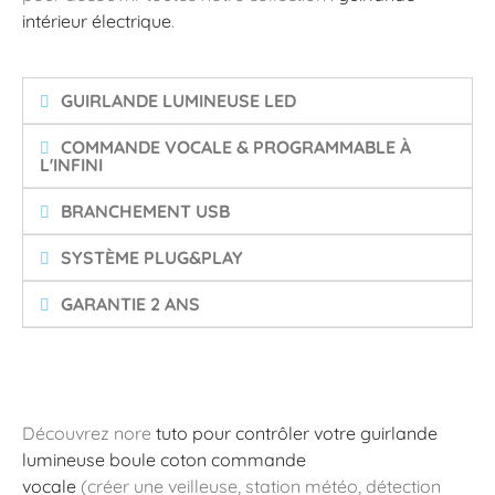
intérieur électrique
.
GUIRLANDE LUMINEUSE LED
COMMANDE VOCALE & PROGRAMMABLE À
L'INFINI
BRANCHEMENT USB
SYSTÈME PLUG&PLAY
GARANTIE 2 ANS
Découvrez nore
tuto pour contrôler votre guirlande
lumineuse boule coton commande
vocale
(créer une veilleuse, station météo, détection