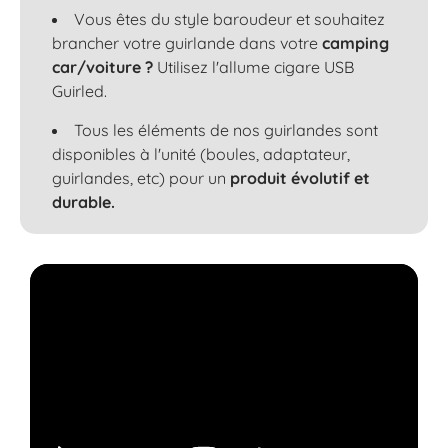
Vous êtes du style baroudeur et souhaitez
brancher votre guirlande dans votre
camping
car/voiture ?
Utilisez l'allume cigare USB
Guirled.
Tous les éléments de nos guirlandes sont
disponibles à l'unité (boules, adaptateur,
guirlandes, etc) pour un
produit évolutif et
durable.