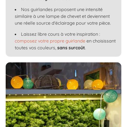
Nos guirlandes proposent une intensité
similaire à une lampe de chevet et deviennent
une réelle source d'éclairage pour votre pièce.
Laissez libre cours à votre inspiration :
composez votre propre guirlande
en choisissant
toutes vos couleurs,
sans surcoût
.