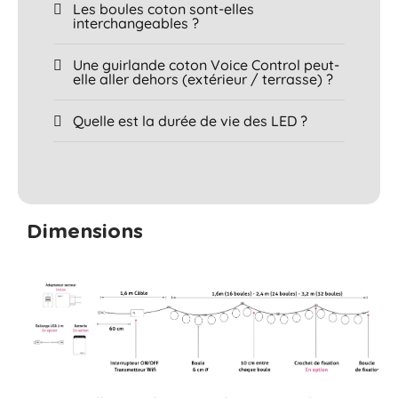
Les boules coton sont-elles
interchangeables ?
Une guirlande coton Voice Control peut-
elle aller dehors (extérieur / terrasse) ?
Quelle est la durée de vie des LED ?
Dimensions