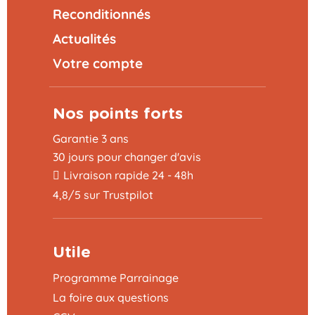
Reconditionnés
Actualités
Votre compte
Nos points forts
Garantie 3 ans
30 jours pour changer d'avis
Livraison rapide 24 - 48h
4,8/5 sur Trustpilot
Utile
Programme Parrainage
La foire aux questions