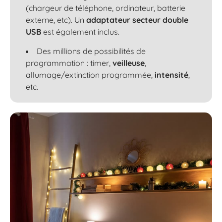
(chargeur de téléphone, ordinateur, batterie
externe, etc). Un
adaptateur secteur double
USB
est également inclus.
Des millions de possibilités de
programmation : timer,
veilleuse
,
allumage/extinction programmée,
intensité
,
etc.