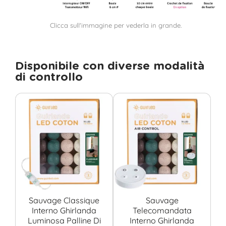
Clicca sull'immagine per vederla in grande.
Disponibile con diverse modalità
di controllo
Sauvage Classique
Sauvage
Interno Ghirlanda
Telecomandata
Luminosa Palline Di
Interno Ghirlanda