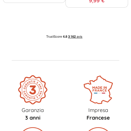
9,99 €
Garanzia
Impresa
3 anni
Francese