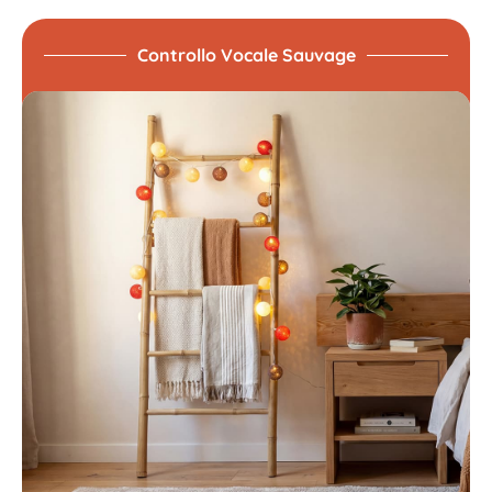
Controllo Vocale Sauvage