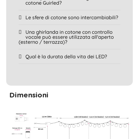
cotone Guirled?
Le sfere di cotone sono intercambiabili?
Una ghirlanda in cotone con controllo
vocale può essere utilizzata all'aperto
(esterno / terrazza)?
Qual è la durata della vita dei LED?
Dimensioni