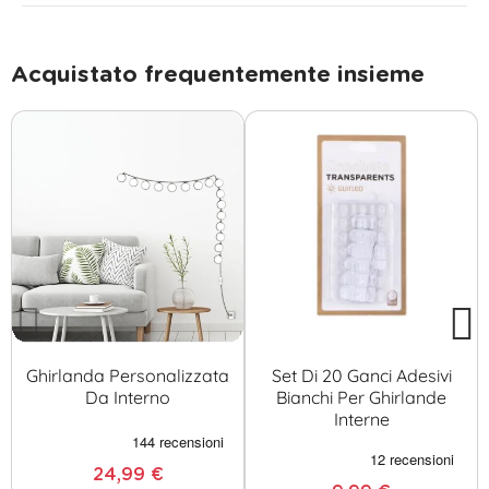
Acquistato frequentemente insieme
Ghirlanda Personalizzata
Set Di 20 Ganci Adesivi
Da Interno
Bianchi Per Ghirlande
Interne
24,99 €