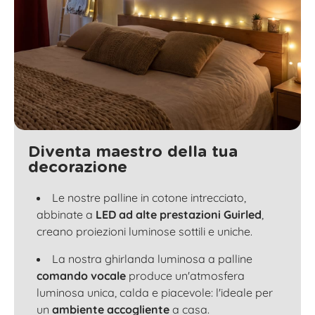
Diventa maestro della tua
decorazione
Le nostre palline in cotone intrecciato,
abbinate a
LED ad alte prestazioni Guirled
,
creano proiezioni luminose sottili e uniche.
La nostra ghirlanda luminosa a palline
comando vocale
produce un'atmosfera
luminosa unica, calda e piacevole: l'ideale per
un
ambiente accogliente
a casa.