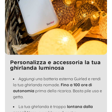
Personalizza e accessoria la tua
ghirlanda luminosa
Aggiungi una batteria esterna Guirled e rendi
la tua ghirlanda nomade.
Fino a 100 ore di
autonomia
prima della ricarica. Basta pile usa e
getta.
La tua ghirlanda è troppo
lontana dalla