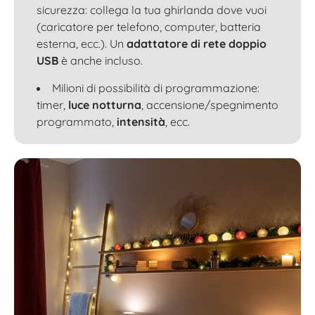
sicurezza: collega la tua ghirlanda dove vuoi
(caricatore per telefono, computer, batteria
esterna, ecc.). Un
adattatore di rete doppio
USB
è anche incluso.
Milioni di possibilità di programmazione:
timer,
luce notturna
, accensione/spegnimento
programmato,
intensità
, ecc.