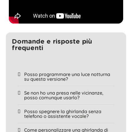
Domande e risposte più
frequenti
Posso programmare una luce notturna
su questa versione?
Se non ho una presa nelle vicinanze,
posso comunque usarlo?
Posso spegnere la ghirlanda senza
telefono o assistente vocale?
Come personalizzare una ghirlanda di