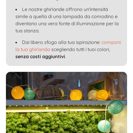
Le nostre ghirlande offrono un'intensità
simile a quella di una lampada da comodino e
diventano una vera fonte di illuminazione per la
tua stanza.
Dai libero sfogo alla tua ispirazione:
componi
la tua ghirlanda
scegliendo tutti i tuoi colori,
senza costi aggiuntivi
.