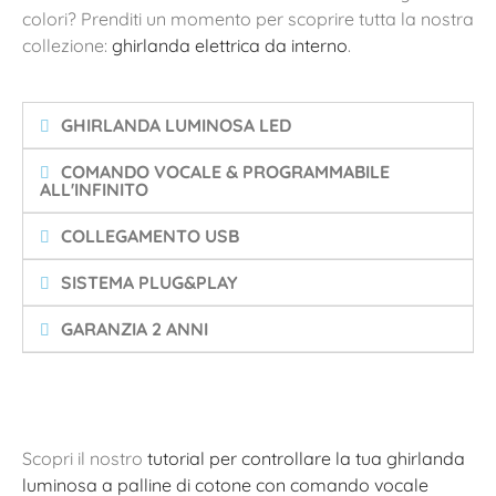
colori? Prenditi un momento per scoprire tutta la nostra
collezione:
ghirlanda elettrica da interno
.
GHIRLANDA LUMINOSA LED
COMANDO VOCALE & PROGRAMMABILE
ALL'INFINITO
COLLEGAMENTO USB
SISTEMA PLUG&PLAY
GARANZIA 2 ANNI
Scopri il nostro
tutorial per controllare la tua ghirlanda
luminosa a palline di cotone con comando vocale