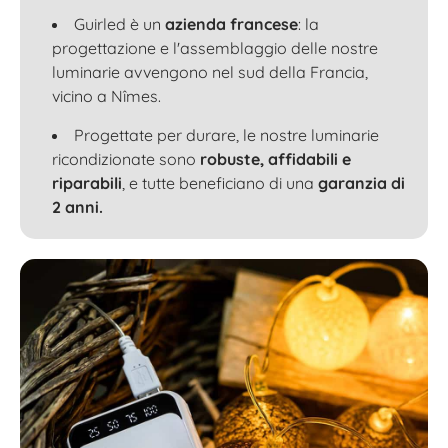
Guirled è un
azienda francese
: la
progettazione e l'assemblaggio delle nostre
luminarie avvengono nel sud della Francia,
vicino a Nîmes.
Progettate per durare, le nostre luminarie
ricondizionate sono
robuste, affidabili e
riparabili
, e tutte beneficiano di una
garanzia di
2 anni.