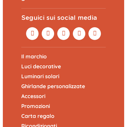
Seguici sui social media
Il marchio
Luci decorative
Luminari solari
Ghirlande personalizzate
Accessori
Promozioni
Carta regalo
Ricondizionati