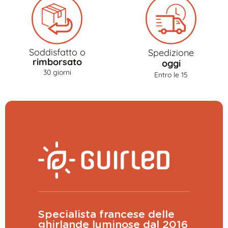
Soddisfatto o
Spedizione
rimborsato
oggi
30 giorni
Entro le 15
Specialista francese delle
ghirlande luminose dal 2016