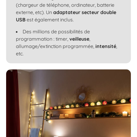
(chargeur de téléphone, ordinateur, batterie
externe, etc). Un
adaptateur secteur double
USB
est également inclus.
Des millions de possibilités de
programmation : timer,
veilleuse
,
allumage/extinction programmée,
intensité
,
etc.