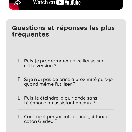
Questions et réponses les plus
fréquentes​
Puis-je programmer un veilleuse sur
cette version ?
Si je n'ai pas de prise à proximité puis-je
quand même l'utiliser ?
Puis-je éteindre la guirlande sans
téléphone ou assistant vocaux ?
Comment personnaliser une guirlande
coton Guirled ?