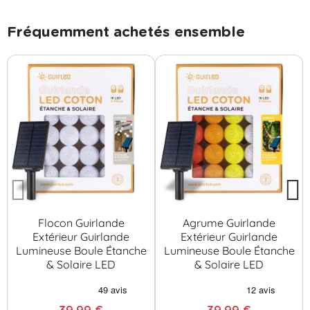
Fréquemment achetés ensemble
Flocon Guirlande
Agrume Guirlande
Extérieur Guirlande
Extérieur Guirlande
Lumineuse Boule Étanche
Lumineuse Boule Étanche
& Solaire LED
& Solaire LED