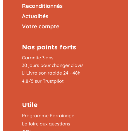
Reconditionnés
Actualités
Votre compte
Nos points forts
Garantie 3 ans
30 jours pour changer d'avis
Livraison rapide 24 - 48h
4,8/5 sur Trustpilot
Utile
Programme Parrainage
La foire aux questions