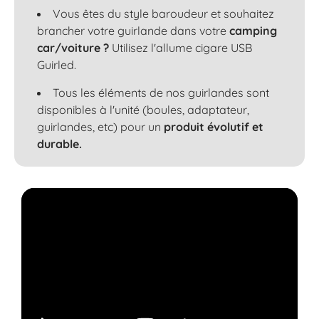
Vous êtes du style baroudeur et souhaitez
brancher votre guirlande dans votre
camping
car/voiture ?
Utilisez l'allume cigare USB
Guirled.
Tous les éléments de nos guirlandes sont
disponibles à l'unité (boules, adaptateur,
guirlandes, etc) pour un
produit évolutif et
durable.