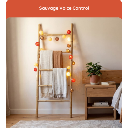
Sauvage Voice Control