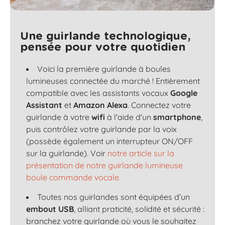
Une guirlande technologique,
pensée pour votre quotidien
Voici la première guirlande à boules
lumineuses connectée du marché ! Entièrement
compatible avec les assistants vocaux
Google
Assistant
et
Amazon Alexa
. Connectez votre
guirlande à votre
wifi
à l'aide d'un
smartphone
,
puis contrôlez votre guirlande par la voix
(possède également un interrupteur ON/OFF
sur la guirlande). Voir
notre article sur la
présentation de notre guirlande lumineuse
boule commande vocale.
Toutes nos guirlandes sont équipées d’un
embout USB
, alliant praticité, solidité et sécurité :
branchez votre guirlande où vous le souhaitez