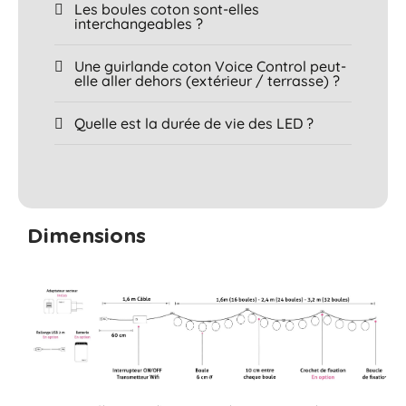
Les boules coton sont-elles
interchangeables ?
Une guirlande coton Voice Control peut-
elle aller dehors (extérieur / terrasse) ?
Quelle est la durée de vie des LED ?
Dimensions