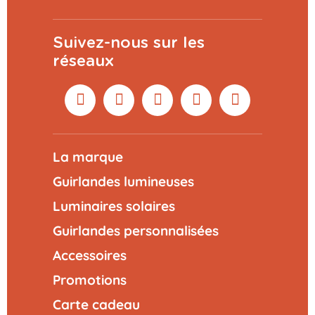
Suivez-nous sur les
réseaux
La marque
Guirlandes lumineuses
Luminaires solaires
Guirlandes personnalisées
Accessoires
Promotions
Carte cadeau