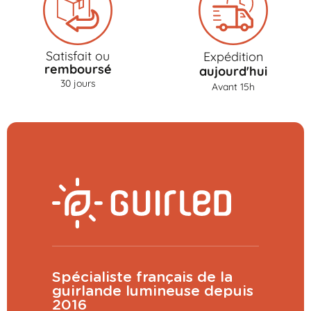
Satisfait ou
Expédition
remboursé
aujourd'hui
30 jours
Avant 15h
Spécialiste français de la
guirlande lumineuse depuis
2016