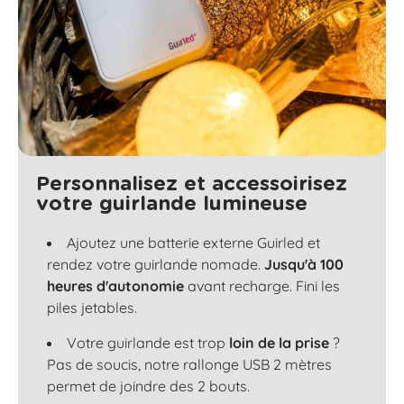
Personnalisez et accessoirisez
votre guirlande lumineuse
Ajoutez une batterie externe Guirled et
rendez votre guirlande nomade.
Jusqu'à 100
heures d'autonomie
avant recharge. Fini les
piles jetables.
Votre guirlande est trop
loin de la prise
?
Pas de soucis, notre rallonge USB 2 mètres
permet de joindre des 2 bouts.