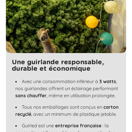
Une guirlande responsable,
durable et économique
Avec une consommation inférieur à
3 watts
,
nos guirlandes offrent un éclairage performant
sans chauffer
, même en utilisation prolongée.
Tous nos emballages sont conçus en
carton
recyclé
, avec un minimum de plastique jetable.
Guirled est une
entreprise française
: la