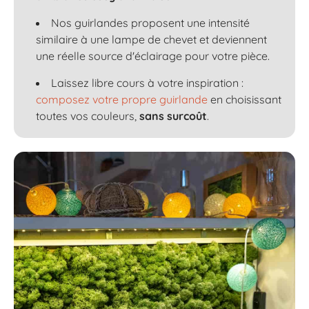
Nos guirlandes proposent une intensité
similaire à une lampe de chevet et deviennent
une réelle source d'éclairage pour votre pièce.
Laissez libre cours à votre inspiration :
composez votre propre guirlande
en choisissant
toutes vos couleurs,
sans surcoût
.