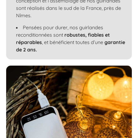
conception et l’assemblage de nos guirlandes
sont réalisés dans le sud de la France, près de
Nîmes.
Pensées pour durer, nos guirlandes
reconditionnées sont
robustes, fiables et
réparables
, et bénéficient toutes d’une
garantie
de 2 ans.