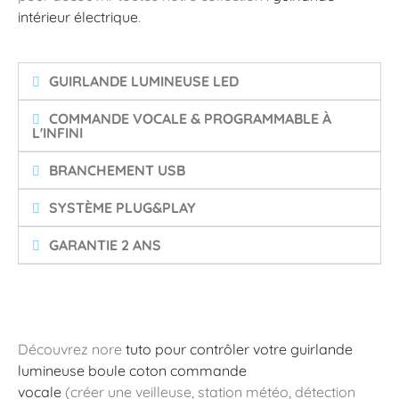
intérieur électrique
.
GUIRLANDE LUMINEUSE LED
COMMANDE VOCALE & PROGRAMMABLE À
L'INFINI
BRANCHEMENT USB
SYSTÈME PLUG&PLAY
GARANTIE 2 ANS
Découvrez nore
tuto pour contrôler votre guirlande
lumineuse boule coton commande
vocale
(créer une veilleuse, station météo, détection