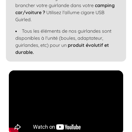
brancher votre guirlande dans votre
camping
car/voiture ?
Utilisez l'allume cigare USB
Guirled.
Tous les éléments de nos guirlandes sont
disponibles à l'unité (boules, adaptateur,
guirlandes, etc) pour un
produit évolutif et
durable.