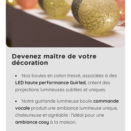
Devenez maître de votre
décoration
Nos boules en coton tressé, associées à des
LED haute performance Guirled
, créent des
projections lumineuses subtiles et uniques.
Notre guirlande lumineuse boule
commande
vocale
produit une ambiance lumineuse unique,
chaleureuse et agréable : l'idéal pour une
ambiance cosy
à la maison.