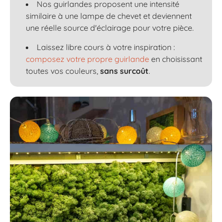
Nos guirlandes proposent une intensité
similaire à une lampe de chevet et deviennent
une réelle source d'éclairage pour votre pièce.
Laissez libre cours à votre inspiration :
composez votre propre guirlande
en choisissant
toutes vos couleurs,
sans surcoût
.