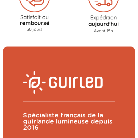
Satisfait ou
Expédition
remboursé
aujourd'hui
30 jours
Avant 15h
Spécialiste français de la
guirlande lumineuse depuis
2016