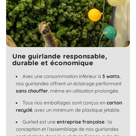
Une guirlande responsable,
durable et économique
Avec une consommation inférieur à
3 watts
,
nos guirlandes offrent un éclairage performant
sans chauffer
, même en utilisation prolongée.
Tous nos emballages sont conçus en
carton
recyclé
, avec un minimum de plastique jetable.
Guirled est une
entreprise française
: la
conception et l’assemblage de nos guirlandes