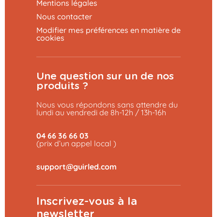
Mentions légales
Nous contacter
Modifier mes préférences en matière de
cookies
Une question sur un de nos
produits ?
Nous vous répondons sans attendre du
lundi au vendredi de 8h-12h / 13h-16h
04 66 36 66 03
(prix d’un appel local )
Inscrivez-vous à la
newsletter