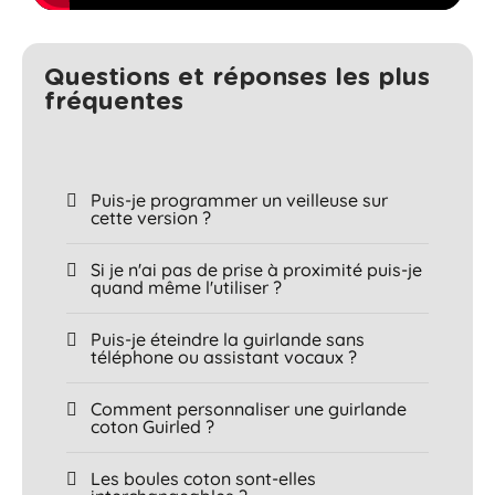
Questions et réponses les plus
fréquentes​
Puis-je programmer un veilleuse sur
cette version ?
Si je n'ai pas de prise à proximité puis-je
quand même l'utiliser ?
Puis-je éteindre la guirlande sans
téléphone ou assistant vocaux ?
Comment personnaliser une guirlande
coton Guirled ?
Les boules coton sont-elles