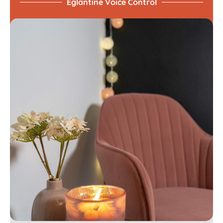
Églantine Voice Control