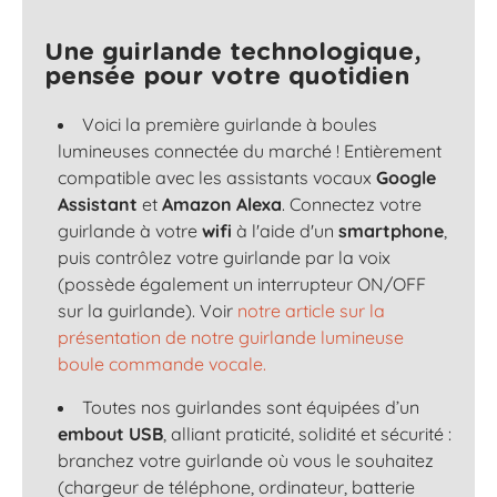
Une guirlande technologique,
pensée pour votre quotidien
Voici la première guirlande à boules
lumineuses connectée du marché ! Entièrement
compatible avec les assistants vocaux
Google
Assistant
et
Amazon Alexa
. Connectez votre
guirlande à votre
wifi
à l'aide d'un
smartphone
,
puis contrôlez votre guirlande par la voix
(possède également un interrupteur ON/OFF
sur la guirlande). Voir
notre article sur la
présentation de notre guirlande lumineuse
boule commande vocale.
Toutes nos guirlandes sont équipées d’un
embout USB
, alliant praticité, solidité et sécurité :
branchez votre guirlande où vous le souhaitez
(chargeur de téléphone, ordinateur, batterie