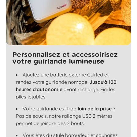
Personnalisez et accessoirisez
votre guirlande lumineuse
Ajoutez une batterie externe Guirled et
rendez votre guirlande nomade.
Jusqu'à 100
heures d'autonomie
avant recharge. Fini les
piles jetables.
Votre guirlande est trop
loin de la prise
?
Pas de soucis, notre rallonge USB 2 mètres
permet de joindre des 2 bouts.
Vous êtes du style baroudeur et souhaitez