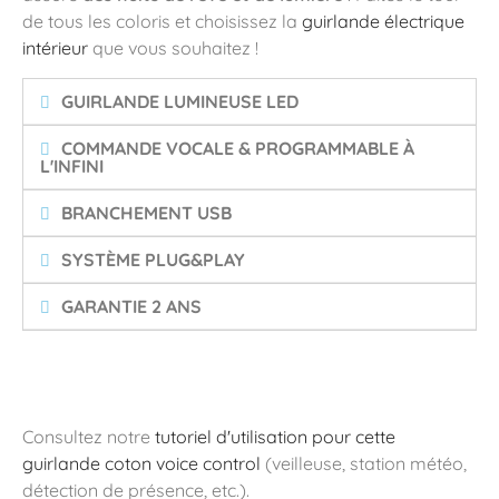
de tous les coloris et choisissez la
guirlande électrique
intérieur
que vous souhaitez !
GUIRLANDE LUMINEUSE LED
COMMANDE VOCALE & PROGRAMMABLE À
L'INFINI
BRANCHEMENT USB
SYSTÈME PLUG&PLAY
GARANTIE 2 ANS
Consultez notre
tutoriel d'utilisation pour cette
guirlande coton voice control
(veilleuse, station météo,
détection de présence, etc.).