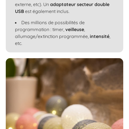
externe, etc). Un
adaptateur secteur double
USB
est également inclus.
Des millions de possibilités de
programmation : timer,
veilleuse
,
allumage/extinction programmée,
intensité
,
etc.