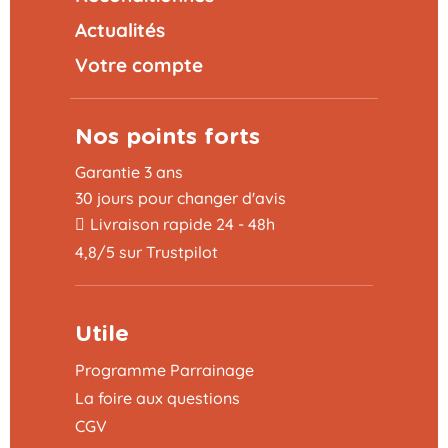
Actualités
Votre compte
Nos points forts
Garantie 3 ans
30 jours pour changer d'avis
Livraison rapide 24 - 48h
4,8/5 sur Trustpilot
Utile
Programme Parrainage
La foire aux questions
CGV