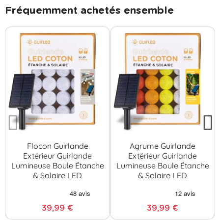
Fréquemment achetés ensemble
Flocon Guirlande
Agrume Guirlande
Extérieur Guirlande
Extérieur Guirlande
Lumineuse Boule Étanche
Lumineuse Boule Étanche
& Solaire LED
& Solaire LED
39,99 €
39,99 €