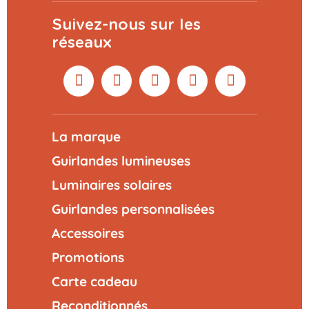
Suivez-nous sur les
réseaux
La marque
Guirlandes lumineuses
Luminaires solaires
Guirlandes personnalisées
Accessoires
Promotions
Carte cadeau
Reconditionnés