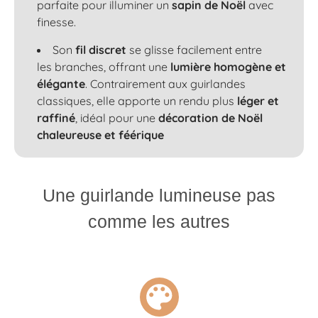
parfaite pour illuminer un
sapin de Noël
avec
finesse.
Son
fil discret
se glisse facilement entre
les
branches
, offrant une
lumière homogène et
élégante
. Contrairement aux guirlandes
classiques, elle apporte un rendu plus
léger et
raffiné
, idéal pour une
décoration de Noël
chaleureuse et féérique
Une guirlande lumineuse pas
comme les autres