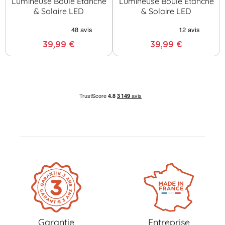
Lumineuse Boule Étanche
Lumineuse Boule Étanche
& Solaire LED
& Solaire LED
39,99 €
39,99 €
Garantie
Entreprise