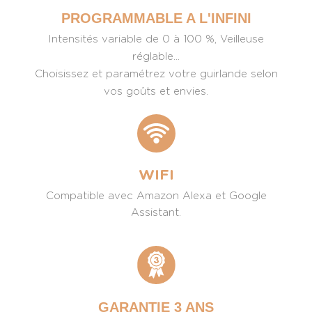
PROGRAMMABLE A L'INFINI
Intensités variable de 0 à 100 %, Veilleuse
réglable...
Choisissez et paramétrez votre guirlande selon
vos goûts et envies.
WIFI
Compatible avec Amazon Alexa et Google
Assistant.
GARANTIE 3 ANS