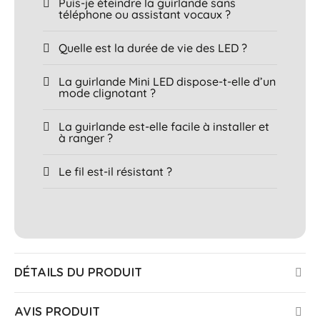
Puis-je éteindre la guirlande sans
téléphone ou assistant vocaux ?
Quelle est la durée de vie des LED ?
La guirlande Mini LED dispose-t-elle d’un
mode clignotant ?
La guirlande est-elle facile à installer et
à ranger ?
Le fil est-il résistant ?
DÉTAILS DU PRODUIT
AVIS PRODUIT