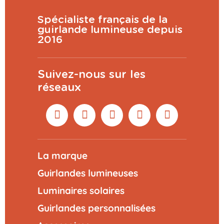
Spécialiste français de la
guirlande lumineuse depuis
2016
Suivez-nous sur les
réseaux
La marque
Guirlandes lumineuses
Luminaires solaires
Guirlandes personnalisées