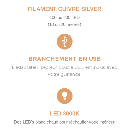
FILAMENT CUIVRE SILVER
100 ou 200 LED
(10 ou 20 mètres)
BRANCHEMENT EN USB
L'adaptateur secteur double USB est inclus avec
votre guirlande.
LED 3000K
Des LED's blanc chaud pour réchauffer votre intérieur.