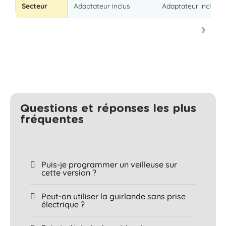
Secteur
Adaptateur inclus
Adaptateur inclus
Questions et réponses les plus
fréquentes​
Puis-je programmer un veilleuse sur
cette version ?
Peut-on utiliser la guirlande sans prise
électrique ?