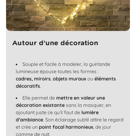
Autour d’une décoration
Souple et facile à modeler, la guirlande
lumineuse épouse toutes les formes :
cadres,
miroirs
,
objets muraux
ou
éléments
décoratifs
.
Elle permet de
mettre en valeur une
décoration existante
sans la masquer, en
ajoutant juste ce qu’il faut de
lumière
d’ambiance
. Son éclairage subtil attire le regard
et crée un
point focal harmonieux
, de jour
comme de nuit.