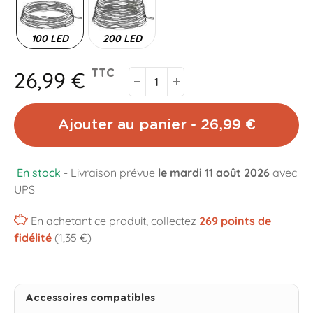
100 LED
200 LED
26,99 €
TTC
Ajouter au panier - 26,99 €
En stock
-
Livraison prévue
le mardi 11 août 2026
avec
UPS
En achetant ce produit, collectez
269
points de
fidélité
(1,35 €)
Accessoires compatibles