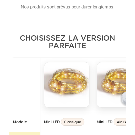
Nos produits sont prévus pour durer longtemps.
CHOISISSEZ LA VERSION
PARFAITE
Modèle
Mini LED
Mini LED
Classique
Air Contro