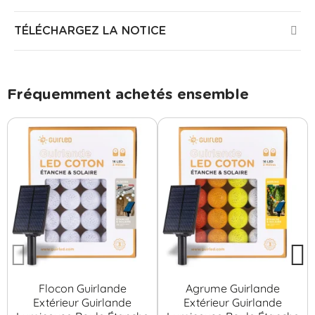
TÉLÉCHARGEZ LA NOTICE
Fréquemment achetés ensemble
Flocon Guirlande
Agrume Guirlande
Extérieur Guirlande
Extérieur Guirlande