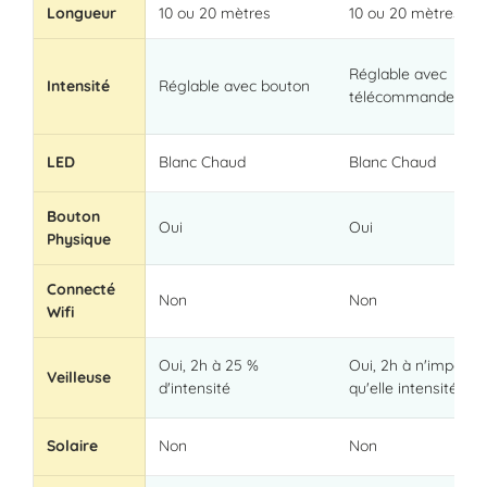
Longueur
10 ou 20 mètres
10 ou 20 mètres
Réglable avec
Intensité
Réglable avec bouton
télécommande
LED
Blanc Chaud
Blanc Chaud
Bouton
Oui
Oui
Physique
Connecté
Non
Non
Wifi
Oui, 2h à 25 %
Oui, 2h à n'importe
Veilleuse
d'intensité
qu'elle intensité
Solaire
Non
Non