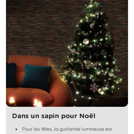
Dans un sapin pour Noël
Pour les fêtes, la guirlande lumineuse est