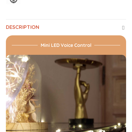
DESCRIPTION
Mini LED Voice Control