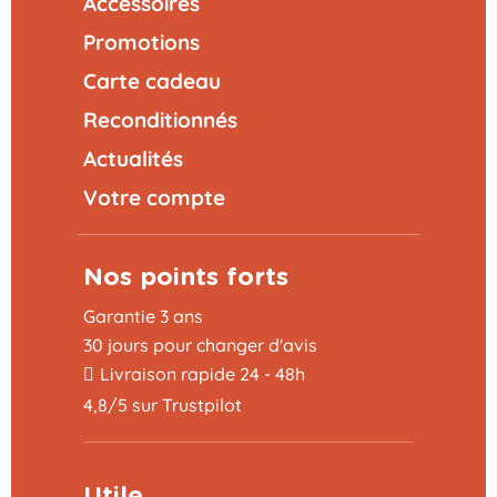
Accessoires
Promotions
Carte cadeau
Reconditionnés
Actualités
Votre compte
Nos points forts
Garantie 3 ans
30 jours pour changer d'avis
Livraison rapide 24 - 48h
4,8/5 sur Trustpilot
Utile