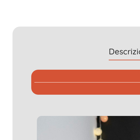
Descriz