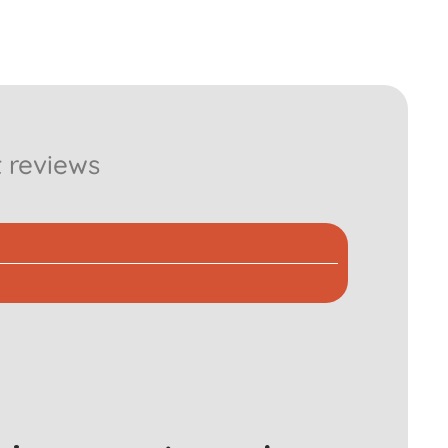
 reviews