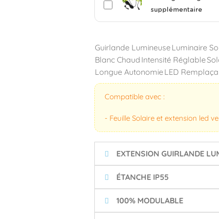
supplémentaire
Guirlande Lumineuse
Luminaire So
Blanc Chaud
Intensité Réglable
Sol
Longue Autonomie
LED Remplaça
Compatible avec :
- Feuille Solaire et extension led 
EXTENSION GUIRLANDE LU
ÉTANCHE IP55
100% MODULABLE