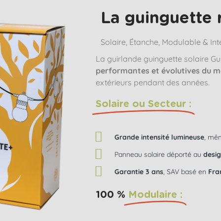
La guinguette 
Solaire, Étanche, Modulable & Int
La guirlande guinguette solaire Gu
performantes et évolutives du 
extérieurs pendant des années.
Solaire ou Secteur :
Grande intensité lumineuse
, mêm
Panneau solaire déporté au
desig
Garantie 3 ans
, SAV basé en
Fra
100 %
Modulaire :