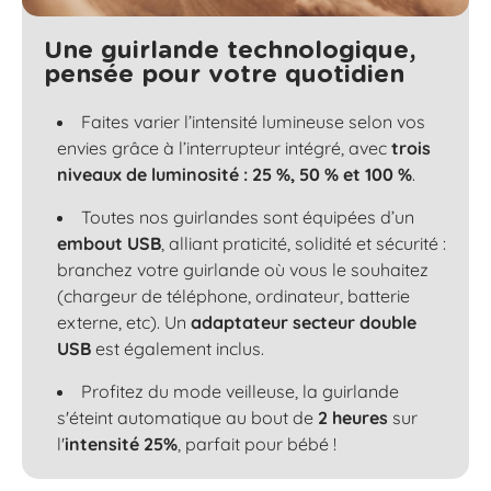
Une guirlande technologique,
pensée pour votre quotidien
Faites varier l’intensité lumineuse selon vos
envies grâce à l’interrupteur intégré, avec
trois
niveaux de luminosité : 25 %, 50 % et 100 %
.
Toutes nos guirlandes sont équipées d’un
embout USB
, alliant praticité, solidité et sécurité :
branchez votre guirlande où vous le souhaitez
(chargeur de téléphone, ordinateur, batterie
externe, etc). Un
adaptateur secteur double
USB
est également inclus.
Profitez du mode veilleuse, la guirlande
s'éteint automatique au bout de
2 heures
sur
l'
intensité 25%
, parfait pour bébé !