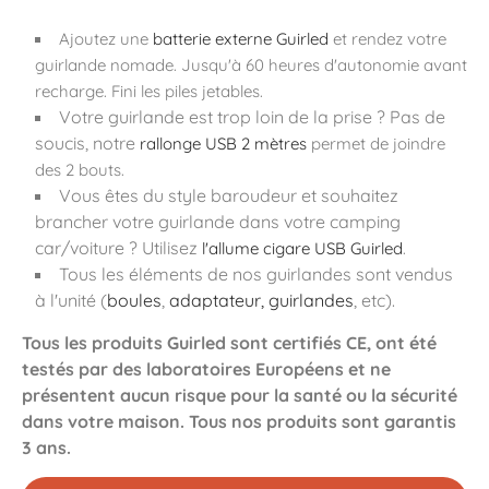
Ajoutez une
batterie externe Guirled
et rendez votre
guirlande nomade. Jusqu'à 60 heures d'autonomie avant
recharge. Fini les piles jetables.
Votre guirlande est trop loin de la prise ? Pas de
soucis, notre
rallonge USB 2 mètres
permet de joindre
des 2 bouts.
Vous êtes du style baroudeur et souhaitez
brancher votre guirlande dans votre camping
car/voiture ? Utilisez
l'allume cigare USB Guirled
.
Tous les éléments de nos guirlandes sont vendus
à l'unité (
boules
,
adaptateur, guirlandes
, etc).
Tous les produits Guirled sont certifiés CE, ont été
testés par des laboratoires Européens et ne
présentent aucun risque pour la santé ou la sécurité
dans votre maison. Tous nos produits sont garantis
3 ans.