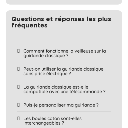
Questions et réponses les plus
fréquentes​
Comment fonctionne la veilleuse sur la
guirlande classique ?
Peut-on utiliser la guirlande classique
sans prise électrique ?
La guirlande classique est-elle
compatible avec une télécommande ?
Puis-je personaliser ma guirlande ?
Les boules coton sont-elles
interchangeables ?