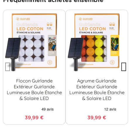
Fréquemment achetés ensemble
Flocon Guirlande
Agrume Guirlande
Extérieur Guirlande
Extérieur Guirlande
Lumineuse Boule Étanche
Lumineuse Boule Étanche
& Solaire LED
& Solaire LED
39,99 €
39,99 €