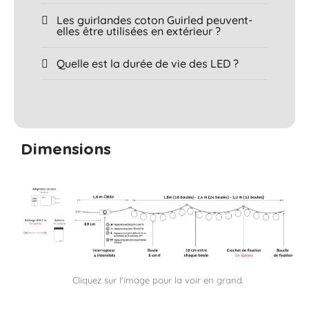
Les guirlandes coton Guirled peuvent-
elles être utilisées en extérieur ?
Quelle est la durée de vie des LED ?
Dimensions
Cliquez sur l'image pour la voir en grand.