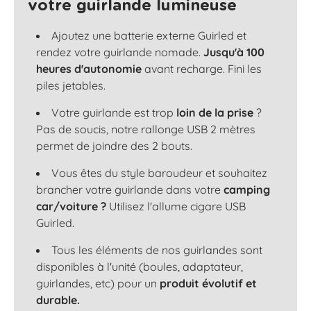
votre guirlande lumineuse
Ajoutez une batterie externe Guirled et
rendez votre guirlande nomade.
Jusqu'à 100
heures d'autonomie
avant recharge. Fini les
piles jetables.
Votre guirlande est trop
loin de la prise
?
Pas de soucis, notre rallonge USB 2 mètres
permet de joindre des 2 bouts.
Vous êtes du style baroudeur et souhaitez
brancher votre guirlande dans votre
camping
car/voiture ?
Utilisez l'allume cigare USB
Guirled.
Tous les éléments de nos guirlandes sont
disponibles à l'unité (boules, adaptateur,
guirlandes, etc) pour un
produit évolutif et
durable.