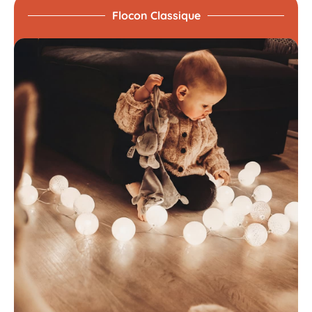
Flocon Classique