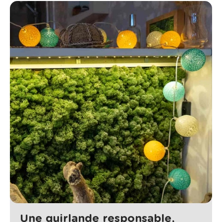
Une guirlande responsable,