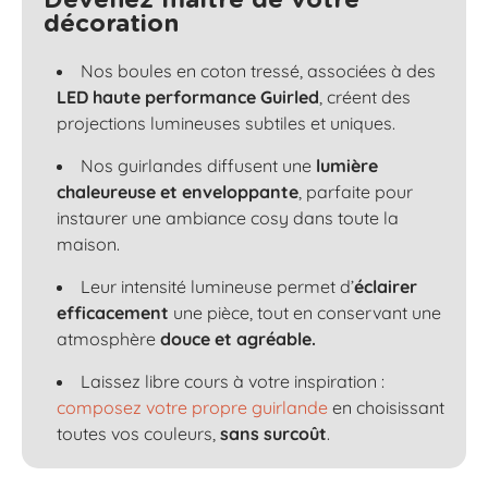
Devenez maître de votre
décoration
Nos boules en coton tressé, associées à des
LED haute performance Guirled
, créent des
projections lumineuses subtiles et uniques.
Nos guirlandes diffusent une
lumière
chaleureuse et enveloppante
, parfaite pour
instaurer une ambiance cosy dans toute la
maison.
Leur intensité lumineuse permet d’
éclairer
efficacement
une pièce, tout en conservant une
atmosphère
douce et agréable.
Laissez libre cours à votre inspiration :
composez votre propre guirlande
en choisissant
toutes vos couleurs,
sans surcoût
.