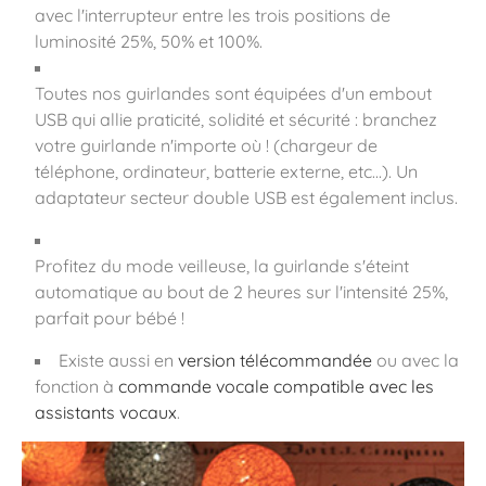
avec l'interrupteur entre les trois positions de
luminosité 25%, 50% et 100%.
Toutes nos guirlandes sont équipées d'un embout
USB qui allie praticité, solidité et sécurité : branchez
votre guirlande n'importe où ! (chargeur de
téléphone, ordinateur, batterie externe, etc...). Un
adaptateur secteur double USB est également inclus.
Profitez du mode veilleuse, la guirlande s'éteint
automatique au bout de 2 heures sur l'intensité 25%,
parfait pour bébé !
Existe aussi en
version télécommandée
ou avec la
fonction à
commande vocale compatible avec les
assistants vocaux
.