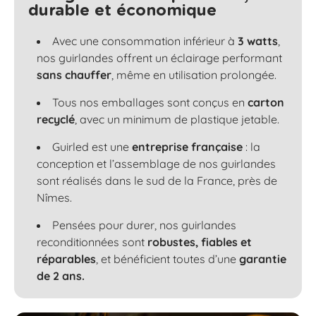
durable et économique
Avec une consommation inférieur à
3 watts
,
nos guirlandes offrent un éclairage performant
sans chauffer
, même en utilisation prolongée.
Tous nos emballages sont conçus en
carton
recyclé
, avec un minimum de plastique jetable.
Guirled est une
entreprise française
: la
conception et l’assemblage de nos guirlandes
sont réalisés dans le sud de la France, près de
Nîmes.
Pensées pour durer, nos guirlandes
reconditionnées sont
robustes, fiables et
réparables
, et bénéficient toutes d’une
garantie
de 2 ans.