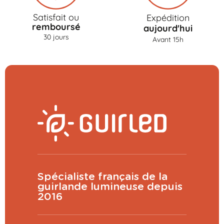
Satisfait ou
Expédition
remboursé
aujourd'hui
30 jours
Avant 15h
Spécialiste français de la
guirlande lumineuse depuis
2016