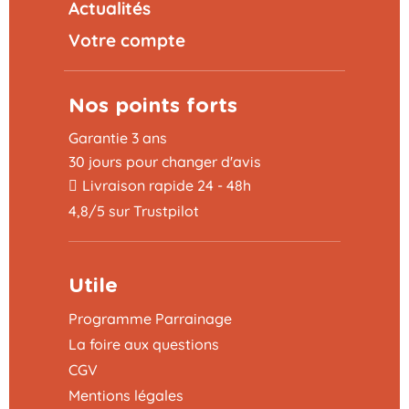
Actualités
Votre compte
Nos points forts
Garantie 3 ans
30 jours pour changer d'avis
Livraison rapide 24 - 48h
4,8/5 sur Trustpilot
Utile
Programme Parrainage
La foire aux questions
CGV
Ajouter au panier
20,99 €
Mentions légales