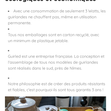
Avec une consommation de seulement 3 Watts, les
guirlandes ne chauffent pas, même en utilisation
permanente.
Tous nos emballages sont en carton recyclé, avec
un minimum de plastique jetable.
Guirled est une entreprise française. La conception et
l'assemblage de tous nos modèles de guirlandes
sont réalisés dans le sud, près de Nîmes.
Notre philosophie est de créer des produits résistants
et fiables, c'est pourquoi ils sont tous garantis 3 ans !