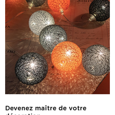
Devenez maître de votre