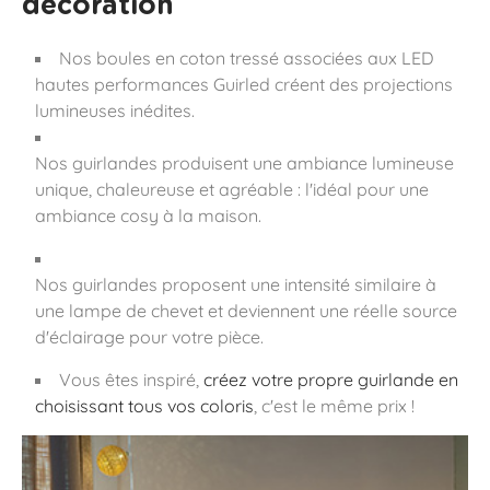
décoration
Nos boules en coton tressé associées aux LED
hautes performances Guirled créent des projections
lumineuses inédites.
Nos guirlandes produisent une ambiance lumineuse
unique, chaleureuse et agréable : l'idéal pour une
ambiance cosy à la maison.
Nos guirlandes proposent une intensité similaire à
une lampe de chevet et deviennent une réelle source
d'éclairage pour votre pièce.
Vous êtes inspiré,
créez votre propre guirlande en
choisissant tous vos coloris
, c'est le même prix !