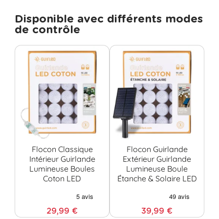
Disponible avec différents modes
de contrôle
Flocon Classique
Flocon Guirlande
Intérieur Guirlande
Extérieur Guirlande
Lumineuse Boules
Lumineuse Boule
Coton LED
Étanche & Solaire LED
29,99 €
39,99 €