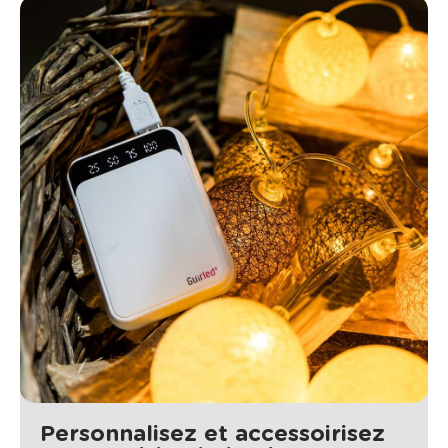
Personnalisez et accessoirisez