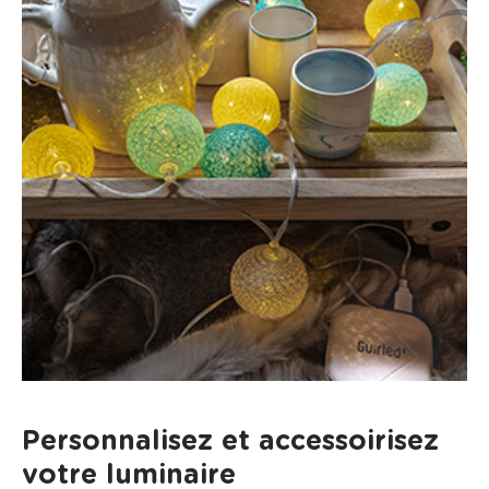
Personnalisez et accessoirisez
votre luminaire