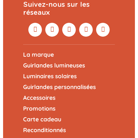
Suivez-nous sur les
réseaux
La marque
Guirlandes lumineuses
Luminaires solaires
Guirlandes personnalisées
Accessoires
Promotions
Carte cadeau
Reconditionnés