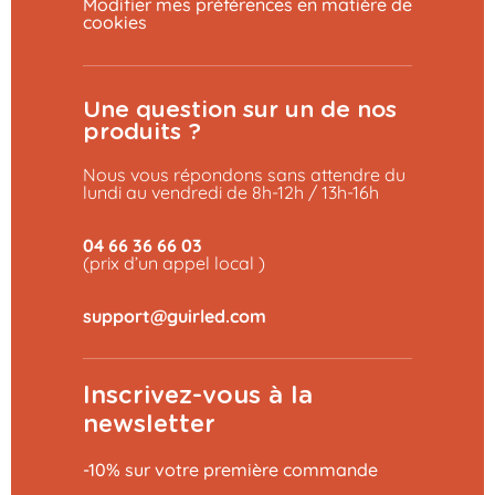
Modifier mes préférences en matière de
cookies
Une question sur un de nos
produits ?
Nous vous répondons sans attendre du
lundi au vendredi de 8h-12h / 13h-16h
04 66 36 66 03
(prix d’un appel local )
Inscrivez-vous à la
newsletter
-10% sur votre première commande