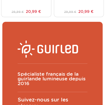
20,99 €
20,99 €
29,99 €
29,99 €
Spécialiste français de la
guirlande lumineuse depuis
2016
Suivez-nous sur les