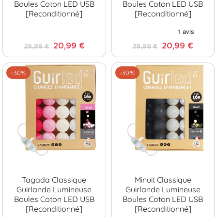
Boules Coton LED USB
Boules Coton LED USB
[Reconditionné]
[Reconditionné]
20,99 €
20,99 €
29,99 €
29,99 €
-30%
-30%
Tagada Classique
Minuit Classique
Guirlande Lumineuse
Guirlande Lumineuse
Boules Coton LED USB
Boules Coton LED USB
[Reconditionné]
[Reconditionné]