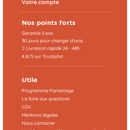
Votre compte
Nos points forts
Garantie 3 ans
30 jours pour changer d'avis
Livraison rapide 24 - 48h
4,8/5 sur Trustpilot
Utile
Programme Parrainage
La foire aux questions
CGV
Mentions légales
Nous contacter