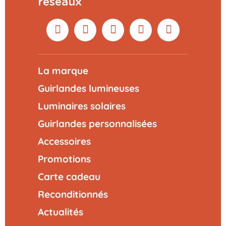
réseaux
La marque
Guirlandes lumineuses
Luminaires solaires
Guirlandes personnalisées
Accessoires
Promotions
Carte cadeau
Reconditionnés
Actualités