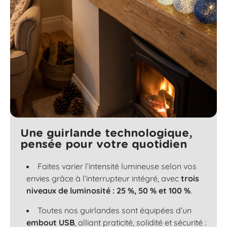
Une guirlande technologique,
pensée pour votre quotidien
Faites varier l’intensité lumineuse selon vos
envies grâce à l’interrupteur intégré, avec
trois
niveaux de luminosité : 25 %, 50 % et 100 %
.
Toutes nos guirlandes sont équipées d’un
embout USB
, alliant praticité, solidité et sécurité :