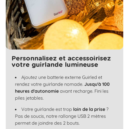
Personnalisez et accessoirisez
votre guirlande lumineuse
Ajoutez une batterie externe Guirled et
rendez votre guirlande nomade.
Jusqu'à 100
heures d'autonomie
avant recharge. Fini les
piles jetables.
Votre guirlande est trop
loin de la prise
?
Pas de soucis, notre rallonge USB 2 mètres
permet de joindre des 2 bouts.