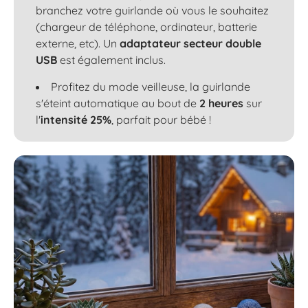
branchez votre guirlande où vous le souhaitez
(chargeur de téléphone, ordinateur, batterie
externe, etc). Un
adaptateur secteur double
USB
est également inclus.
Profitez du mode veilleuse, la guirlande
s'éteint automatique au bout de
2 heures
sur
l'
intensité 25%
, parfait pour bébé !