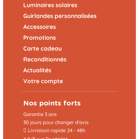
Luminaires solaires
Guirlandes personnalisées
Accessoires
Promotions
Carte cadeau
Reconditionnés
Actualités
Votre compte
Nos points forts
Garantie 3 ans
30 jours pour changer d'avis
Livraison rapide 24 - 48h