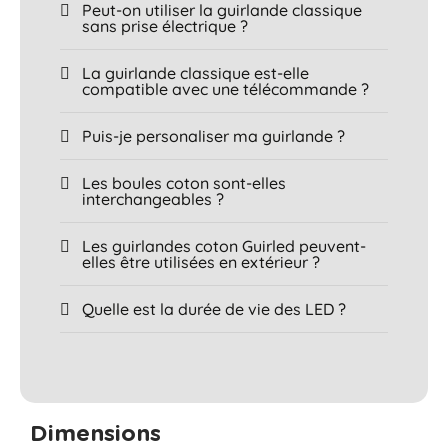
Peut-on utiliser la guirlande classique
sans prise électrique ?
La guirlande classique est-elle
compatible avec une télécommande ?
Puis-je personaliser ma guirlande ?
Les boules coton sont-elles
interchangeables ?
Les guirlandes coton Guirled peuvent-
elles être utilisées en extérieur ?
Quelle est la durée de vie des LED ?
Dimensions