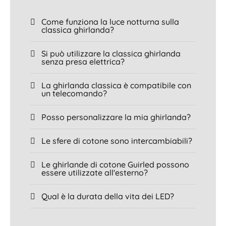
Come funziona la luce notturna sulla
classica ghirlanda?
Si può utilizzare la classica ghirlanda
senza presa elettrica?
La ghirlanda classica è compatibile con
un telecomando?
Posso personalizzare la mia ghirlanda?
Le sfere di cotone sono intercambiabili?
Le ghirlande di cotone Guirled possono
essere utilizzate all'esterno?
Qual è la durata della vita dei LED?