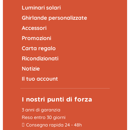
Luminari solari
Ghirlande personalizzate
Accessori
Promozioni
Carta regalo
Ricondizionati
Notizie
Il tuo account
I nostri punti di forza
3 anni di garanzia
Reso entro 30 giorni
Consegna rapida 24 - 48h