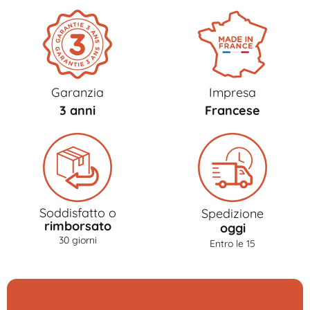
Garanzia
Impresa
3 anni
Francese
Soddisfatto o
Spedizione
rimborsato
oggi
30 giorni
Entro le 15