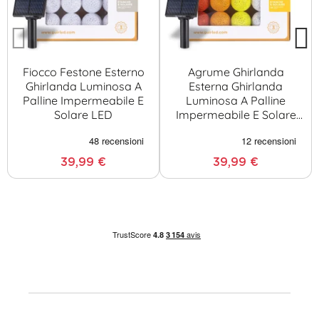
Fiocco Festone Esterno
Agrume Ghirlanda
Ghirlanda Luminosa A
Esterna Ghirlanda
Palline Impermeabile E
Luminosa A Palline
Solare LED
Impermeabile E Solare
LED
39,99 €
39,99 €