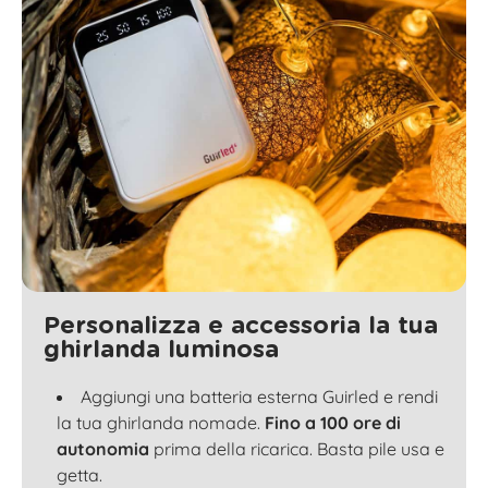
Personalizza e accessoria la tua
ghirlanda luminosa
Aggiungi una batteria esterna Guirled e rendi
la tua ghirlanda nomade.
Fino a 100 ore di
autonomia
prima della ricarica. Basta pile usa e
getta.