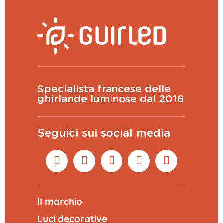
Specialista francese delle
ghirlande luminose dal 2016
Seguici sui social media
Il marchio
Luci decorative