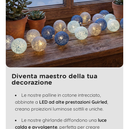
Diventa maestro della tua
decorazione
Le nostre palline in cotone intrecciato,
abbinate a
LED ad alte prestazioni Guirled
,
creano proiezioni luminose sottili e uniche.
Le nostre ghirlande diffondono una
luce
calda e avvolgente
, perfetta per creare