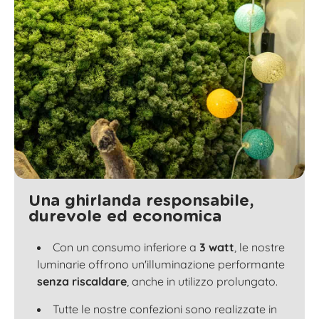
Una ghirlanda responsabile,
durevole ed economica
Con un consumo inferiore a
3 watt
, le nostre
luminarie offrono un'illuminazione performante
senza riscaldare
, anche in utilizzo prolungato.
Tutte le nostre confezioni sono realizzate in