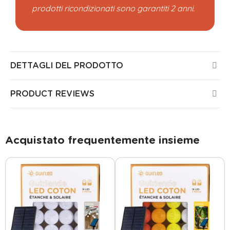
prodotti ricondizionati sono garantiti 2 anni.
DETTAGLI DEL PRODOTTO
PRODUCT REVIEWS
Acquistato frequentemente insieme