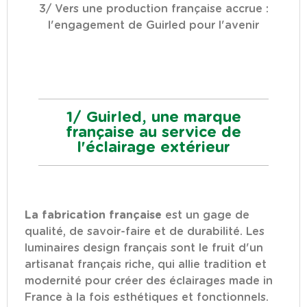
3/ Vers une production française accrue :
l'engagement de Guirled pour l'avenir
1/ Guirled, une marque
française au service de
l'éclairage extérieur
La fabrication française
est un gage de
qualité, de savoir-faire et de durabilité. Les
luminaires design français sont le fruit d'un
artisanat français riche, qui allie tradition et
modernité pour créer des éclairages made in
France à la fois esthétiques et fonctionnels.