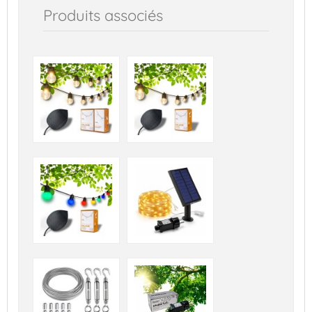
Produits associés