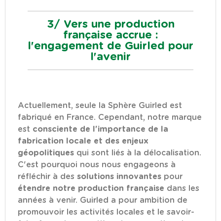
3/ Vers une production
française accrue :
l'engagement de Guirled pour
l'avenir
Actuellement, seule la Sphère Guirled est
fabriqué en France. Cependant, notre marque
est
consciente de l'importance de la
fabrication locale et des enjeux
géopolitiques
qui sont liés à la délocalisation.
C'est pourquoi nous nous engageons à
réfléchir à des
solutions innovantes
pour
étendre notre production française
dans les
années à venir. Guirled a pour ambition de
promouvoir les activités locales et le savoir-