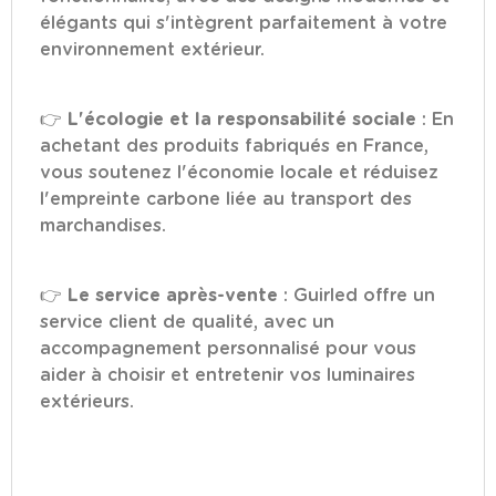
élégants qui s'intègrent parfaitement à votre
environnement extérieur.
👉
L'écologie et la responsabilité sociale
: En
achetant des produits fabriqués en France,
vous soutenez l'économie locale et réduisez
l'empreinte carbone liée au transport des
marchandises.
👉
Le service après-vente
: Guirled offre un
service client de qualité, avec un
accompagnement personnalisé pour vous
aider à choisir et entretenir vos luminaires
extérieurs.