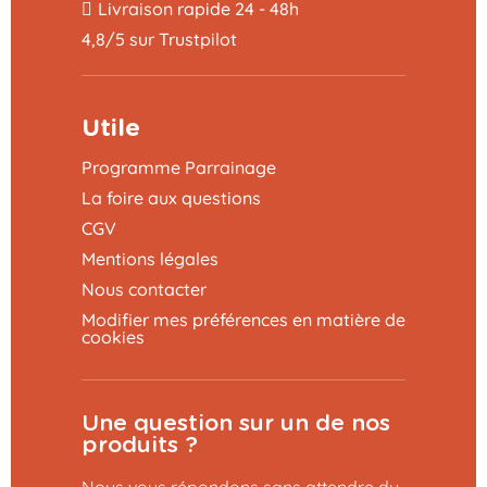
Livraison rapide 24 - 48h
4,8/5 sur Trustpilot
Utile
Programme Parrainage
La foire aux questions
CGV
Mentions légales
Nous contacter
Modifier mes préférences en matière de
cookies
Une question sur un de nos
produits ?