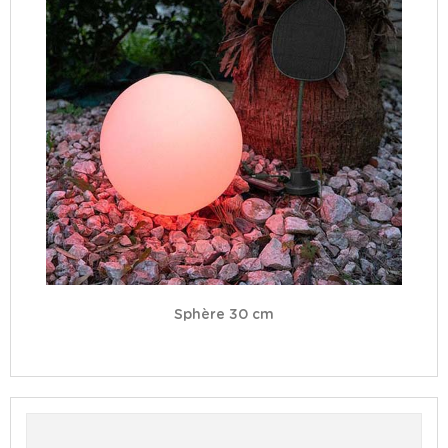
Sphère 30 cm