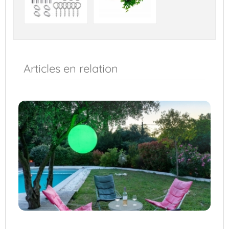
Articles en relation