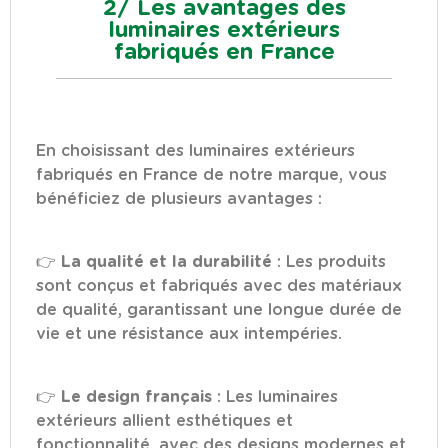
2/ Les avantages des
luminaires extérieurs
fabriqués en France
En choisissant des luminaires extérieurs
fabriqués en France de notre marque, vous
bénéficiez de plusieurs avantages :
👉
La qualité et la durabilité
: Les produits
sont conçus et fabriqués avec des matériaux
de qualité, garantissant une longue durée de
vie et une résistance aux intempéries.
👉
Le design français
: Les luminaires
extérieurs allient esthétiques et
fonctionnalité, avec des designs modernes et