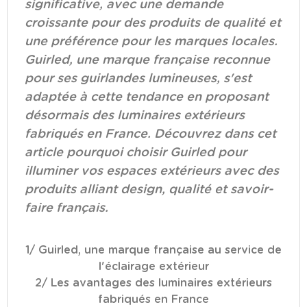
significative, avec une demande
croissante pour des produits de qualité et
une préférence pour les marques locales.
Guirled, une marque française reconnue
pour ses guirlandes lumineuses, s'est
adaptée à cette tendance en proposant
désormais des luminaires extérieurs
fabriqués en France. Découvrez dans cet
article pourquoi choisir Guirled pour
illuminer vos espaces extérieurs avec des
produits alliant design, qualité et savoir-
faire français.
1/ Guirled, une marque française au service de
l'éclairage extérieur
2/ Les avantages des luminaires extérieurs
fabriqués en France