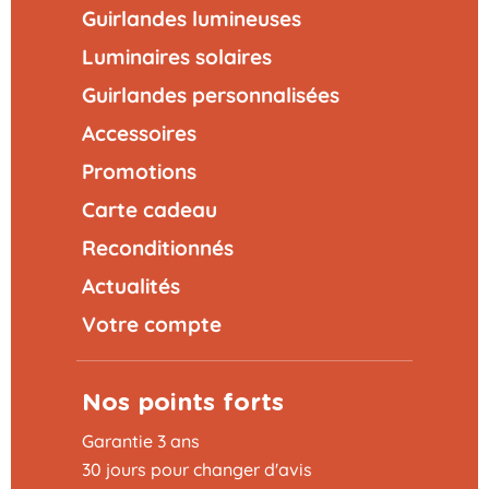
Guirlandes lumineuses
Luminaires solaires
Guirlandes personnalisées
Accessoires
Promotions
Carte cadeau
Reconditionnés
Actualités
Votre compte
Nos points forts
Garantie 3 ans
30 jours pour changer d'avis