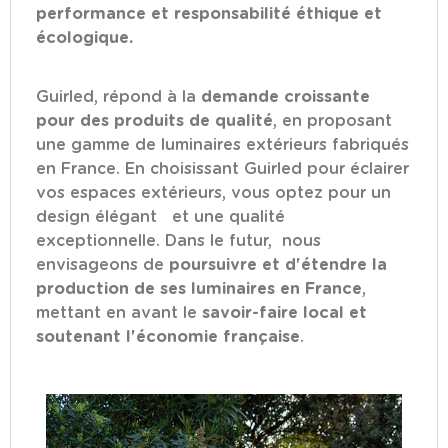
performance et responsabilité éthique et
écologique.
Guirled, répond à la
demande croissante
pour des produits de qualité
, en proposant
une gamme de luminaires extérieurs fabriqués
en France. En choisissant Guirled pour éclairer
vos espaces extérieurs, vous optez pour un
design élégant et une qualité
exceptionnelle. Dans le futur, nous
envisageons de
poursuivre et d'étendre la
production de ses luminaires en France
,
mettant en avant le
savoir-faire local et
soutenant l'économie française
.