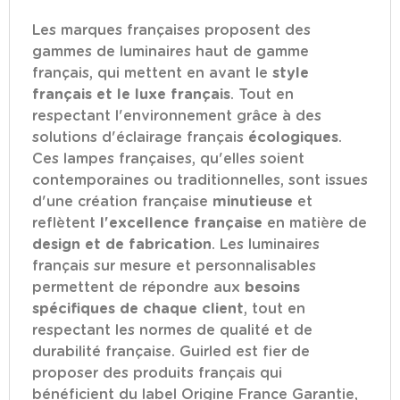
Les marques françaises proposent des
gammes de luminaires haut de gamme
français, qui mettent en avant le
style
français et le luxe français
. Tout en
respectant l'environnement grâce à des
solutions d'éclairage français
écologiques
.
Ces lampes françaises, qu'elles soient
contemporaines ou traditionnelles, sont issues
d'une création française
minutieuse
et
reflètent
l'excellence française
en matière de
design et de fabrication
. Les luminaires
français sur mesure et personnalisables
permettent de répondre aux
besoins
spécifiques de chaque client
, tout en
respectant les normes de qualité et de
durabilité française. Guirled est fier de
proposer des produits français qui
bénéficient du label Origine France Garantie,