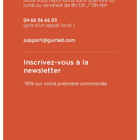
Nous vous répondons sans attendre du
lundi au vendredi de 8h-12h / 13h-16h
04 66 36 66 03
(prix d’un appel local )
Inscrivez-vous à la
newsletter
-10% sur votre première commande