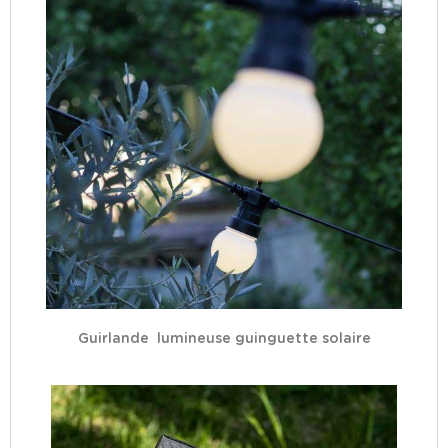
Guirlande lumineuse guinguette solaire