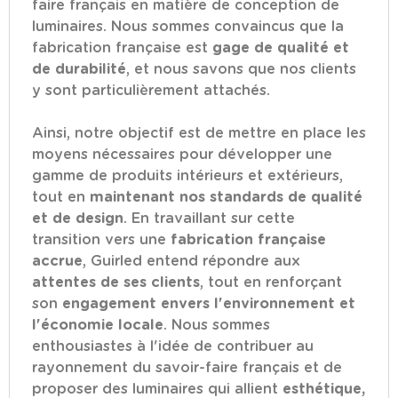
faire français en matière de conception de
luminaires. Nous sommes convaincus que la
fabrication française est
gage de qualité et
de durabilité
, et nous savons que nos clients
y sont particulièrement attachés.
Ainsi, notre objectif est de mettre en place les
moyens nécessaires pour développer une
gamme de produits intérieurs et extérieurs,
tout en
maintenant nos standards de qualité
et de design
. En travaillant sur cette
transition vers une
fabrication française
accrue
, Guirled entend répondre aux
attentes de ses clients
, tout en renforçant
son
engagement envers l'environnement et
l'économie locale
. Nous sommes
enthousiastes à l'idée de contribuer au
rayonnement du savoir-faire français et de
proposer des luminaires qui allient
esthétique,