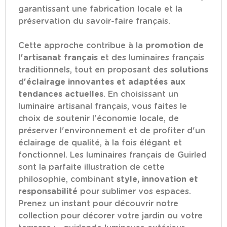
garantissant une fabrication locale et la
préservation du savoir-faire français.
Cette approche contribue à la
promotion de
l'artisanat français
et des luminaires français
traditionnels, tout en proposant des
solutions
d'éclairage innovantes et adaptées aux
tendances actuelles
. En choisissant un
luminaire artisanal français, vous faites le
choix de soutenir l'économie locale, de
préserver l'environnement et de profiter d'un
éclairage de qualité, à la fois élégant et
fonctionnel. Les luminaires français de Guirled
sont la parfaite illustration de cette
philosophie, combinant
style, innovation et
responsabilité
pour sublimer vos espaces.
Prenez un instant pour découvrir notre
collection pour décorer votre jardin ou votre