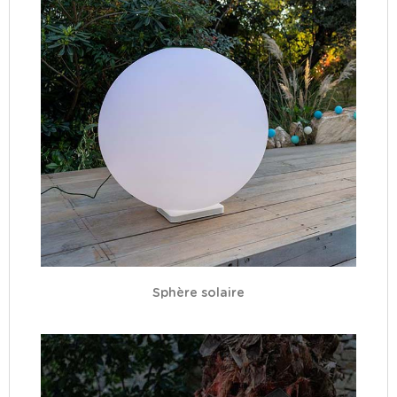
Sphère solaire