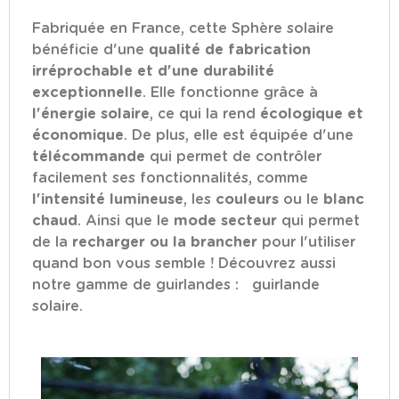
Fabriquée en France, cette Sphère solaire
bénéficie d'une
qualité de fabrication
irréprochable et d'une durabilité
exceptionnelle
. Elle fonctionne grâce à
l'énergie solaire
, ce qui la rend
écologique et
économique
. De plus, elle est équipée d'une
télécommande
qui permet de contrôler
facilement ses fonctionnalités, comme
l'intensité lumineuse
, les
couleurs
ou le
blanc
chaud
. Ainsi que le
mode secteur
qui permet
de la
recharger ou la brancher
pour l'utiliser
quand bon vous semble ! Découvrez aussi
notre gamme de guirlandes :
guirlande
solaire
.