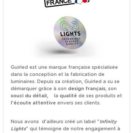
Guirled est une marque française spécialisée
dans la conception et la fabrication de
luminaires. Depuis sa création, Guirled a su se
démarquer grâce à son
design français
, son
souci du détail,
la
qualité
de ses produits et
l'écoute attentive
envers ses clients.
Nous avons d'ailleurs créé un label "
Infinity
Lights
" qui témoigne de notre engagement à