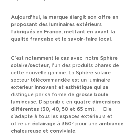
Aujourd'hui, la marque élargit son offre en
proposant des luminaires extérieurs
fabriqués en France, mettant en avant la
qualité française et le savoir-faire local.
C'est notamment le cas avec notre
Sphère
solaire/secteur
,
l'un des produits phares de
cette nouvelle gamme. La Sphère solaire
secteur télécommandée est un luminaire
extérieur
innovant et esthétique
qui se
distingue par sa forme de
grosse boule
lumineuse
. Disponible en
quatre dimensions
différentes (30, 40, 50 et 65 cm).
Elle
s'adapte à tous les espaces extérieurs et
offre un
éclairage à 360°
pour une
ambiance
chaleureuse et conviviale
.