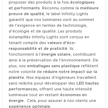
proposer des produits à la fois
écologiques
et performants
. Reconnu comme la
meilleure
preuve de qualité
, le label Infinity Lights
garantit que nos luminaires sont au sommet
de l'exigence en termes de technologie,
d'écologie et de qualité. Les produits
estampillés Infinity Lights sont conçus en
tenant compte des
valeurs d'éco-
responsabilité et de praticité
. Ils
fonctionnent à l'
énergie solaire
, contribuant
ainsi à la préservation de l'environnement. De
plus, nos
emballages sans plastique
reflètent
notre volonté de
réduire notre impact sur la
planète
. Nos équipes d'ingénieurs travaillent
sans relâche pour développer des
LED hautes
performances
, offrant une haute intensité
lumineuse tout en restant
économes en
énergie
. Cela, pour assurer à nos clients une
expérience optimale
.