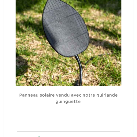
Panneau solaire vendu avec notre guirlande
guinguette