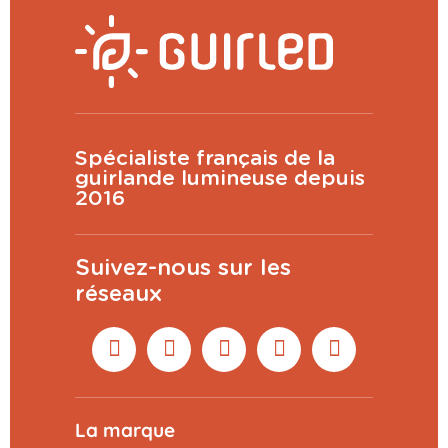
Spécialiste français de la
guirlande lumineuse depuis
2016
Suivez-nous sur les
réseaux
La marque