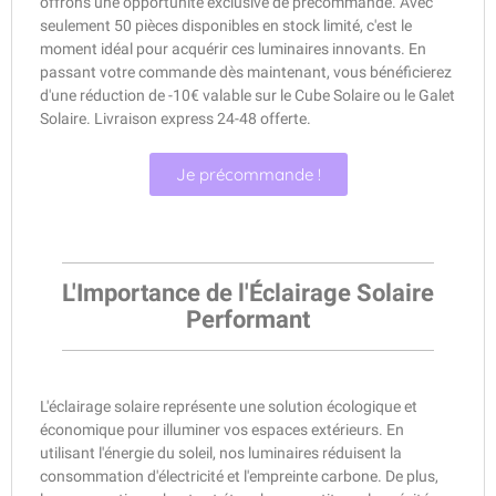
offrons une opportunité exclusive de précommande. Avec
seulement 50 pièces disponibles en stock limité, c'est le
moment idéal pour acquérir ces luminaires innovants. En
passant votre commande dès maintenant, vous bénéficierez
d'une réduction de -10€ valable sur le Cube Solaire ou le Galet
Solaire. Livraison express 24-48 offerte.
Je précommande !
L'Importance de l'Éclairage Solaire
Performant
L'éclairage solaire représente une solution écologique et
économique pour illuminer vos espaces extérieurs. En
utilisant l'énergie du soleil, nos luminaires réduisent la
consommation d'électricité et l'empreinte carbone. De plus,