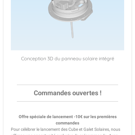
Conception 3D du panneau solaire intégré
Commandes ouvertes !
Offre spéciale de lancement -10€ sur les premières
commandes
Pour célébrer le lancement des Cube et Galet Solaires, nous