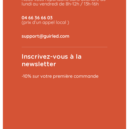
lundi au vendredi de 8h-12h / 13h-16h
04 66 36 66 03
(prix d’un appel local )
Inscrivez-vous à la
newsletter
-10% sur votre première commande