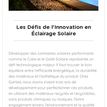
Les Défis de l'Innovation en
Éclairage Solaire
Développer des luminaires solaires performants
comme le Cube et le Galet Solaire représente un
défi technologique majeur. Il faut trouver le bon
équilibre entre l'efficacité énergétique, la durabilité
des matériaux et l'esthétique du produit. Chez
Guirled, nous avons investi trois ans de
développement pour perfectionner ces produits,
en utilisant des matériaux recyclés et recyclables,
sans produits chimiques ou toxiques. Notre
engagement envers l'environnement et la qualité