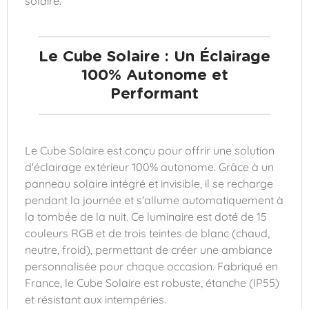
solaire.
Le Cube Solaire : Un Éclairage
100% Autonome et
Performant
Le Cube Solaire est conçu pour offrir une solution
d'éclairage extérieur 100% autonome. Grâce à un
panneau solaire intégré et invisible, il se recharge
pendant la journée et s'allume automatiquement à
la tombée de la nuit. Ce luminaire est doté de 15
couleurs RGB et de trois teintes de blanc (chaud,
neutre, froid), permettant de créer une ambiance
personnalisée pour chaque occasion. Fabriqué en
France, le Cube Solaire est robuste, étanche (IP55)
et résistant aux intempéries.