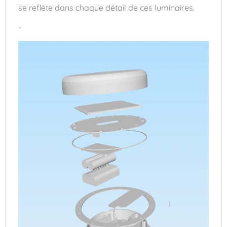
se reflète dans chaque détail de ces luminaires.
-