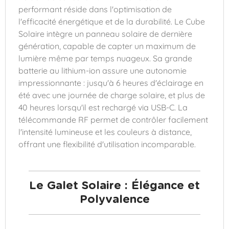
performant réside dans l'optimisation de
l'efficacité énergétique et de la durabilité. Le Cube
Solaire intègre un panneau solaire de dernière
génération, capable de capter un maximum de
lumière même par temps nuageux. Sa grande
batterie au lithium-ion assure une autonomie
impressionnante : jusqu'à 6 heures d'éclairage en
été avec une journée de charge solaire, et plus de
40 heures lorsqu'il est rechargé via USB-C. La
télécommande RF permet de contrôler facilement
l'intensité lumineuse et les couleurs à distance,
offrant une flexibilité d'utilisation incomparable.
Le Galet Solaire : Élégance et
Polyvalence