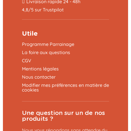
Livraison rapide 24 - 48h
4,8/5 sur Trustpilot
Utile
Programme Parrainage
La foire aux questions
CGV
Mentions légales
Nous contacter
Modifier mes préférences en matière de
cookies
Une question sur un de nos
produits ?
Nous vous répondons sans attendre du