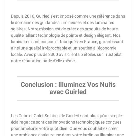
Depuis 2016, Guirled s'est imposé comme une référence dans
le domaine des guirlandes lumineuses et des luminaires
solaires. Notre mission est de créer des produits de haute
qualité, alliant technologie de pointe et design élégant. Nos
luminaires sont conçus et fabriqués en France, garantissant
ainsi une qualité irréprochable et un soutien à l'économie
locale. Avec plus de 2300 avis clients 5 étoiles sur Trustpilot,
notre réputation parle d'elle-même.
Conclusion : Illuminez Vos Nuits
avec Guirled
Les Cube et Galet Solaires de Guirled sont plus qu'un simple
éclairage : ce sont des innovations technologiques conçues
pour améliorer votre quotidien. Que vous souhaitiez créer
une ambiance chaleureuse dans votre jardin ou illuminer une