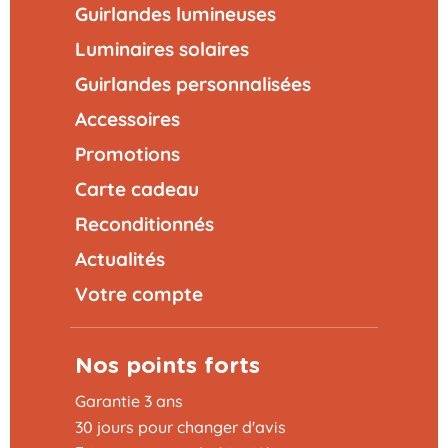
Guirlandes lumineuses
Luminaires solaires
Guirlandes personnalisées
Accessoires
Promotions
Carte cadeau
Reconditionnés
Actualités
Votre compte
Nos points forts
Garantie 3 ans
30 jours pour changer d'avis