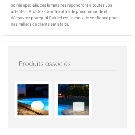
soirée spéciale, ces luminaires répondront à toutes vos
attentes. Profitez de notre offre de précommande et
découvrez pourquoi Guirled est le choix de confiance pour
des milliers de clients satisfaits.
Produits associés