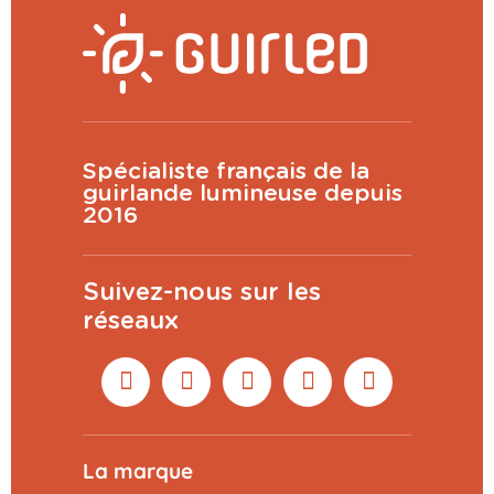
Spécialiste français de la
guirlande lumineuse depuis
2016
Suivez-nous sur les
réseaux
La marque