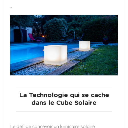
-
La Technologie qui se cache
dans le Cube Solaire
Le défi de concevoir un luminaire solaire