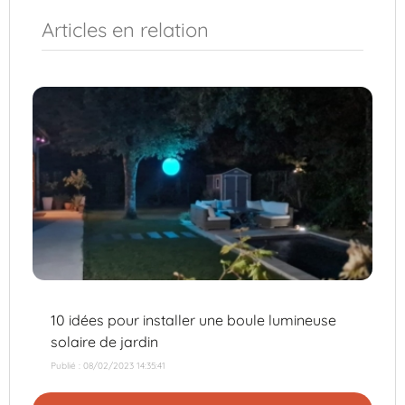
Articles en relation
10 idées pour installer une boule lumineuse
solaire de jardin
Publié : 08/02/2023 14:35:41